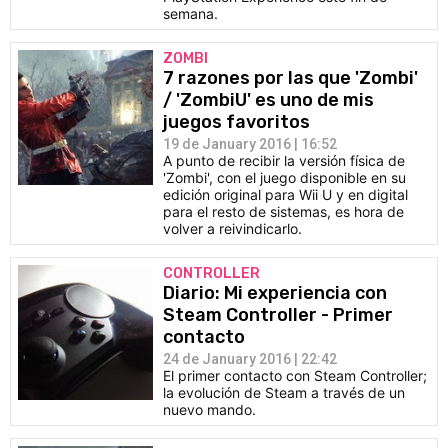
semana.
ZOMBI
7 razones por las que 'Zombi'
/ 'ZombiU' es uno de mis
juegos favoritos
19 de January 2016 | 16:52
A punto de recibir la versión física de
'Zombi', con el juego disponible en su
edición original para Wii U y en digital
para el resto de sistemas, es hora de
volver a reivindicarlo.
CONTROLLER
Diario: Mi experiencia con
Steam Controller - Primer
contacto
24 de January 2016 | 22:42
El primer contacto con Steam Controller;
la evolución de Steam a través de un
nuevo mando.