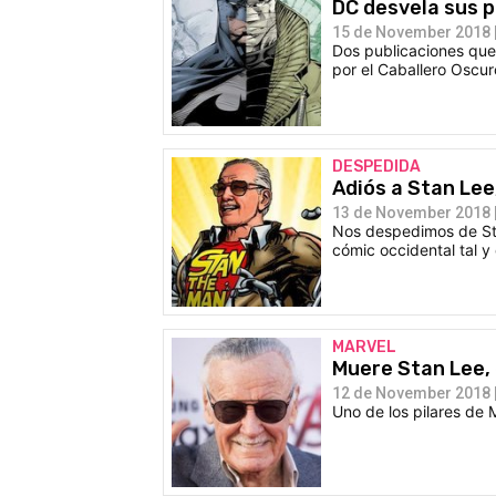
DC desvela sus p
15 de November 2018 |
Dos publicaciones que 
por el Caballero Oscur
DESPEDIDA
Adiós a Stan Lee
13 de November 2018 |
Nos despedimos de Sta
cómic occidental tal 
MARVEL
Muere Stan Lee, 
12 de November 2018 |
Uno de los pilares de 