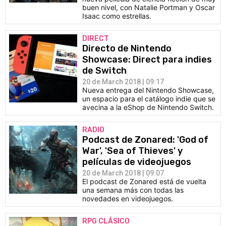
buen nivel, con Natalie Portman y Oscar
Isaac como estrellas.
DIRECT
Directo de Nintendo
Showcase: Direct para indies
de Switch
20 de March 2018 | 09:17
Nueva entrega del Nintendo Showcase,
un espacio para el catálogo indie que se
avecina a la eShop de Nintendo Switch.
RADIO
Podcast de Zonared: 'God of
War', 'Sea of Thieves' y
películas de videojuegos
20 de March 2018 | 09:07
El podcast de Zonared está de vuelta
una semana más con todas las
novedades en videojuegos.
RPG CLÁSICO