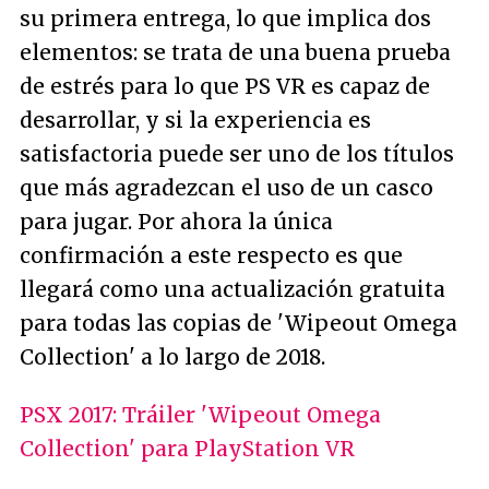
su primera entrega, lo que implica dos
elementos: se trata de una buena prueba
de estrés para lo que PS VR es capaz de
desarrollar, y si la experiencia es
satisfactoria puede ser uno de los títulos
que más agradezcan el uso de un casco
para jugar. Por ahora la única
confirmación a este respecto es que
llegará como una actualización gratuita
para todas las copias de 'Wipeout Omega
Collection' a lo largo de 2018.
PSX 2017: Tráiler 'Wipeout Omega
Collection' para PlayStation VR