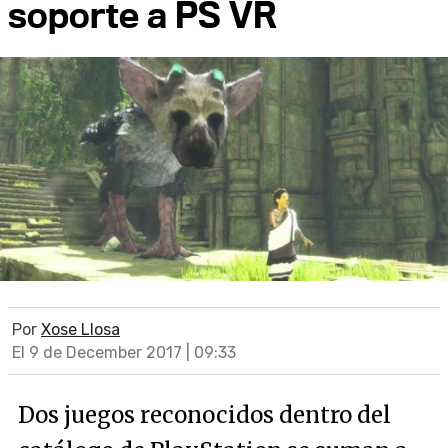
soporte a PS VR
Por
Xose Llosa
El 9 de December 2017 | 09:33
Dos juegos reconocidos dentro del