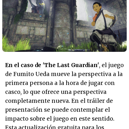
En el caso de 'The Last Guardian'
, el juego
de Fumito Ueda mueve la perspectiva a la
primera persona a la hora de jugar con
casco, lo que ofrece una perspectiva
completamente nueva. En el tráiler de
presentación se puede contemplar el
impacto sobre el juego en este sentido.
Esta actualización gratuita para los