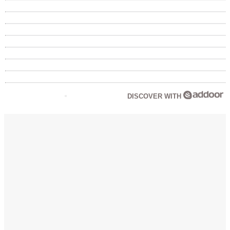
DISCOVER WITH