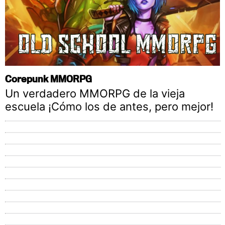
Corepunk MMORPG
Un verdadero MMORPG de la vieja
escuela ¡Cómo los de antes, pero mejor!