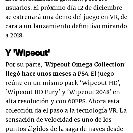
usuarios. El próximo día 12 de diciembre
se estrenará una demo del juego en VR, de
cara a un lanzamiento definitivo mirando
a 2018..
Y 'Wipeout'
Por su parte, '
Wipeout Omega Collection'
llegó hace unos meses a PS4
. El juego
reúne en un mismo pack 'Wipeout HD',
'Wipeout HD Fury' y 'Wipeout 2048' en
alta resolución y con 60FPS. Ahora esta
colección da el paso a la tecnología VR. La
sensación de velocidad es uno de los
puntos álgidos de la saga de naves desde