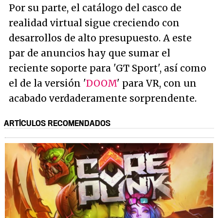
Por su parte, el catálogo del casco de
realidad virtual sigue creciendo con
desarrollos de alto presupuesto. A este
par de anuncios hay que sumar el
reciente soporte para 'GT Sport', así como
el de la versión '
DOOM
' para VR, con un
acabado verdaderamente sorprendente.
ARTÍCULOS RECOMENDADOS