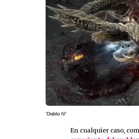
'Diablo IV'
En cualquier caso, co