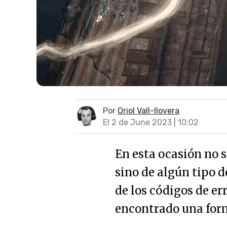
Por
Oriol Vall-llovera
El 2 de June 2023 | 10:02
En esta ocasión no s
sino de algún tipo d
de los códigos de err
encontrado una form