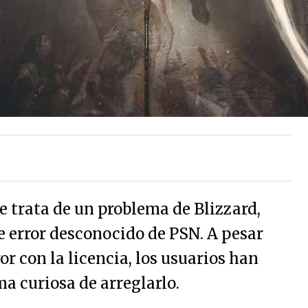
e trata de un problema de Blizzard,
e error desconocido de PSN. A pesar
or con la licencia, los usuarios han
a curiosa de arreglarlo.