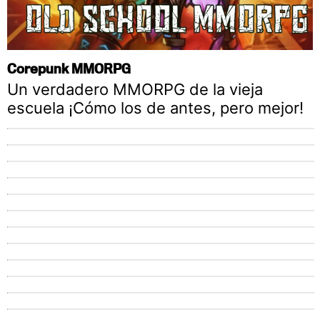
Corepunk MMORPG
Un verdadero MMORPG de la vieja
escuela ¡Cómo los de antes, pero mejor!