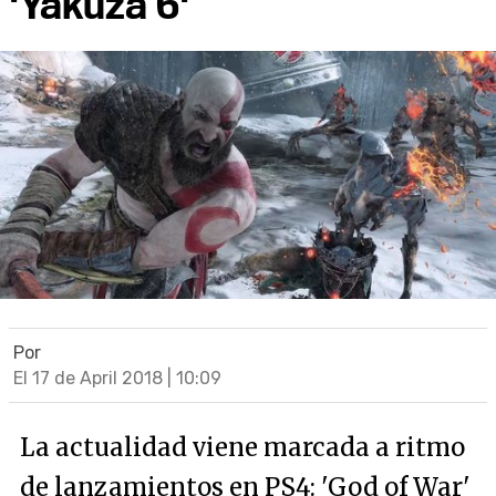
'Yakuza 6'
Por
El 17 de April 2018 | 10:09
La actualidad viene marcada a ritmo
de lanzamientos en PS4: 'God of War'