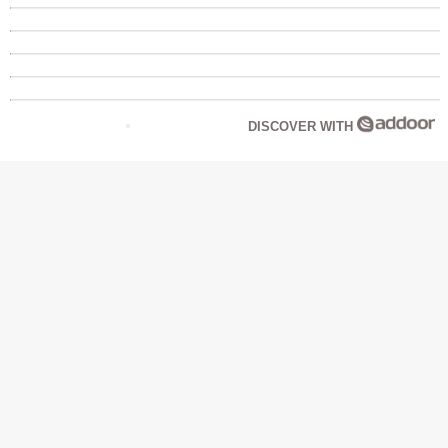
DISCOVER WITH