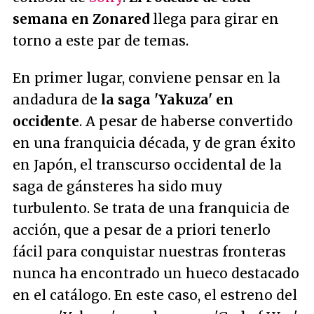
semana en Zonared
llega para girar en
torno a este par de temas.
En primer lugar, conviene pensar en la
andadura de
la saga 'Yakuza' en
occidente
. A pesar de haberse convertido
en una franquicia década, y de gran éxito
en Japón, el transcurso occidental de la
saga de gánsteres ha sido muy
turbulento. Se trata de una franquicia de
acción, que a pesar de a priori tenerlo
fácil para conquistar nuestras fronteras
nunca ha encontrado un hueco destacado
en el catálogo. En este caso, el estreno del