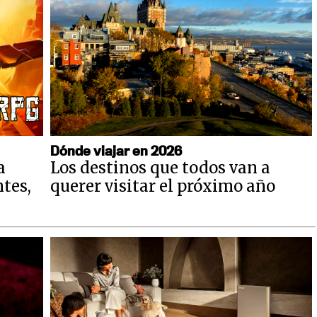
Dónde viajar en 2026
a
Los destinos que todos van a
ntes,
querer visitar el próximo año