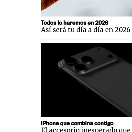
Todos lo haremos en 2026
Así será tu día a día en 2026
iPhone que combina contigo
El accesorio inesperado que