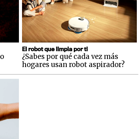
El robot que limpia por ti
no
¿Sabes por qué cada vez más
hogares usan robot aspirador?