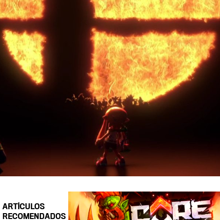
ARTÍCULOS
RECOMENDADOS