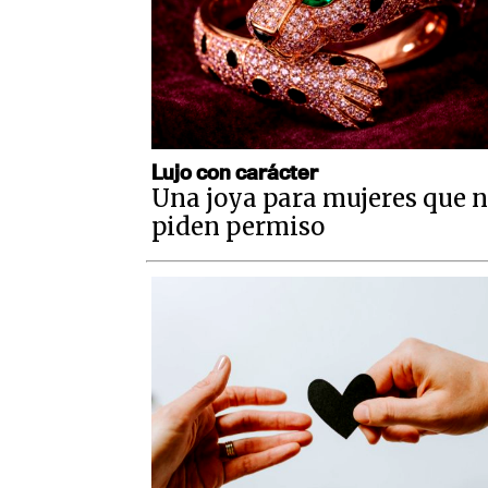
/
Lujo con carácter
Una joya para mujeres que 
piden permiso