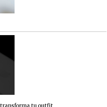
 transforma tu outfit