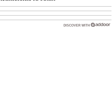
DISCOVER WITH