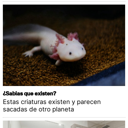
¿Sabías que existen?
Estas criaturas existen y parecen
sacadas de otro planeta