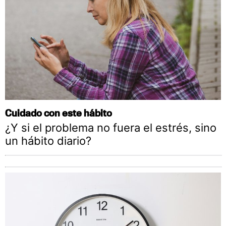
Cuidado con este hábito
¿Y si el problema no fuera el estrés, sino
un hábito diario?