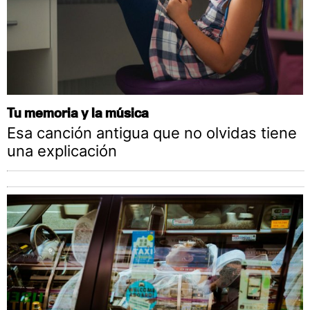
Tu memoria y la música
Esa canción antigua que no olvidas tiene
una explicación