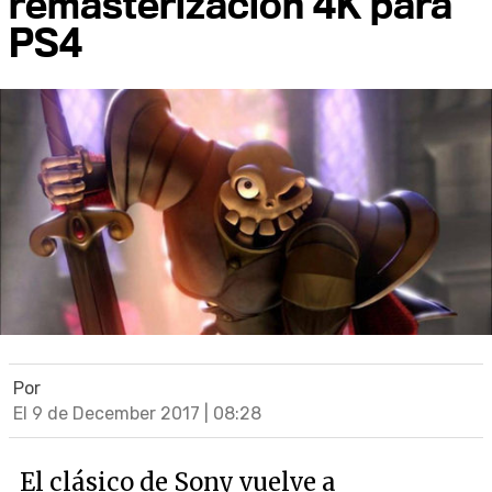
remasterización 4K para
PS4
Por
El 9 de December 2017 | 08:28
El clásico de Sony vuelve a