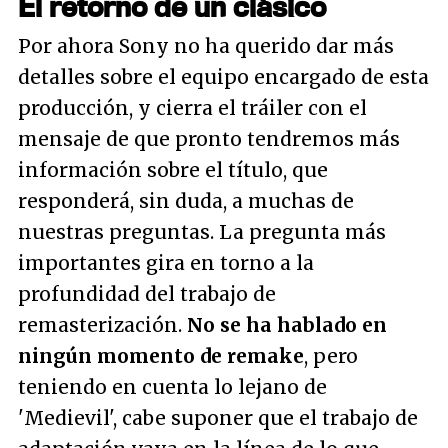
El retorno de un clásico
Por ahora Sony no ha querido dar más
detalles sobre el equipo encargado de esta
producción, y cierra el tráiler con el
mensaje de que pronto tendremos más
información sobre el título, que
responderá, sin duda, a muchas de
nuestras preguntas. La pregunta más
importantes gira en torno a la
profundidad del trabajo de
remasterización.
No se ha hablado en
ningún momento de remake
, pero
teniendo en cuenta lo lejano de
'Medievil', cabe suponer que el trabajo de