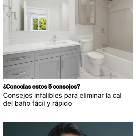
¿Conocías estos 5 consejos?
Consejos infalibles para eliminar la cal
del baño fácil y rápido