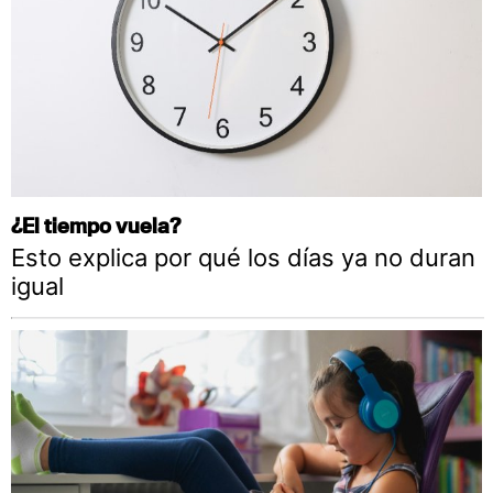
¿El tiempo vuela?
Esto explica por qué los días ya no duran
igual