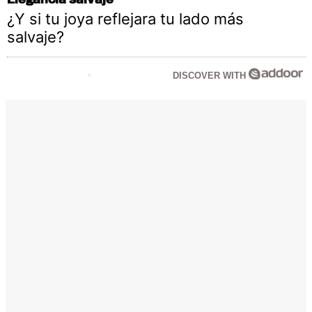
¿Y si tu joya reflejara tu lado más
salvaje?
DISCOVER WITH