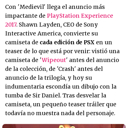
Con 'Medievil' llega el anuncio más
impactante de
PlayStation Experience
2017
. Shawn Layden, CEO de Sony
Interactive America, convierte su
camiseta de
cada edición de PSX
en un
teaser de lo que está por venir: vistió una
camiseta de '
Wipeout
' antes del anuncio
de la colección, de 'Crash' antes del
anuncio de la trilogía, y hoy su
indumentaria escondía un dibujo con la
tumba de Sir Daniel. Tras desvelar la
camiseta, un pequeño teaser tráiler que
todavía no muestra nada del personaje.