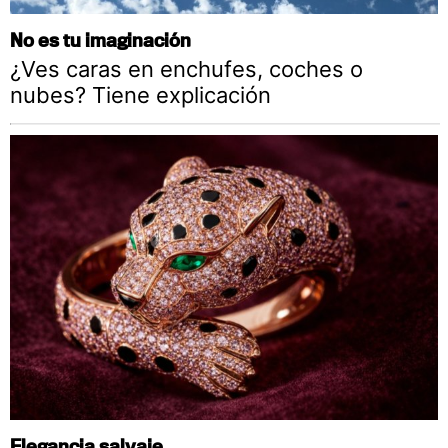
No es tu imaginación
¿Ves caras en enchufes, coches o
nubes? Tiene explicación
Elegancia salvaje