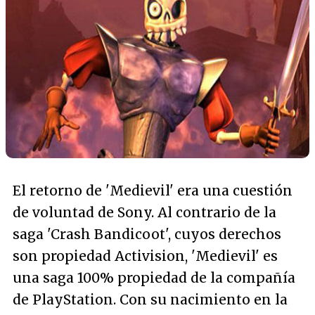
El retorno de 'Medievil' era una cuestión
de voluntad de Sony. Al contrario de la
saga 'Crash Bandicoot', cuyos derechos
son propiedad Activision, 'Medievil' es
una saga 100% propiedad de la compañía
de PlayStation. Con su nacimiento en la