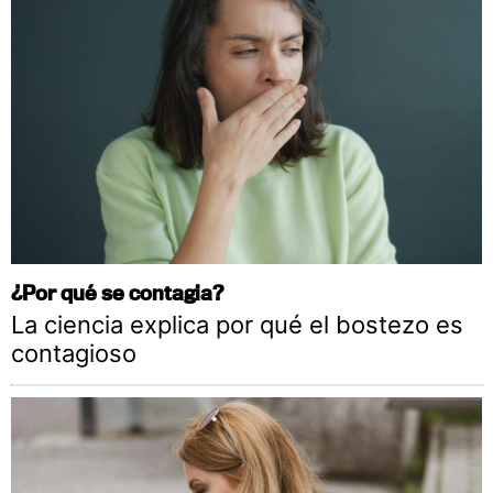
¿Por qué se contagia?
La ciencia explica por qué el bostezo es
contagioso