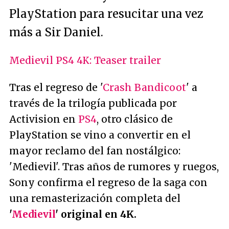
PlayStation para resucitar una vez
más a Sir Daniel.
Medievil PS4 4K: Teaser trailer
Tras el regreso de '
Crash Bandicoot
' a
través de la trilogía publicada por
Activision en
PS4
, otro clásico de
PlayStation se vino a convertir en el
mayor reclamo del fan nostálgico:
'Medievil'. Tras años de rumores y ruegos,
Sony confirma el regreso de la saga con
una remasterización completa del
'
Medievil
' original en 4K.