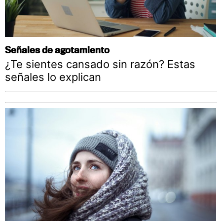
Señales de agotamiento
¿Te sientes cansado sin razón? Estas
señales lo explican