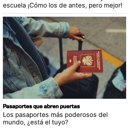
escuela ¡Cómo los de antes, pero mejor!
Pasaportes que abren puertas
Los pasaportes más poderosos del
mundo, ¿está el tuyo?