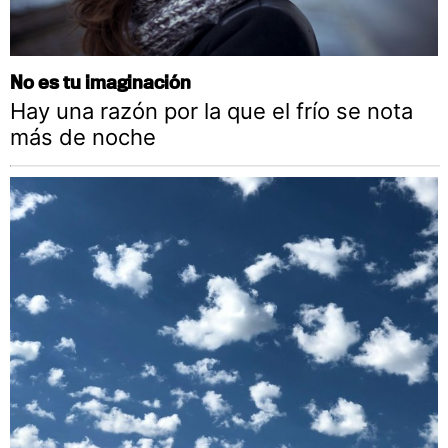
No es tu imaginación
Hay una razón por la que el frío se nota
más de noche