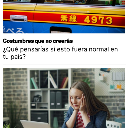
Costumbres que no creerás
¿Qué pensarías si esto fuera normal en
tu país?