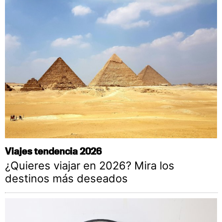
Viajes tendencia 2026
¿Quieres viajar en 2026? Mira los
destinos más deseados