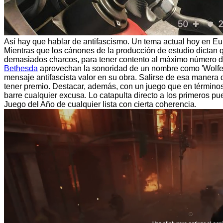
Así hay que hablar de antifascismo. Un tema actual hoy en Eu
Mientras que los cánones de la producción de estudio dictan
demasiados charcos, para tener contento al máximo número d
Bethesda
aprovechan la sonoridad de un nombre como 'Wolfen
mensaje antifascista valor en su obra. Salirse de esa manera
tener premio. Destacar, además, con un juego que en términos
barre cualquier excusa. Lo catapulta directo a los primeros p
Juego del Año de cualquier lista con cierta coherencia.