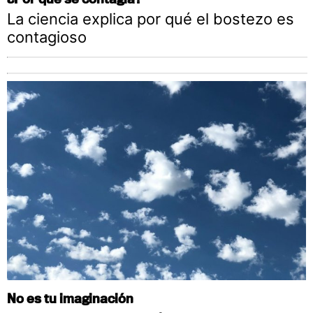
La ciencia explica por qué el bostezo es
contagioso
No es tu imaginación