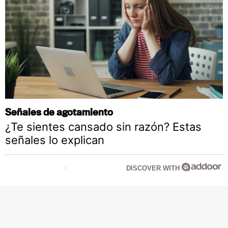
Señales de agotamiento
¿Te sientes cansado sin razón? Estas
señales lo explican
DISCOVER WITH