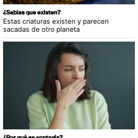
¿Sabías que existen?
Estas criaturas existen y parecen
sacadas de otro planeta
¿Por qué se contagia?