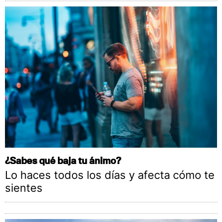
¿Sabes qué baja tu ánimo?
Lo haces todos los días y afecta cómo te
sientes