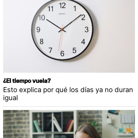
¿El tiempo vuela?
Esto explica por qué los días ya no duran
igual