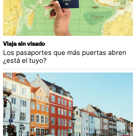
Viaja sin visado
Los pasaportes que más puertas abren
¿está el tuyo?