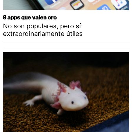
9 apps que valen oro
No son populares, pero sí
extraordinariamente útiles