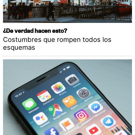
¿De verdad hacen esto?
Costumbres que rompen todos los
esquemas