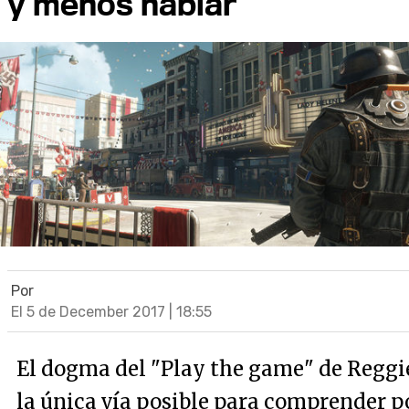
y menos hablar
Por
El 5 de December 2017 | 18:55
El dogma del "Play the game" de Reggie
la única vía posible para comprender p