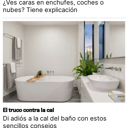
¿Ves caras en enchufes, coches o
nubes? Tiene explicación
El truco contra la cal
Di adiós a la cal del baño con estos
sencillos consejos