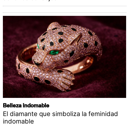
Belleza indomable
El diamante que simboliza la feminidad
indomable