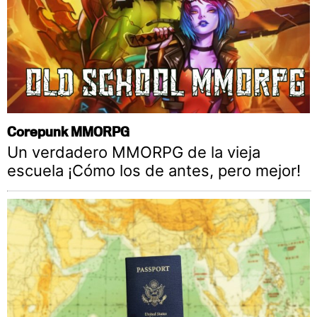
Corepunk MMORPG
Un verdadero MMORPG de la vieja
escuela ¡Cómo los de antes, pero mejor!