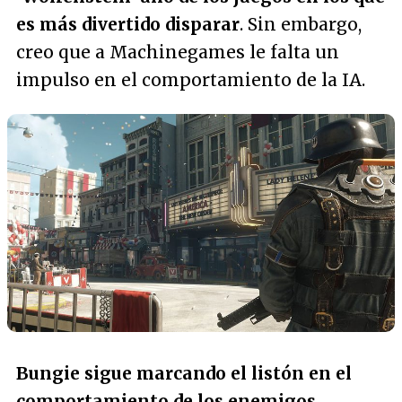
es más divertido disparar
. Sin embargo,
creo que a Machinegames le falta un
impulso en el comportamiento de la IA.
Bungie sigue marcando el listón en el
comportamiento de los enemigos
,