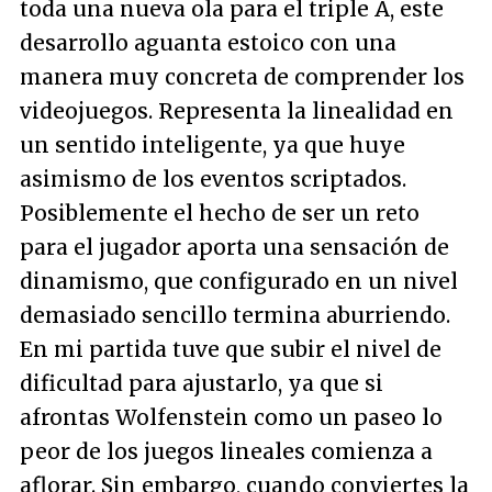
toda una nueva ola para el triple A, este
desarrollo aguanta estoico con una
manera muy concreta de comprender los
videojuegos. Representa la linealidad en
un sentido inteligente, ya que huye
asimismo de los eventos scriptados.
Posiblemente el hecho de ser un reto
para el jugador aporta una sensación de
dinamismo, que configurado en un nivel
demasiado sencillo termina aburriendo.
En mi partida tuve que subir el nivel de
dificultad para ajustarlo, ya que si
afrontas Wolfenstein como un paseo lo
peor de los juegos lineales comienza a
aflorar. Sin embargo, cuando conviertes la