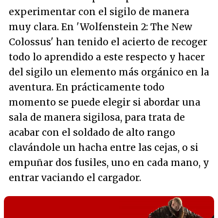
experimentar con el sigilo de manera
muy clara. En 'Wolfenstein 2: The New
Colossus' han tenido el acierto de recoger
todo lo aprendido a este respecto y hacer
del sigilo un elemento más orgánico en la
aventura. En prácticamente todo
momento se puede elegir si abordar una
sala de manera sigilosa, para trata de
acabar con el soldado de alto rango
clavándole un hacha entre las cejas, o si
empuñar dos fusiles, uno en cada mano, y
entrar vaciando el cargador.