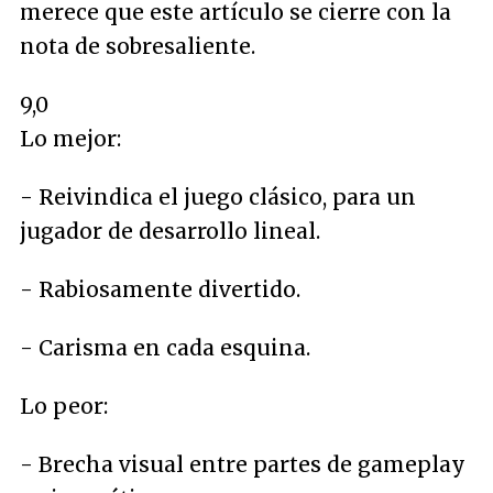
merece que este artículo se cierre con la
nota de sobresaliente.
9,0
Lo mejor:
- Reivindica el juego clásico, para un
jugador de desarrollo lineal.
- Rabiosamente divertido.
- Carisma en cada esquina.
Lo peor:
- Brecha visual entre partes de gameplay