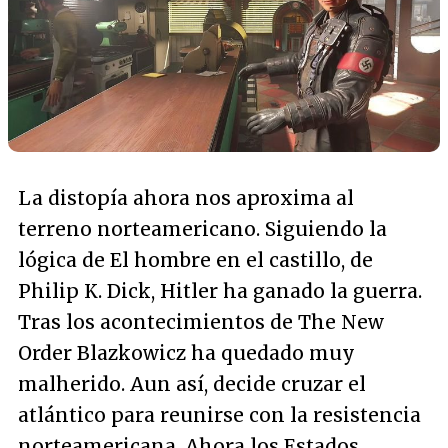
La distopía ahora nos aproxima al
terreno norteamericano. Siguiendo la
lógica de El hombre en el castillo, de
Philip K. Dick, Hitler ha ganado la guerra.
Tras los acontecimientos de The New
Order Blazkowicz ha quedado muy
malherido. Aun así, decide cruzar el
atlántico para reunirse con la resistencia
norteamericana. Ahora los Estados