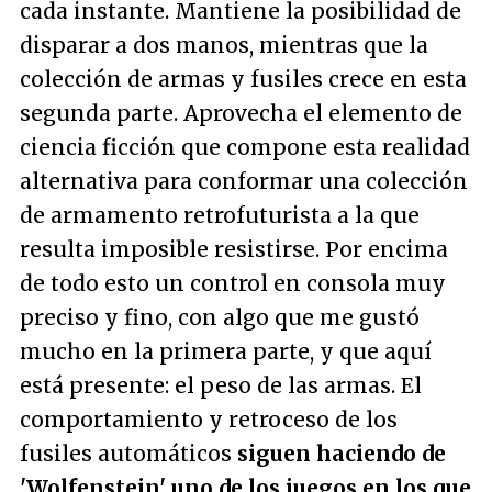
cada instante. Mantiene la posibilidad de
disparar a dos manos, mientras que la
colección de armas y fusiles crece en esta
segunda parte. Aprovecha el elemento de
ciencia ficción que compone esta realidad
alternativa para conformar una colección
de armamento
retrofuturista
a la que
resulta imposible resistirse. Por encima
de todo esto un control en consola muy
preciso y fino, con algo que me gustó
mucho en la primera parte, y que aquí
está presente: el peso de las armas. El
comportamiento y retroceso de los
fusiles automáticos
siguen haciendo de
'Wolfenstein' uno de los juegos en los que