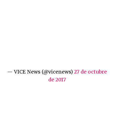
— VICE News (@vicenews)
27 de octubre
de 2017