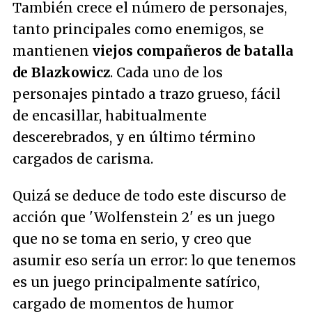
También crece el número de personajes,
tanto principales como enemigos, se
mantienen
viejos compañeros de batalla
de Blazkowicz
. Cada uno de los
personajes pintado a trazo grueso, fácil
de encasillar, habitualmente
descerebrados, y en último término
cargados de carisma.
Quizá se deduce de todo este discurso de
acción que 'Wolfenstein 2' es un juego
que no se toma en serio, y creo que
asumir eso sería un error: lo que tenemos
es un juego principalmente satírico,
cargado de momentos de humor