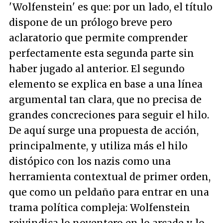
'Wolfenstein' es que: por un lado, el título
dispone de un prólogo breve pero
aclaratorio que permite comprender
perfectamente esta segunda parte sin
haber jugado al anterior. El segundo
elemento se explica en base a una línea
argumental tan clara, que no precisa de
grandes concreciones para seguir el hilo.
De aquí surge una propuesta de acción,
principalmente, y utiliza más el hilo
distópico con los nazis como una
herramienta contextual de primer orden,
que como un peldaño para entrar en una
trama política compleja: Wolfenstein