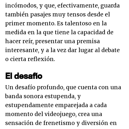
incómodos, y que, efectivamente, guarda
también pasajes muy tensos desde el
primer momento. Es talentoso en la
medida en la que tiene la capacidad de
hacer reír, presentar una premisa
interesante, y a la vez dar lugar al debate
o cierta reflexión.
El desafío
Un desafío profundo, que cuenta con una
banda sonora estupenda, y
estupendamente emparejada a cada
momento del videojuego, crea una
sensación de frenetismo y diversión en