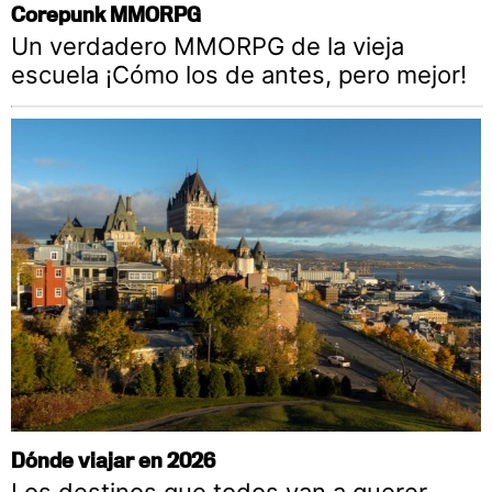
Corepunk MMORPG
Un verdadero MMORPG de la vieja
escuela ¡Cómo los de antes, pero mejor!
Dónde viajar en 2026