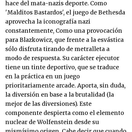
hace del mata-nazis deporte. Como
'Malditos Bastardos', el juego de Bethesda
aprovecha la iconografía nazi
constantemente, Como una provocación
para Blazkowicz, que frente a la esvástica
sólo disfruta tirando de metralleta a
modo de respuesta. Su carácter ejecutor
tiene un tinte deportivo, que se traduce
en la práctica en un juego
prioritariamente arcade. Aporta, sin duda,
la diversión en base a la brutalidad (la
mejor de las diversiones). Este
componente despierta como el elemento
nuclear de Wolfenstein desde su
mismísimo origen. Cabe decir que cuando