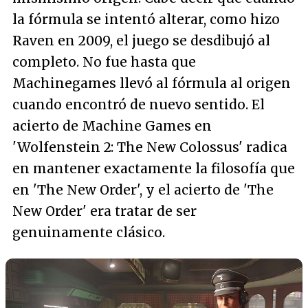
la fórmula se intentó alterar, como hizo
Raven en 2009, el juego se desdibujó al
completo. No fue hasta que
Machinegames llevó al fórmula al origen
cuando encontró de nuevo sentido. El
acierto de Machine Games en
'Wolfenstein 2: The New Colossus' radica
en mantener exactamente la filosofía que
en 'The New Order', y el acierto de 'The
New Order' era tratar de ser
genuinamente clásico.