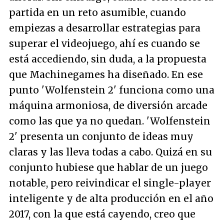
partida en un reto asumible, cuando
empiezas a desarrollar estrategias para
superar el videojuego, ahí es cuando se
está accediendo, sin duda, a la propuesta
que Machinegames ha diseñado. En ese
punto 'Wolfenstein 2' funciona como una
máquina armoniosa, de diversión arcade
como las que ya no quedan. 'Wolfenstein
2' presenta un conjunto de ideas muy
claras y las lleva todas a cabo. Quizá en su
conjunto hubiese que hablar de un juego
notable, pero reivindicar el single-player
inteligente y de alta producción en el año
2017, con la que está cayendo, creo que