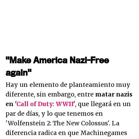
"Make America Nazi-Free
again"
Hay un elemento de planteamiento muy
diferente, sin embargo, entre
matar nazis
en '
Call of Duty: WWII
'
, que llegará en un
par de días, y lo que tenemos en
'Wolfenstein 2: The New Colossus'. La
diferencia radica en que Machinegames