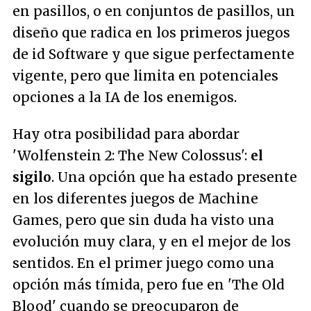
en pasillos, o en conjuntos de pasillos, un
diseño que radica en los primeros juegos
de id Software y que sigue perfectamente
vigente, pero que limita en potenciales
opciones a la IA de los enemigos.
Hay otra posibilidad para abordar
'Wolfenstein 2: The New Colossus':
el
sigilo
. Una opción que ha estado presente
en los diferentes juegos de Machine
Games, pero que sin duda ha visto una
evolución muy clara, y en el mejor de los
sentidos. En el primer juego como una
opción más tímida, pero fue en 'The Old
Blood' cuando se preocuparon de