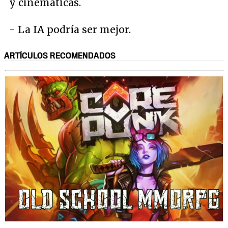
y cinemáticas.
- La IA podría ser mejor.
ARTÍCULOS RECOMENDADOS