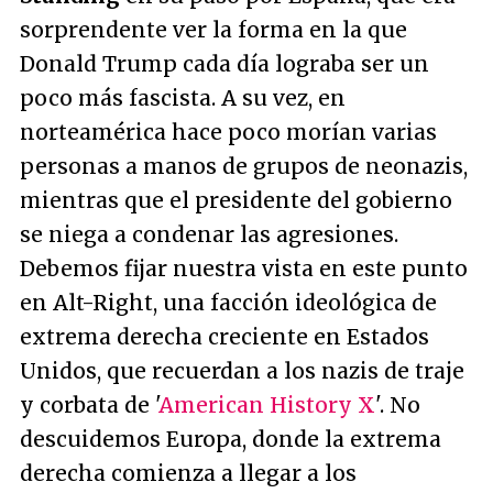
sorprendente ver la forma en la que
Donald Trump cada día lograba ser un
poco más fascista. A su vez, en
norteamérica hace poco morían varias
personas a manos de grupos de neonazis,
mientras que el presidente del gobierno
se niega a condenar las agresiones.
Debemos fijar nuestra vista en este punto
en Alt-Right, una facción ideológica de
extrema derecha creciente en Estados
Unidos, que recuerdan a los nazis de traje
y corbata de '
American History X
'. No
descuidemos Europa, donde la extrema
derecha comienza a llegar a los