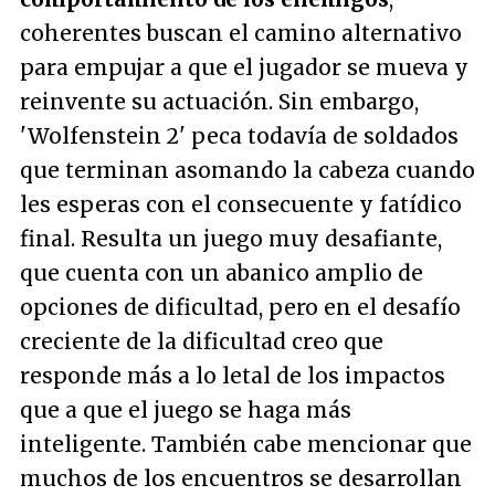
coherentes buscan el camino alternativo
para empujar a que el jugador se mueva y
reinvente su actuación. Sin embargo,
'Wolfenstein 2' peca todavía de soldados
que terminan asomando la cabeza cuando
les esperas con el consecuente y fatídico
final. Resulta un juego muy desafiante,
que cuenta con un abanico amplio de
opciones de dificultad, pero en el desafío
creciente de la dificultad creo que
responde más a lo letal de los impactos
que a que el juego se haga más
inteligente. También cabe mencionar que
muchos de los encuentros se desarrollan