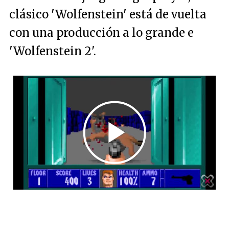
clásico 'Wolfenstein' está de vuelta
con una producción a lo grande e
'Wolfenstein 2'.