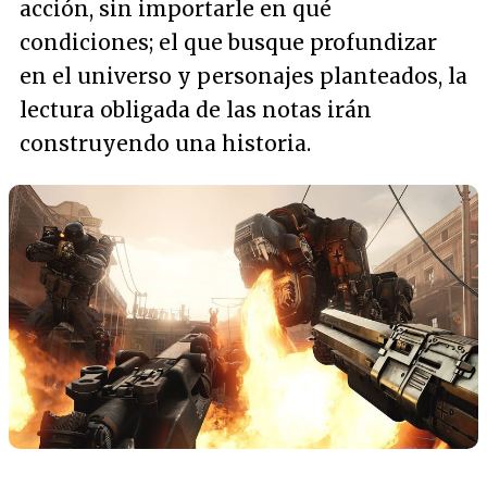
acción, sin importarle en qué
condiciones; el que busque profundizar
en el universo y personajes planteados, la
lectura obligada de las notas irán
construyendo una historia.