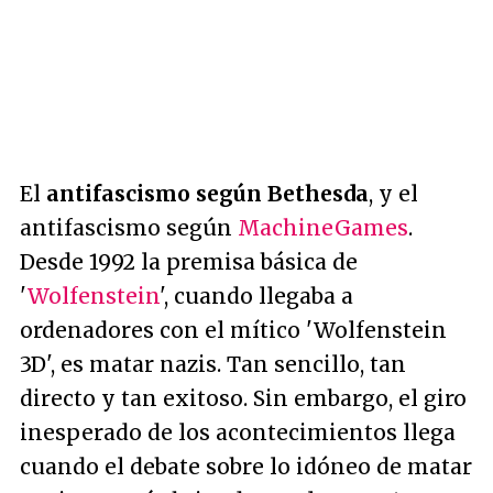
El
antifascismo según Bethesda
, y el
antifascismo según
MachineGames
.
Desde 1992 la premisa básica de
'
Wolfenstein
', cuando llegaba a
ordenadores con el mítico 'Wolfenstein
3D', es matar nazis. Tan sencillo, tan
directo y tan exitoso. Sin embargo, el giro
inesperado de los acontecimientos llega
cuando el debate sobre lo idóneo de matar