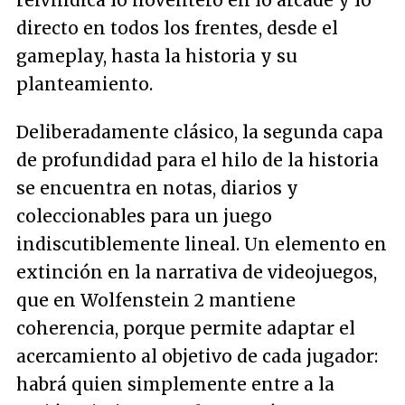
reivindica lo noventero en lo arcade y lo
directo en todos los frentes, desde el
gameplay, hasta la historia y su
planteamiento.
Deliberadamente clásico, la segunda capa
de profundidad para el hilo de la historia
se encuentra en notas, diarios y
coleccionables para un juego
indiscutiblemente lineal. Un elemento en
extinción en la narrativa de videojuegos,
que en Wolfenstein 2 mantiene
coherencia, porque permite adaptar el
acercamiento al objetivo de cada jugador:
habrá quien simplemente entre a la