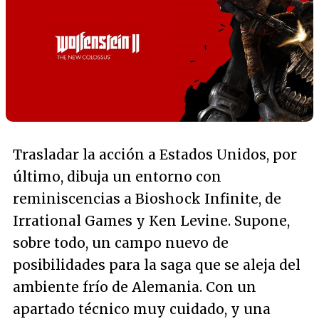
Trasladar la acción a Estados Unidos, por
último, dibuja un entorno con
reminiscencias a Bioshock Infinite, de
Irrational Games y Ken Levine. Supone,
sobre todo, un campo nuevo de
posibilidades para la saga que se aleja del
ambiente frío de Alemania. Con un
apartado técnico muy cuidado, y una