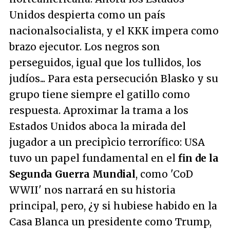
Unidos despierta como un país
nacionalsocialista, y el KKK impera como
brazo ejecutor. Los negros son
perseguidos, igual que los tullidos, los
judíos... Para esta persecución Blasko y su
grupo tiene siempre el gatillo como
respuesta. Aproximar la trama a los
Estados Unidos aboca la mirada del
jugador a un precipìcio terrorífico: USA
tuvo un papel fundamental en el
fin de la
Segunda Guerra Mundial
, como 'CoD
WWII' nos narrará en su historia
principal, pero, ¿y si hubiese habido en la
Casa Blanca un presidente como Trump,