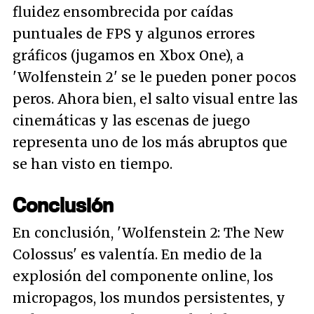
fluidez ensombrecida por caídas
puntuales de FPS y algunos errores
gráficos (jugamos en Xbox One), a
'Wolfenstein 2' se le pueden poner pocos
peros. Ahora bien, el salto visual entre las
cinemáticas y las escenas de juego
representa uno de los más abruptos que
se han visto en tiempo.
Conclusión
En conclusión, 'Wolfenstein 2: The New
Colossus' es valentía. En medio de la
explosión del componente online, los
micropagos, los mundos persistentes, y