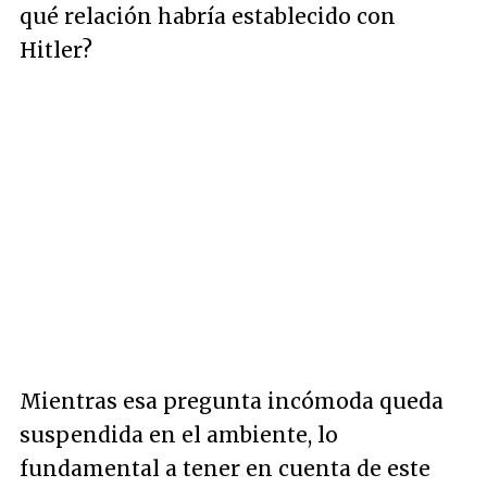
qué relación habría establecido con
Hitler?
Mientras esa pregunta incómoda queda
suspendida en el ambiente, lo
fundamental a tener en cuenta de este