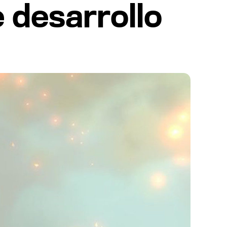
 desarrollo