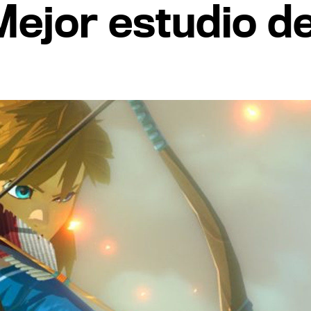
ejor estudio de