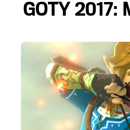
GOTY 2017: M