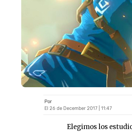
Por
El 26 de December 2017 | 11:47
Elegimos los estudio