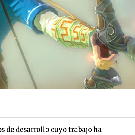
s de desarrollo cuyo trabajo ha