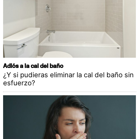
Adiós a la cal del baño
¿Y si pudieras eliminar la cal del baño sin
esfuerzo?