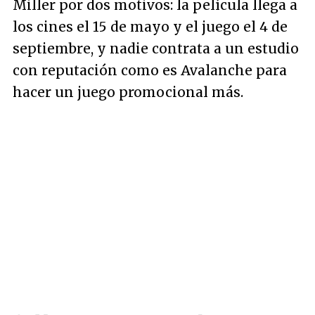
Miller por dos motivos: la película llega a
los cines el 15 de mayo y el juego el 4 de
septiembre, y nadie contrata a un estudio
con reputación como es Avalanche para
hacer un juego promocional más.