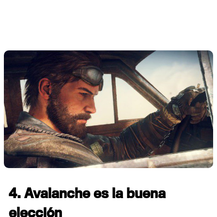
4. Avalanche es la buena
elección