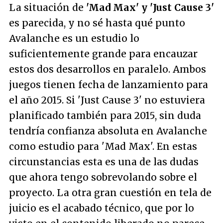
La situación de
'Mad Max' y 'Just Cause 3'
es parecida, y no sé hasta qué punto
Avalanche es un estudio lo
suficientemente grande para encauzar
estos dos desarrollos en paralelo. Ambos
juegos tienen fecha de lanzamiento para
el año 2015. Si 'Just Cause 3' no estuviera
planificado también para 2015, sin duda
tendría confianza absoluta en Avalanche
como estudio para 'Mad Max'. En estas
circunstancias esta es una de las dudas
que ahora tengo sobrevolando sobre el
proyecto. La otra gran cuestión en tela de
juicio es el acabado técnico, que por lo