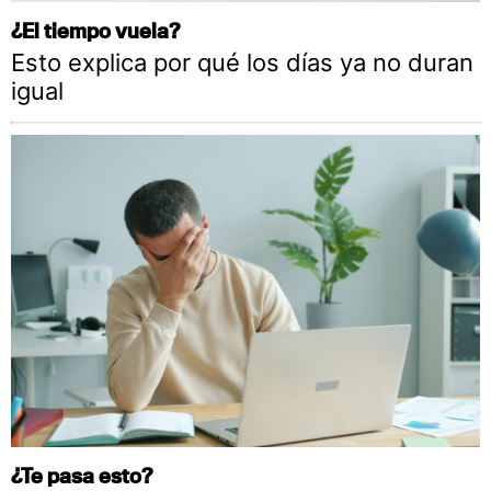
¿El tiempo vuela?
Esto explica por qué los días ya no duran
igual
¿Te pasa esto?