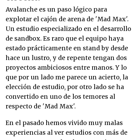
Avalanche es un paso lógico para
explotar el cajón de arena de 'Mad Max'.
Un estudio especializado en el desarrollo
de sandbox. Es raro que el equipo haya
estado prácticamente en stand by desde
hace un lustro, y de repente tengan dos
proyectos ambiciosos entre manos. Y lo
que por un lado me parece un acierto, la
elección de estudio, por otro lado se ha
convertido en uno de los temores al
respecto de 'Mad Max'.
En el pasado hemos vivido muy malas
experiencias al ver estudios con más de