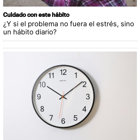
Cuidado con este hábito
¿Y si el problema no fuera el estrés, sino
un hábito diario?