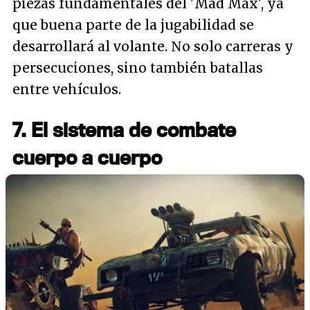
piezas fundamentales del 'Mad Max', ya
que buena parte de la jugabilidad se
desarrollará al volante. No solo carreras y
persecuciones, sino también batallas
entre vehículos.
7. El sistema de combate
cuerpo a cuerpo