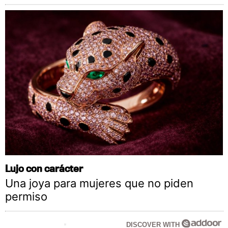
Lujo con carácter
Una joya para mujeres que no piden
permiso
DISCOVER WITH