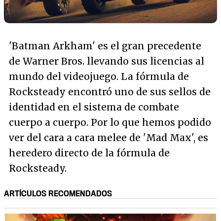
'Batman Arkham' es el gran precedente
de Warner Bros. llevando sus licencias al
mundo del videojuego. La fórmula de
Rocksteady encontró uno de sus sellos de
identidad en el sistema de combate
cuerpo a cuerpo. Por lo que hemos podido
ver del cara a cara melee de 'Mad Max', es
heredero directo de la fórmula de
Rocksteady.
ARTÍCULOS RECOMENDADOS