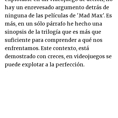
hay un enrevesado argumento detrás de
ninguna de las películas de 'Mad Max'. Es
más, en un sólo párrafo he hecho una
sinopsis de la trilogía que es más que
suficiente para comprender a qué nos
enfrentamos. Este contexto, está
demostrado con creces, en videojuegos se
puede explotar a la perfección.