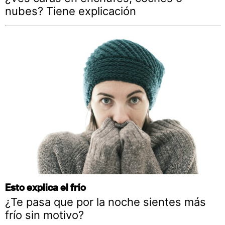
nubes? Tiene explicación
Esto explica el frío
¿Te pasa que por la noche sientes más
frío sin motivo?