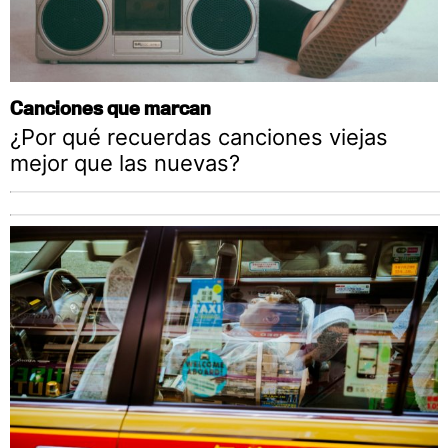
Canciones que marcan
¿Por qué recuerdas canciones viejas
mejor que las nuevas?