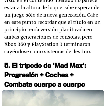
visto en el contenido liberado no parece
estar a la altura de lo que cabe esperar de
un juego sólo de nueva generación. Cabe
en este punto recordar que el título en un
principio tenía versión planificada en
ambas generaciones de consolas, pero
Xbox 360 y PlayStation 3 terminaron
cayéndose como sistemas de destino.
5. El trípode de 'Mad Max':
Progresión + Coches +
Combate cuerpo a cuerpo