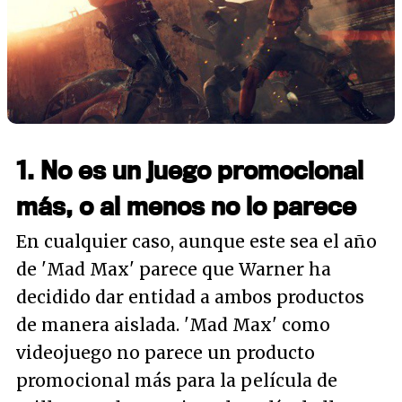
1. No es un juego promocional
más, o al menos no lo parece
En cualquier caso, aunque este sea el año
de 'Mad Max' parece que Warner ha
decidido dar entidad a ambos productos
de manera aislada. 'Mad Max' como
videojuego no parece un producto
promocional más para la película de