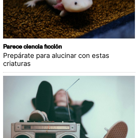
Parece ciencia ficción
Prepárate para alucinar con estas
criaturas