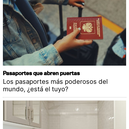
Pasaportes que abren puertas
Los pasaportes más poderosos del
mundo, ¿está el tuyo?