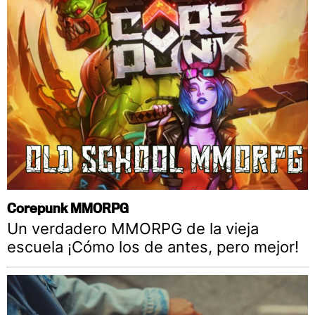
Corepunk MMORPG
Un verdadero MMORPG de la vieja
escuela ¡Cómo los de antes, pero mejor!