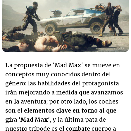
La propuesta de 'Mad Max' se mueve en
conceptos muy conocidos dentro del
género: las habilidades del protagonista
irán mejorando a medida que avanzamos
en la aventura; por otro lado, los coches
son el
elementos clave en torno al que
gira 'Mad Max'
, y la última pata de
nuestro trípode es el combate cuerpo a