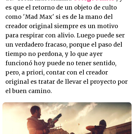
es que el retorno de un objeto de culto
como 'Mad Max' si es de la mano del
creador original siempre es un motivo
para respirar con alivio. Luego puede ser
un verdadero fracaso, porque el paso del
tiempo no perdona, y lo que ayer
funcionó hoy puede no tener sentido,
pero, a priori, contar con el creador
original es tratar de llevar el proyecto por
el buen camino.