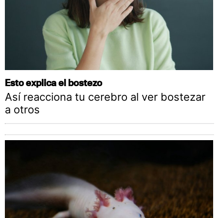
Esto explica el bostezo
Así reacciona tu cerebro al ver bostezar
a otros