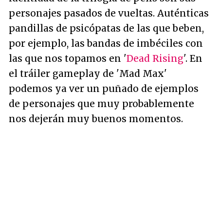
personajes pasados de vueltas. Auténticas
pandillas de psicópatas de las que beben,
por ejemplo, las bandas de imbéciles con
las que nos topamos en '
Dead Rising
'. En
el tráiler gameplay de 'Mad Max'
podemos ya ver un puñado de ejemplos
de personajes que muy probablemente
nos dejerán muy buenos momentos.