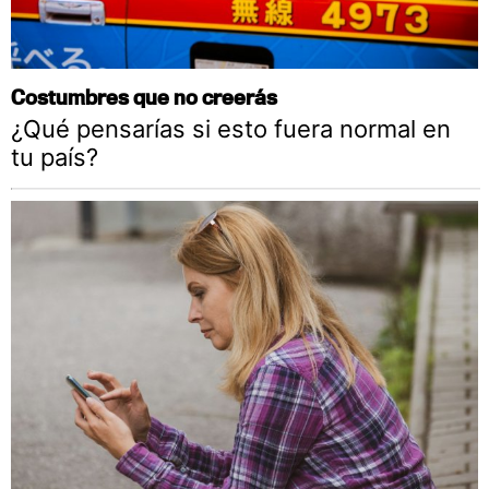
Costumbres que no creerás
¿Qué pensarías si esto fuera normal en
tu país?