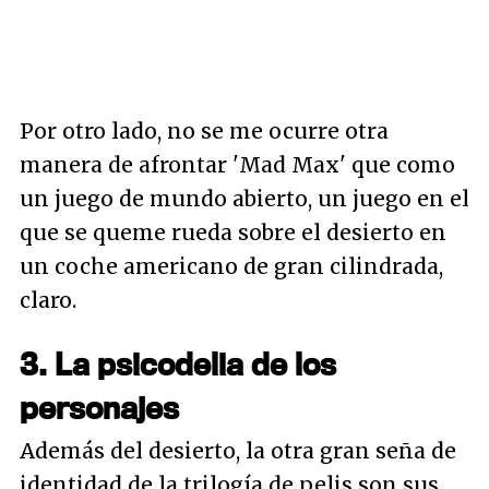
Por otro lado, no se me ocurre otra
manera de afrontar 'Mad Max' que como
un juego de mundo abierto, un juego en el
que se queme rueda sobre el desierto en
un coche americano de gran cilindrada,
claro.
3. La psicodelia de los
personajes
Además del desierto, la otra gran seña de
identidad de la trilogía de pelis son sus