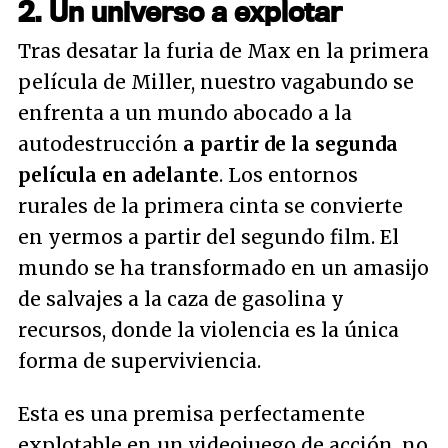
2. Un universo a explotar
Tras desatar la furia de Max en la primera
película de Miller, nuestro vagabundo se
enfrenta a un mundo abocado a la
autodestrucción
a partir de la segunda
película en adelante
. Los entornos
rurales de la primera cinta se convierte
en yermos a partir del segundo film. El
mundo se ha transformado en un amasijo
de salvajes a la caza de gasolina y
recursos, donde la violencia es la única
forma de superviviencia.
Esta es una premisa perfectamente
explotable en un videojuego de acción, no