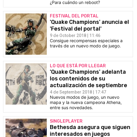
¿Para cuándo un reboot?
FESTIVAL DEL PORTAL
'Quake Champions' anuncia el
'Festival del portal'
9 de October 2018 | 11:46
Consigue recompensas especiales a
través de un nuevo modo de juego.
LO QUE ESTÁ POR LLEGAR
'Quake Champions' adelanta
los contenidos de su
actualización de septiembre
4 de September 2018 | 17:47
Nuevos modos de juego, un nuevo
mapa y la nueva campeona Athena,
entre sus novedades.
SINGLEPLAYER
Bethesda asegura que siguen
interesados en juegos