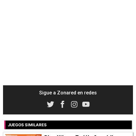
Sigue a Zonared en redes
JUEGOS SIMILARES