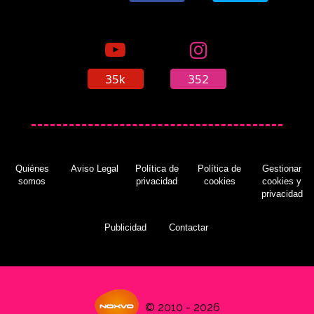
35k
352
Quiénes
Aviso Legal
Política de
Política de
Gestionar
somos
privacidad
cookies
cookies y
privacidad
Publicidad
Contactar
© 2010 - 2026