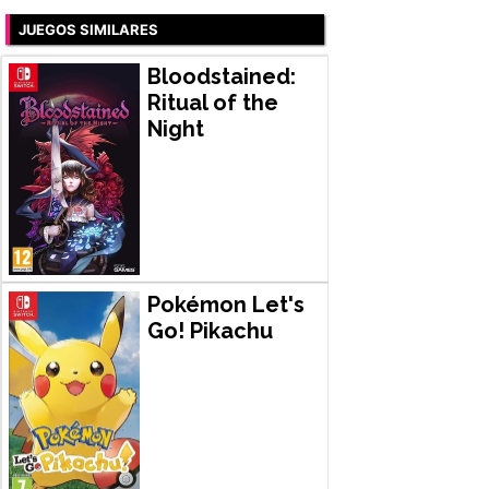
JUEGOS SIMILARES
Bloodstained:
Ritual of the
Night
Pokémon Let's
Go! Pikachu