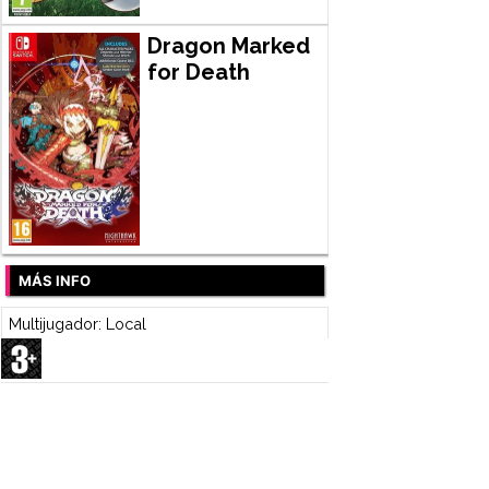
Dragon Marked
for Death
MÁS INFO
Multijugador: Local