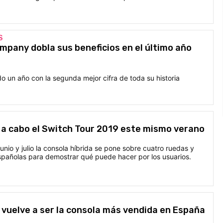
S
pany dobla sus beneficios en el último año
 un año con la segunda mejor cifra de toda su historia
 a cabo el Switch Tour 2019 este mismo verano
unio y julio la consola híbrida se pone sobre cuatro ruedas y
spañolas para demostrar qué puede hacer por los usuarios.
vuelve a ser la consola más vendida en España