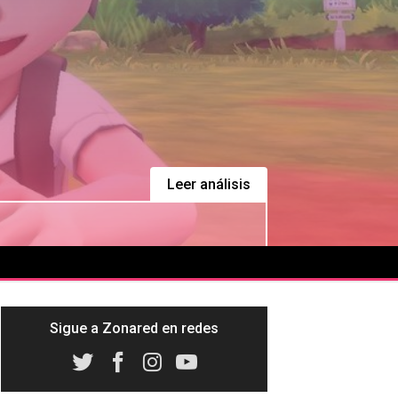
Leer análisis
Sigue a Zonared en redes