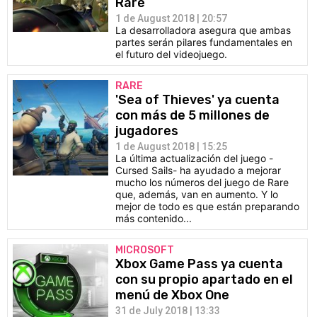
Rare
1 de August 2018 | 20:57
La desarrolladora asegura que ambas
partes serán pilares fundamentales en
el futuro del videojuego.
RARE
'Sea of Thieves' ya cuenta
con más de 5 millones de
jugadores
1 de August 2018 | 15:25
La última actualización del juego -
Cursed Sails- ha ayudado a mejorar
mucho los números del juego de Rare
que, además, van en aumento. Y lo
mejor de todo es que están preparando
más contenido...
MICROSOFT
Xbox Game Pass ya cuenta
con su propio apartado en el
menú de Xbox One
31 de July 2018 | 13:33