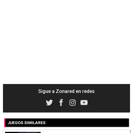
Sigue a Zonared en redes
JUEGOS SIMILARES