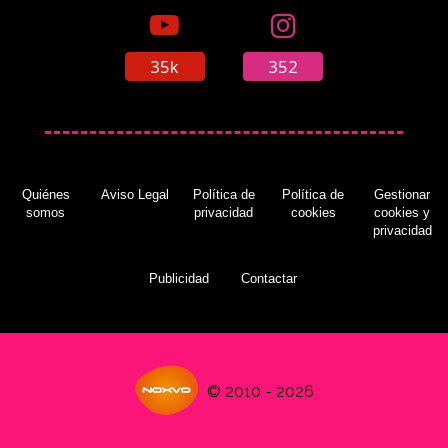
35k
352
Quiénes
Aviso Legal
Política de
Política de
Gestionar
somos
privacidad
cookies
cookies y
privacidad
Publicidad
Contactar
© 2010 - 2026