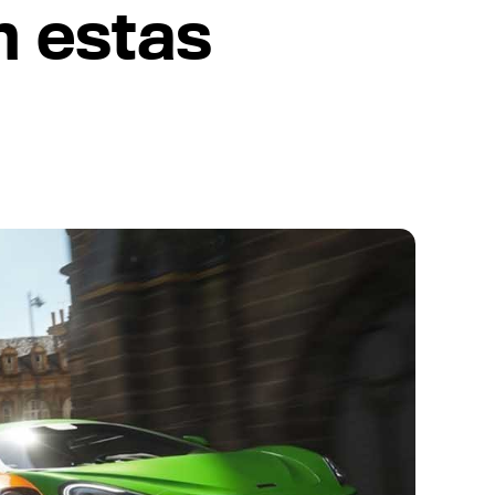
n estas