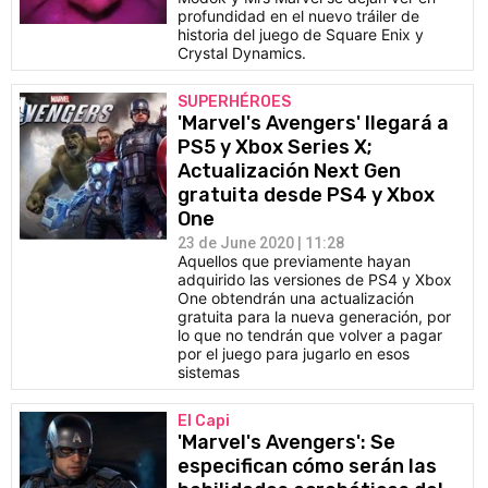
profundidad en el nuevo tráiler de
historia del juego de Square Enix y
Crystal Dynamics.
SUPERHÉROES
'Marvel's Avengers' llegará a
PS5 y Xbox Series X;
Actualización Next Gen
gratuita desde PS4 y Xbox
One
23 de June 2020 | 11:28
Aquellos que previamente hayan
adquirido las versiones de PS4 y Xbox
One obtendrán una actualización
gratuita para la nueva generación, por
lo que no tendrán que volver a pagar
por el juego para jugarlo en esos
sistemas
El Capi
'Marvel's Avengers': Se
especifican cómo serán las