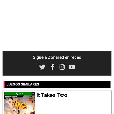
Sigue a Zonared en redes
JUEGOS SIMILARES
It Takes Two