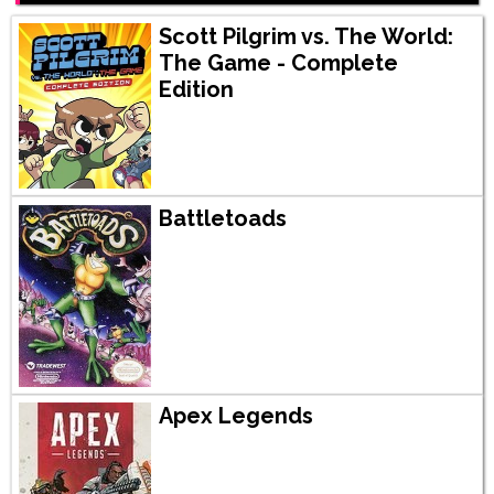
Scott Pilgrim vs. The World:
The Game - Complete
Edition
Battletoads
Apex Legends