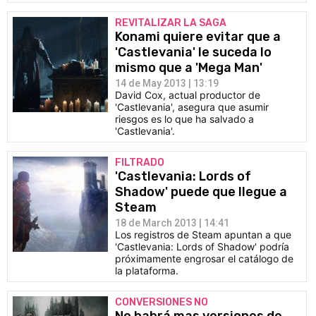
REVITALIZAR LA SAGA
Konami quiere evitar que a
'Castlevania' le suceda lo
mismo que a 'Mega Man'
14 de May 2013 | 13:19
David Cox, actual productor de
'Castlevania', asegura que asumir
riesgos es lo que ha salvado a
'Castlevania'.
FILTRADO
'Castlevania: Lords of
Shadow' puede que llegue a
Steam
18 de March 2013 | 14:41
Los registros de Steam apuntan a que
'Castlevania: Lords of Shadow' podría
próximamente engrosar el catálogo de
la plataforma.
CONVERSIONES NO