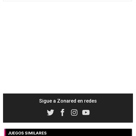
Sigue a Zonared en redes
JUEGOS SIMILARES