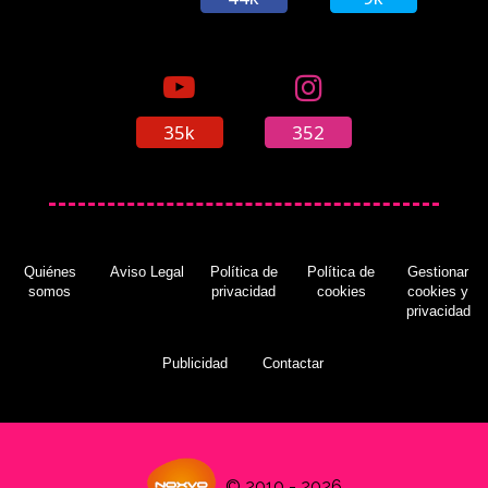
35k
352
Quiénes
Aviso Legal
Política de
Política de
Gestionar
somos
privacidad
cookies
cookies y
privacidad
Publicidad
Contactar
© 2010 - 2026