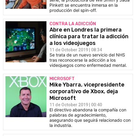
Pinkett se encuentra inmersa en la
producción del spin-off.
CONTRA LA ADICCIÓN
Abre en Londres la primera
clínica para tratar la adicción
a los videojuegos
11 de October 2019 | 08:34
Se trata de un nuevo servicio del NHS
tras reconocerse la adicción a los
videojuegos como enfermedad mental.
MICROSOFT
Mike Ybarra, vicepresidente
corporativo de Xbox, deja
Microsoft
11 de October 2019 | 00:40
El directivo abandona la compañía con
palabras de agradecimiento,
asegurando que seguirá relacionado con
la industria.