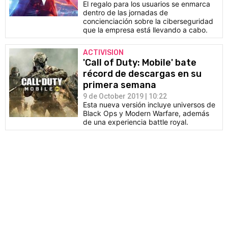
El regalo para los usuarios se enmarca
dentro de las jornadas de
concienciación sobre la ciberseguridad
que la empresa está llevando a cabo.
ACTIVISION
'Call of Duty: Mobile' bate
récord de descargas en su
primera semana
9 de October 2019 | 10:22
Esta nueva versión incluye universos de
Black Ops y Modern Warfare, además
de una experiencia battle royal.