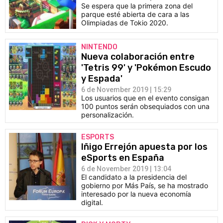
Se espera que la primera zona del
parque esté abierta de cara a las
Olimpiadas de Tokio 2020.
NINTENDO
Nueva colaboración entre
'Tetris 99' y 'Pokémon Escudo
y Espada'
6 de November 2019 | 15:29
Los usuarios que en el evento consigan
100 puntos serán obsequiados con una
personalización.
ESPORTS
Iñigo Errejón apuesta por los
eSports en España
6 de November 2019 | 13:04
El candidato a la presidencia del
gobierno por Más País, se ha mostrado
interesado por la nueva economía
digital.