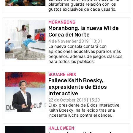
plataforma guarda relación con los
gustos exclusivos de cada usuario.
MORANBONG
Moranbong, la nueva Wii de
Corea del Norte
4 de November 2019 | 13:01
La nueva consola contará con
aplicaciones educativas para los más
pequeños, además de juegos clásicos
para todos los públicos.
SQUARE ENIX
Fallece Keith Boesky,
expresidente de Eidos
Interactive
22 de October 2019 | 15:29
El ex presidente de Eidos Interactive,
Keith Boesky, ha fallecido tras una
incesante lucha contra el cáncer.
HALLOWEEN