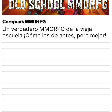
Corepunk MMORPG
Un verdadero MMORPG de la vieja
escuela ¡Cómo los de antes, pero mejor!