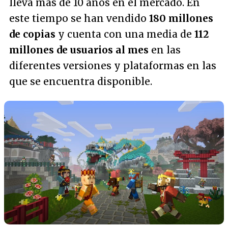
lleva más de 10 años en el mercado. En
este tiempo se han vendido
180 millones
de copias
y cuenta con una media de
112
millones de usuarios al mes
en las
diferentes versiones y plataformas en las
que se encuentra disponible.