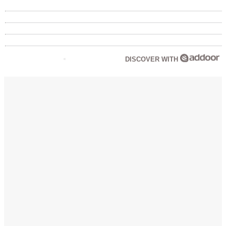
DISCOVER WITH