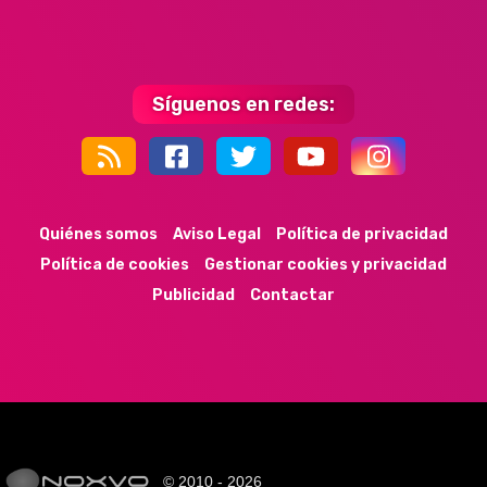
Síguenos en redes:
44k
9k
35k
352
Quiénes somos
Aviso Legal
Política de privacidad
Política de cookies
Gestionar cookies y privacidad
Publicidad
Contactar
© 2010 - 2026