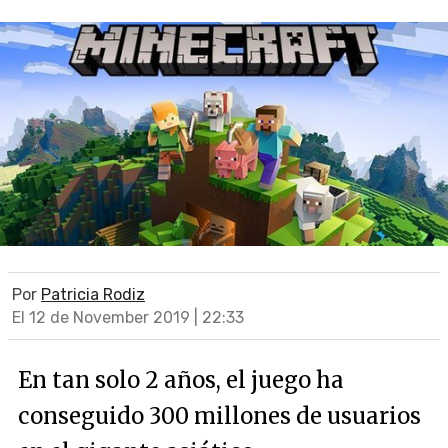
Por
Patricia Rodiz
El 12 de November 2019 | 22:33
En tan solo 2 años, el juego ha
conseguido 300 millones de usuarios