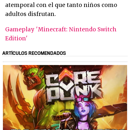
atemporal con el que tanto niños como
adultos disfrutan.
Gameplay 'Minecraft: Nintendo Switch
Edition'
ARTÍCULOS RECOMENDADOS