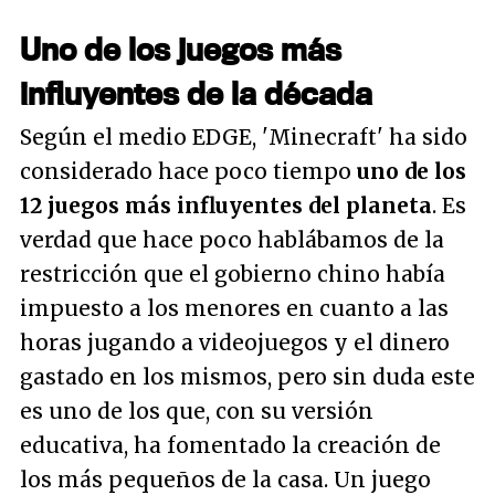
Uno de los juegos más
influyentes de la década
Según el medio EDGE, 'Minecraft' ha sido
considerado hace poco tiempo
uno de los
12 juegos más influyentes del planeta
. Es
verdad que hace poco hablábamos de la
restricción que el gobierno chino había
impuesto a los menores en cuanto a las
horas jugando a videojuegos y el dinero
gastado en los mismos, pero sin duda este
es uno de los que, con su versión
educativa, ha fomentado la creación de
los más pequeños de la casa. Un juego