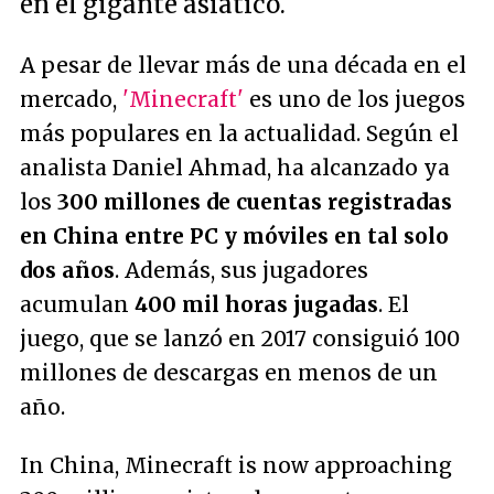
en el gigante asiático.
A pesar de llevar más de una década en el
mercado,
'Minecraft'
es uno de los juegos
más populares en la actualidad. Según el
analista Daniel Ahmad, ha alcanzado ya
los
300 millones de cuentas registradas
en China entre PC y móviles en tal solo
dos años
. Además, sus jugadores
acumulan
400 mil horas jugadas
. El
juego, que se lanzó en 2017 consiguió 100
millones de descargas en menos de un
año.
In China, Minecraft is now approaching