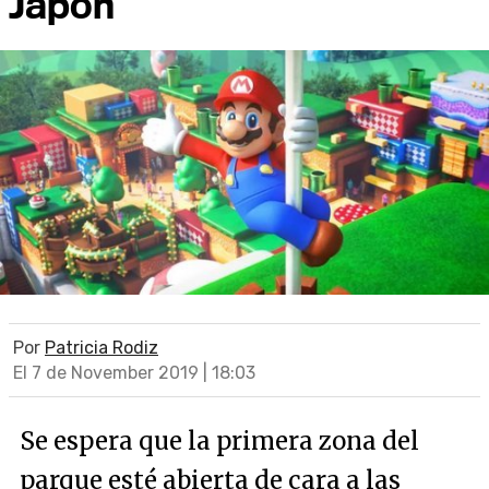
Japón
Por
Patricia Rodiz
El 7 de November 2019 | 18:03
Se espera que la primera zona del
parque esté abierta de cara a las