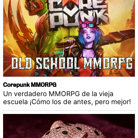
Corepunk MMORPG
Un verdadero MMORPG de la vieja
escuela ¡Cómo los de antes, pero mejor!