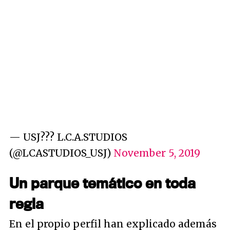
— USJ??? L.C.A.STUDIOS
(@LCASTUDIOS_USJ)
November 5, 2019
Un parque temático en toda
regla
En el propio perfil han explicado además