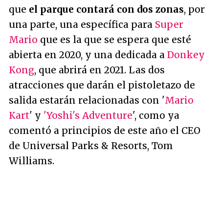
que
el parque contará con dos zonas
, por
una parte, una específica para
Super
Mario
que es la que se espera que esté
abierta en 2020, y una dedicada a
Donkey
Kong
, que abrirá en 2021. Las dos
atracciones que darán el pistoletazo de
salida estarán relacionadas con '
Mario
Kart
' y
'Yoshi's Adventure
', como ya
comentó a principios de este año el CEO
de Universal Parks & Resorts, Tom
Williams.