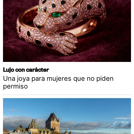
Lujo con carácter
Una joya para mujeres que no piden
permiso