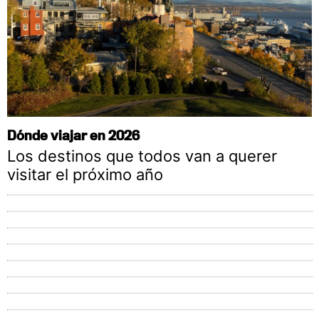
Dónde viajar en 2026
Los destinos que todos van a querer
visitar el próximo año