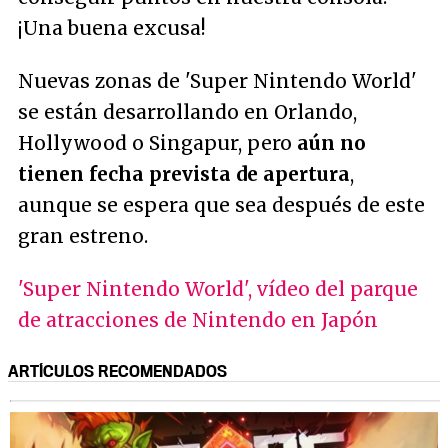
¡Una buena excusa!
Nuevas zonas de 'Super Nintendo World'
se están desarrollando en Orlando,
Hollywood o Singapur, pero
aún no
tienen fecha prevista de apertura
,
aunque se espera que sea después de este
gran estreno.
'Super Nintendo World', vídeo del parque
de atracciones de Nintendo en Japón
ARTÍCULOS RECOMENDADOS