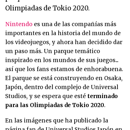
Olimpiadas de Tokio 2020.
Nintendo
es una de las compañías más
importantes en la historia del mundo de
los videojuegos, y ahora han decidido dar
un paso más. Un parque temático
inspirado en los mundos de sus juegos...
así que los fans estamos de enhorabuena.
El parque se está construyendo en Osaka,
Japón, dentro del complejo de Universal
Studios, y se espera que esté
terminado
para las Olimpiadas de Tokio 2020
.
En las imágenes que ha publicado la
página fan de Universal Studios Japón en