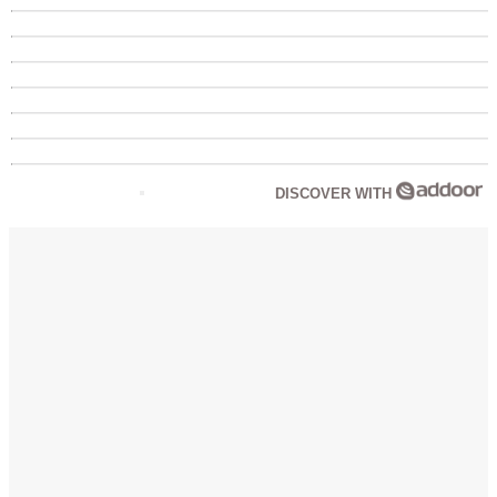
DISCOVER WITH