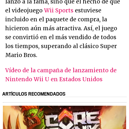
lanzó a la fama, sino que el hecho de que
el videojuego
Wii Sports
estuviese
incluido en el paquete de compra, la
hicieron aún más atractiva. Así, el juego
se convirtió en el más vendido de todos
los tiempos, superando al clásico Super
Mario Bros.
Vídeo de la campaña de lanzamiento de
Nintendo Wii U en Estados Unidos
ARTÍCULOS RECOMENDADOS