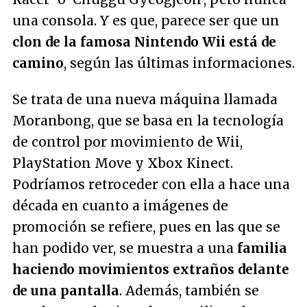
una consola. Y es que, parece ser que un
clon de la famosa Nintendo Wii está de
camino
, según las últimas informaciones.
Se trata de una nueva máquina llamada
Moranbong, que se basa en la tecnología
de control por movimiento de Wii,
PlayStation Move y Xbox Kinect.
Podríamos retroceder con ella a hace una
década en cuanto a imágenes de
promoción se refiere, pues en las que se
han podido ver, se muestra a una
familia
haciendo movimientos extraños delante
de una pantalla
. Además, también se