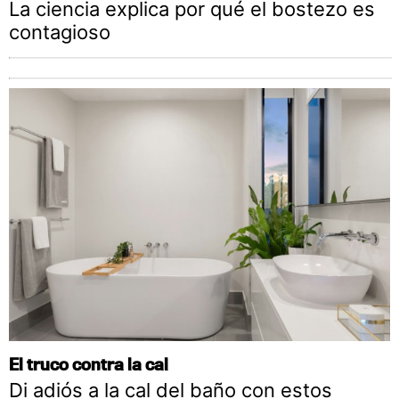
La ciencia explica por qué el bostezo es
contagioso
El truco contra la cal
Di adiós a la cal del baño con estos