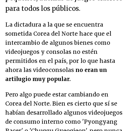
para todos los públicos.
La dictadura a la que se encuentra
sometida Corea del Norte hace que el
intercambio de algunos bienes como
videojuegos y consolas no estén
permitidos en el país, por lo que hasta
ahora las videoconsolas
no eran un
artilugio muy popular.
Pero algo puede estar cambiando en
Corea del Norte. Bien es cierto que sí se
habían desarrollado algunos videojuegos
de consumo interno como 'Pyongyang
Racer' o 'Chuggu Gyeogjeon', pero nunca