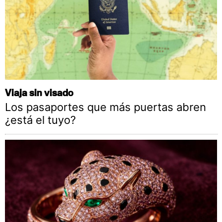
Viaja sin visado
Los pasaportes que más puertas abren
¿está el tuyo?