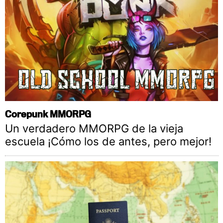
Corepunk MMORPG
Un verdadero MMORPG de la vieja
escuela ¡Cómo los de antes, pero mejor!