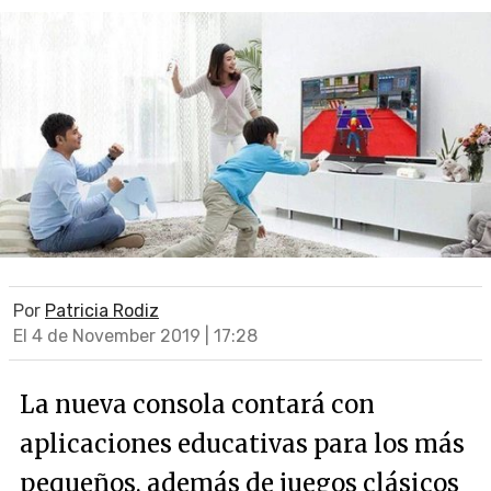
Por
Patricia Rodiz
El 4 de November 2019 | 17:28
La nueva consola contará con
aplicaciones educativas para los más
pequeños, además de juegos clásicos