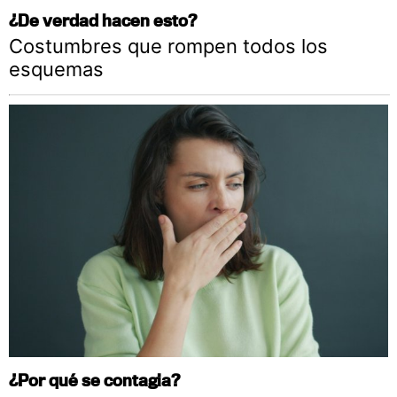
¿De verdad hacen esto?
Costumbres que rompen todos los
esquemas
¿Por qué se contagia?