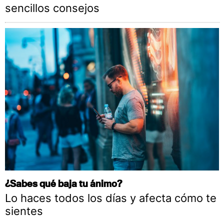
sencillos consejos
¿Sabes qué baja tu ánimo?
Lo haces todos los días y afecta cómo te
sientes