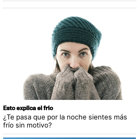
Esto explica el frío
¿Te pasa que por la noche sientes más
frío sin motivo?