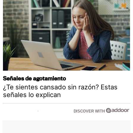
Señales de agotamiento
¿Te sientes cansado sin razón? Estas
señales lo explican
DISCOVER WITH