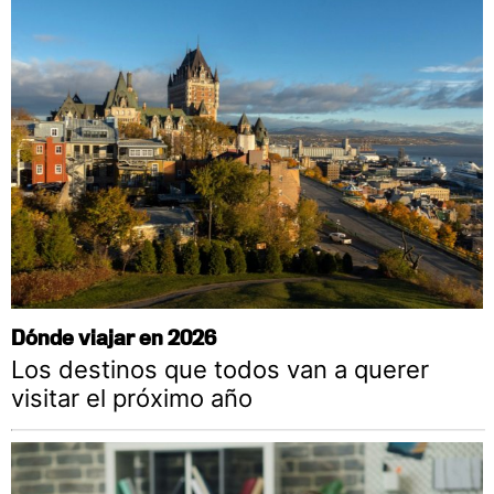
Dónde viajar en 2026
Los destinos que todos van a querer
visitar el próximo año