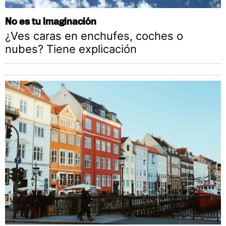
No es tu imaginación
¿Ves caras en enchufes, coches o
nubes? Tiene explicación