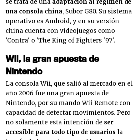
se trata de una
adaptación al régimen de
una consola china
, Subor G80. Su sistema
operativo es Android, y en su versión
china cuenta con videojuegos como
'Contra' o 'The King of Fighters '97'.
Wii, la gran apuesta de
Nintendo
La consola Wii, que salió al mercado en el
año 2006 fue una gran apuesta de
Nintendo, por su mando Wii Remote con
capacidad de detectar movimientos. Pero
no solamente esta intención de
ser
accesible para todo tipo de usuarios
la