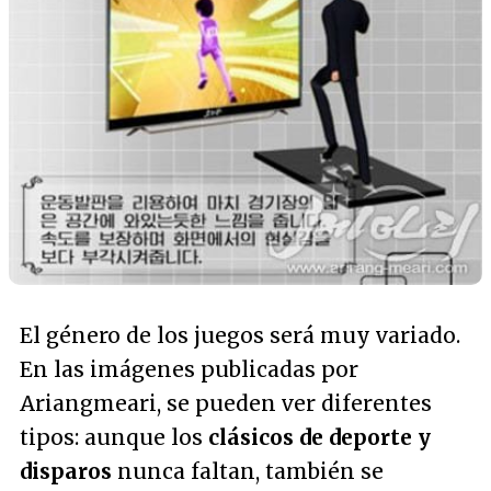
El género de los juegos será muy variado.
En las imágenes publicadas por
Ariangmeari, se pueden ver diferentes
tipos: aunque los
clásicos de deporte y
disparos
nunca faltan, también se