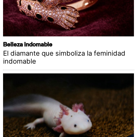
Belleza indomable
El diamante que simboliza la feminidad
indomable