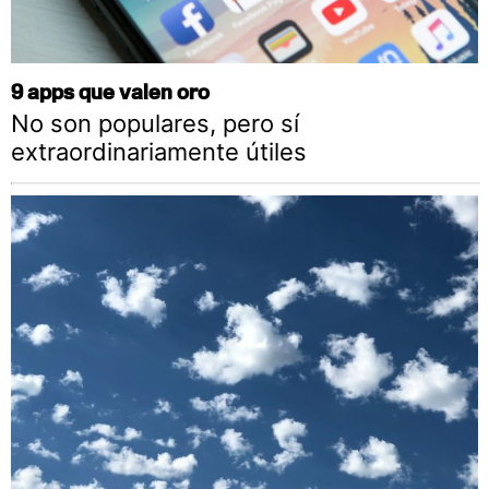
9 apps que valen oro
No son populares, pero sí
extraordinariamente útiles