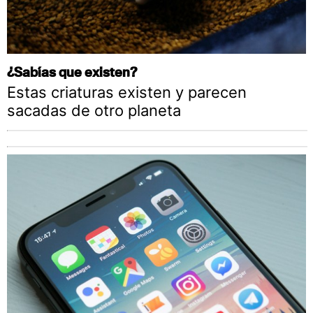
¿Sabías que existen?
Estas criaturas existen y parecen
sacadas de otro planeta