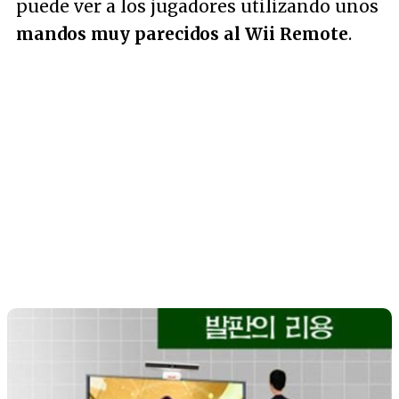
puede ver a los jugadores utilizando unos
mandos muy parecidos al Wii Remote
.