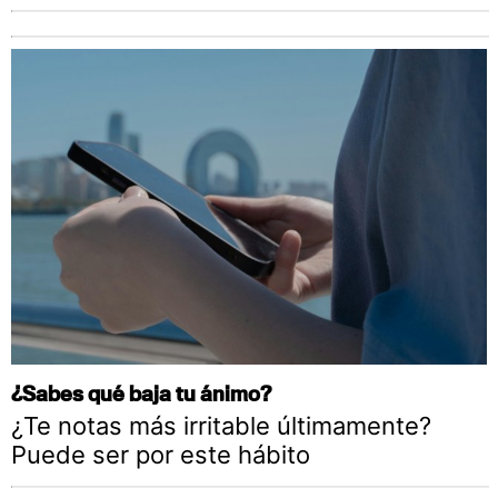
¿Sabes qué baja tu ánimo?
¿Te notas más irritable últimamente?
Puede ser por este hábito