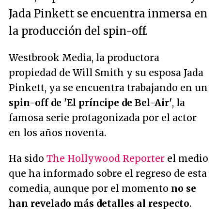
Jada Pinkett se encuentra inmersa en
la producción del spin-off.
Westbrook Media, la productora
propiedad de Will Smith y su esposa Jada
Pinkett, ya se encuentra trabajando en un
spin-off de 'El príncipe de Bel-Air'
, la
famosa serie protagonizada por el actor
en los años noventa.
Ha sido
The Hollywood Reporter
el medio
que ha informado sobre el regreso de esta
comedia, aunque por el momento
no se
han revelado más detalles al respecto
.