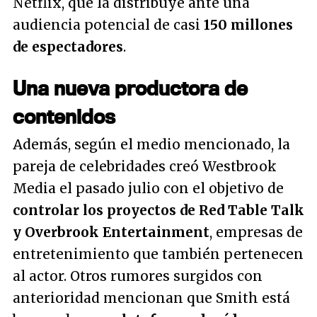
Netflix, que la distribuye ante una
audiencia potencial de casi
150 millones
de espectadores
.
Una nueva productora de
contenidos
Además, según el medio mencionado, la
pareja de celebridades creó Westbrook
Media el pasado julio con el objetivo de
controlar los proyectos de Red Table Talk
y Overbrook Entertainment
, empresas de
entretenimiento que también pertenecen
al actor. Otros rumores surgidos con
anterioridad mencionan que Smith está