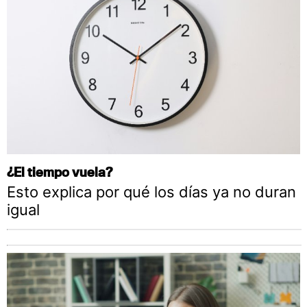
¿El tiempo vuela?
Esto explica por qué los días ya no duran
igual