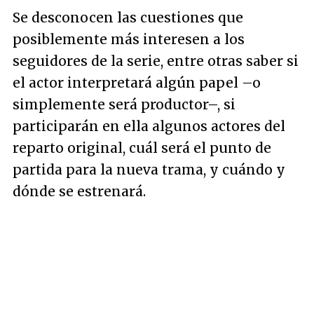
Se desconocen las cuestiones que
posiblemente más interesen a los
seguidores de la serie, entre otras saber si
el actor interpretará algún papel –o
simplemente será productor–, si
participarán en ella algunos actores del
reparto original, cuál será el punto de
partida para la nueva trama, y cuándo y
dónde se estrenará.