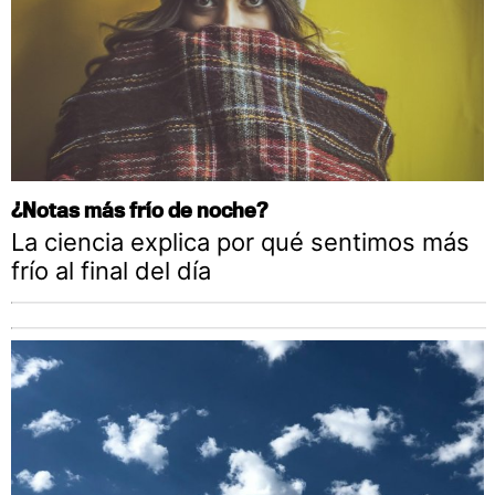
¿Notas más frío de noche?
La ciencia explica por qué sentimos más
frío al final del día