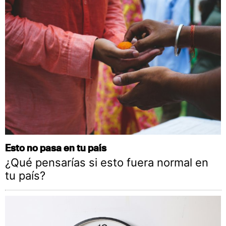
Esto no pasa en tu país
¿Qué pensarías si esto fuera normal en
tu país?