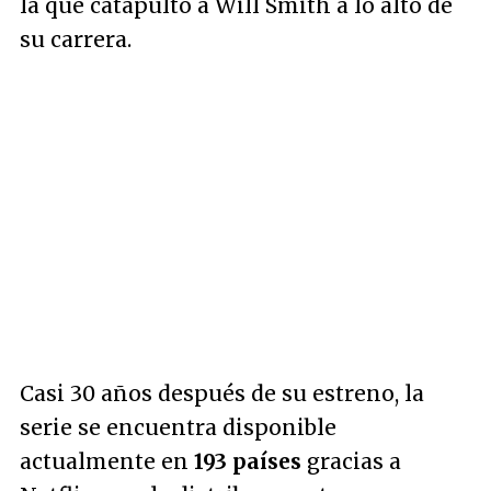
la que catapultó a Will Smith a lo alto de
su carrera.
Casi 30 años después de su estreno, la
serie se encuentra disponible
actualmente en
193 países
gracias a