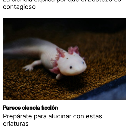
contagioso
Parece ciencia ficción
Prepárate para alucinar con estas
criaturas