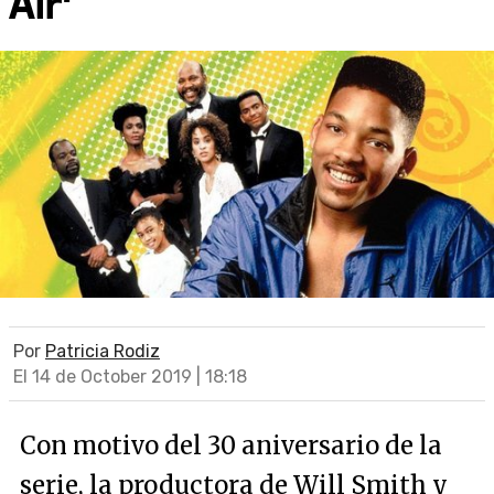
Air'
Por
Patricia Rodiz
El 14 de October 2019 | 18:18
Con motivo del 30 aniversario de la
serie, la productora de Will Smith y