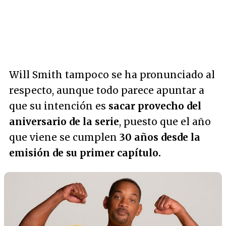
Will Smith tampoco se ha pronunciado al
respecto, aunque todo parece apuntar a
que su intención es
sacar provecho del
aniversario de la serie
, puesto que el año
que viene se cumplen
30 años desde la
emisión de su primer capítulo.