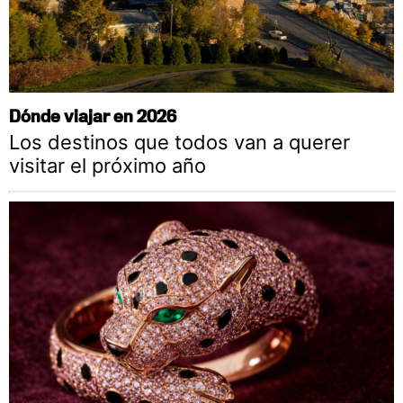
Dónde viajar en 2026
Los destinos que todos van a querer
visitar el próximo año