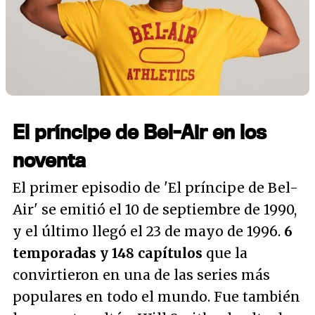
El príncipe de Bel-Air en los
noventa
El primer episodio de 'El príncipe de Bel-
Air' se emitió el 10 de septiembre de 1990,
y el último llegó el 23 de mayo de 1996.
6
temporadas y 148 capítulos
que la
convirtieron en una de las series más
populares en todo el mundo. Fue también