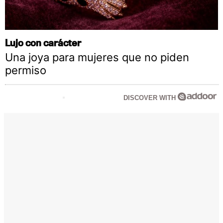
Lujo con carácter
Una joya para mujeres que no piden
permiso
DISCOVER WITH