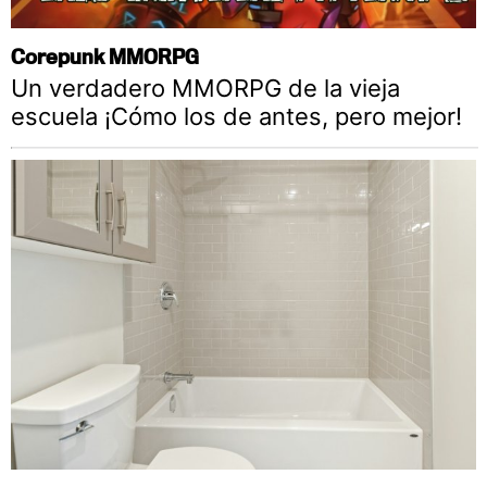
Corepunk MMORPG
Un verdadero MMORPG de la vieja
escuela ¡Cómo los de antes, pero mejor!