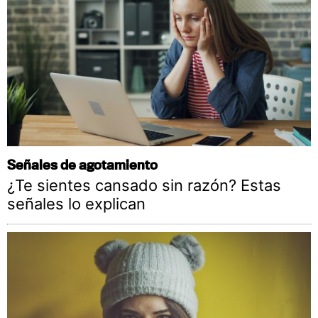
Señales de agotamiento
¿Te sientes cansado sin razón? Estas
señales lo explican