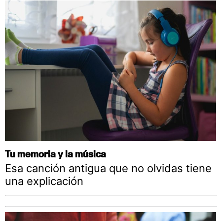
Tu memoria y la música
Esa canción antigua que no olvidas tiene
una explicación