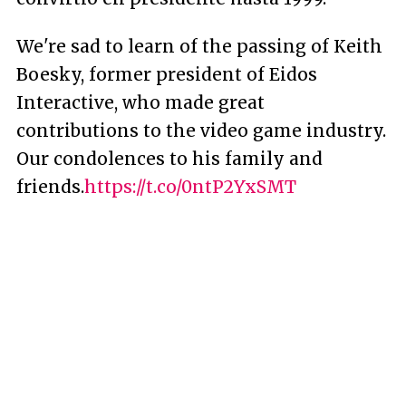
We're sad to learn of the passing of Keith
Boesky, former president of Eidos
Interactive, who made great
contributions to the video game industry.
Our condolences to his family and
friends.
https://t.co/0ntP2YxSMT