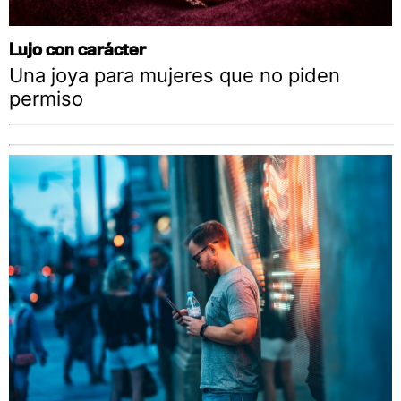
Lujo con carácter
Una joya para mujeres que no piden
permiso