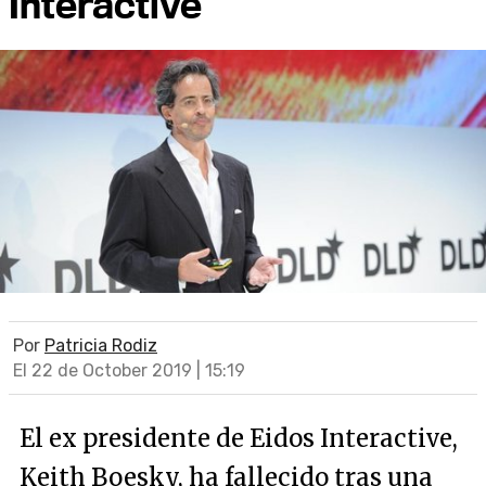
Interactive
Por
Patricia Rodiz
El 22 de October 2019 | 15:19
El ex presidente de Eidos Interactive,
Keith Boesky, ha fallecido tras una