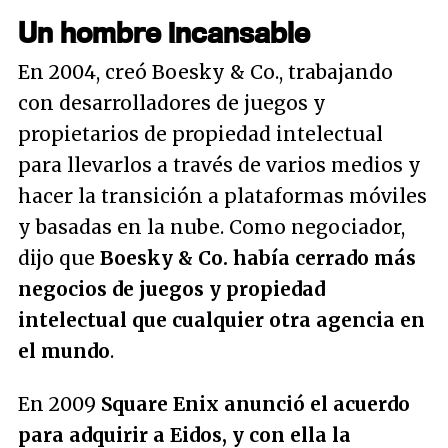
Un hombre incansable
En 2004, creó Boesky & Co., trabajando
con desarrolladores de juegos y
propietarios de propiedad intelectual
para llevarlos a través de varios medios y
hacer la transición a plataformas móviles
y basadas en la nube. Como negociador,
dijo que
Boesky & Co. había cerrado más
negocios de juegos y propiedad
intelectual que cualquier otra agencia en
el mundo
.
En 2009
Square Enix anunció el acuerdo
para adquirir a Eidos, y con ella la