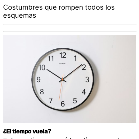
Costumbres que rompen todos los
esquemas
¿El tiempo vuela?