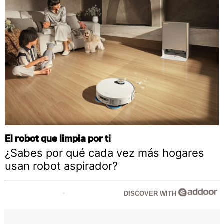
El robot que limpia por ti
¿Sabes por qué cada vez más hogares
usan robot aspirador?
DISCOVER WITH