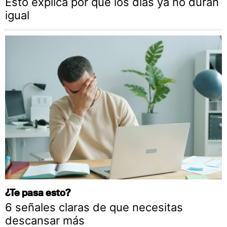
Esto explica por qué los días ya no duran
igual
¿Te pasa esto?
6 señales claras de que necesitas
descansar más