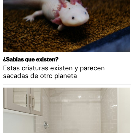
¿Sabías que existen?
Estas criaturas existen y parecen
sacadas de otro planeta