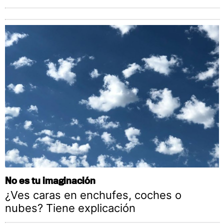
No es tu imaginación
¿Ves caras en enchufes, coches o
nubes? Tiene explicación