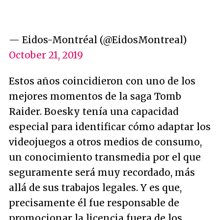
— Eidos-Montréal (@EidosMontreal)
October 21, 2019
Estos años coincidieron con uno de los
mejores momentos de la saga Tomb
Raider. Boesky tenía una capacidad
especial para identificar cómo adaptar los
videojuegos a otros medios de consumo,
un conocimiento transmedia por el que
seguramente será muy recordado, más
allá de sus trabajos legales. Y es que,
precisamente él fue responsable de
promocionar la licencia fuera de los