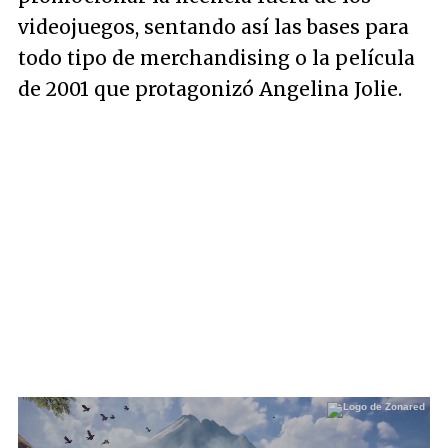
videojuegos, sentando así las bases para
todo tipo de merchandising o la película
de 2001 que protagonizó Angelina Jolie.