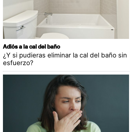
Adiós a la cal del baño
¿Y si pudieras eliminar la cal del baño sin
esfuerzo?