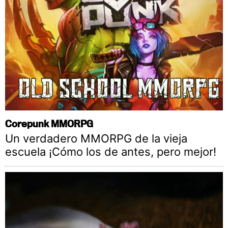
Corepunk MMORPG
Un verdadero MMORPG de la vieja
escuela ¡Cómo los de antes, pero mejor!