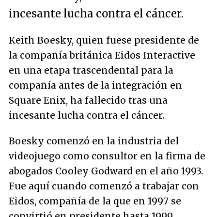
incesante lucha contra el cáncer.
Keith Boesky, quien fuese presidente de
la compañía británica Eidos Interactive
en una etapa trascendental para la
compañía antes de la integración en
Square Enix, ha fallecido tras una
incesante lucha contra el cáncer.
Boesky comenzó en la industria del
videojuego como consultor en la firma de
abogados Cooley Godward en el año 1993.
Fue aquí cuando comenzó a trabajar con
Eidos, compañía de la que en 1997 se
convirtió en presidente hasta 1999.