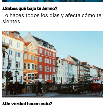
¿Sabes qué baja tu ánimo?
Lo haces todos los días y afecta cómo te
sientes
¿De verdad hacen esto?