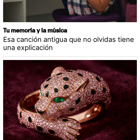
Tu memoria y la música
Esa canción antigua que no olvidas tiene
una explicación