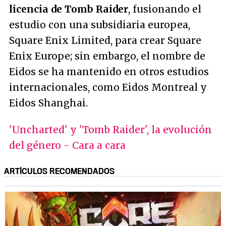
licencia de Tomb Raider
, fusionando el
estudio con una subsidiaria europea,
Square Enix Limited, para crear Square
Enix Europe; sin embargo, el nombre de
Eidos se ha mantenido en otros estudios
internacionales, como Eidos Montreal y
Eidos Shanghai.
'Uncharted' y 'Tomb Raider', la evolución
del género - Cara a cara
ARTÍCULOS RECOMENDADOS