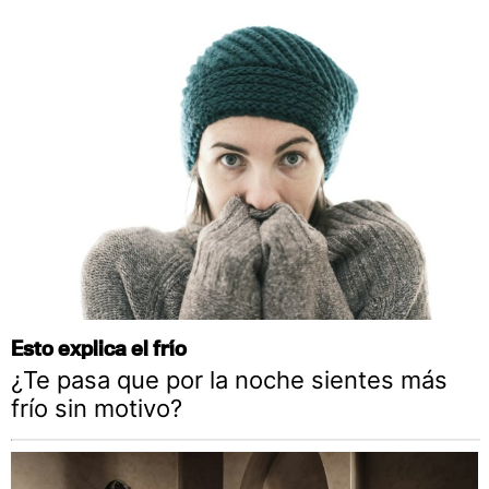
Esto explica el frío
¿Te pasa que por la noche sientes más
frío sin motivo?