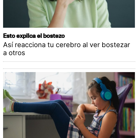
Esto explica el bostezo
Así reacciona tu cerebro al ver bostezar
a otros