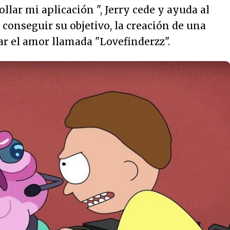
ollar mi aplicación
", Jerry cede y ayuda al
onseguir su objetivo, la creación de una
r el amor llamada "Lovefinderzz".