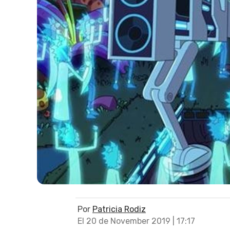
Por
Patricia Rodiz
El 20 de November 2019 | 17:17