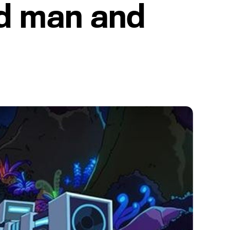
ld man and