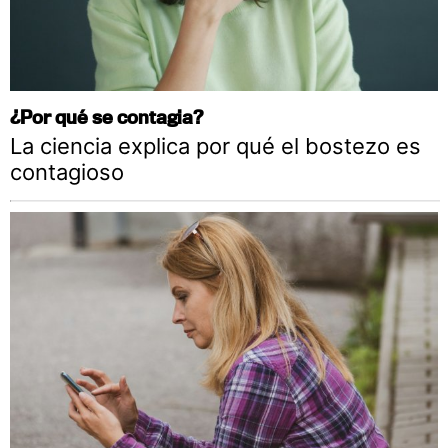
¿Por qué se contagia?
La ciencia explica por qué el bostezo es
contagioso