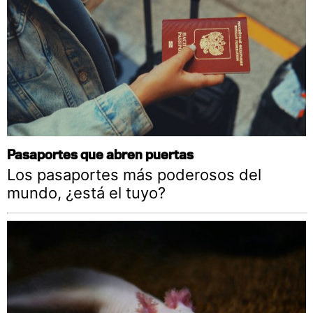
Pasaportes que abren puertas
Los pasaportes más poderosos del
mundo, ¿está el tuyo?