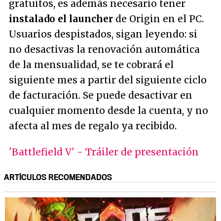
gratuitos, es además necesario tener
instalado el launcher
de Origin en el PC.
Usuarios despistados, sigan leyendo: si
no desactivas la renovación automática
de la mensualidad, se te cobrará el
siguiente mes a partir del siguiente ciclo
de facturación. Se puede desactivar en
cualquier momento desde la cuenta, y no
afecta al mes de regalo ya recibido.
'Battlefield V' - Tráiler de presentación
ARTÍCULOS RECOMENDADOS