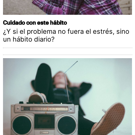
Cuidado con este hábito
¿Y si el problema no fuera el estrés, sino
un hábito diario?