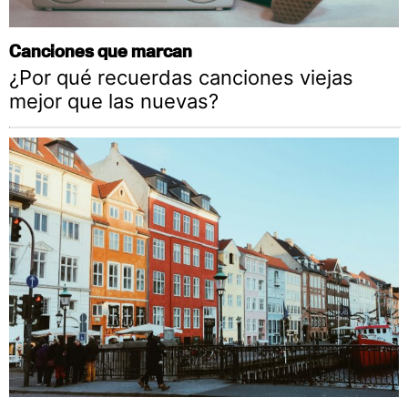
Canciones que marcan
¿Por qué recuerdas canciones viejas
mejor que las nuevas?