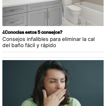
¿Conocías estos 5 consejos?
Consejos infalibles para eliminar la cal
del baño fácil y rápido