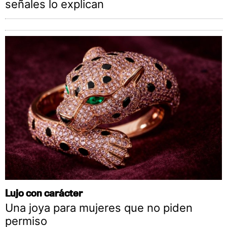
señales lo explican
Lujo con carácter
Una joya para mujeres que no piden
permiso