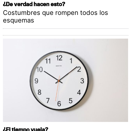
¿De verdad hacen esto?
Costumbres que rompen todos los
esquemas
¿El tiempo vuela?