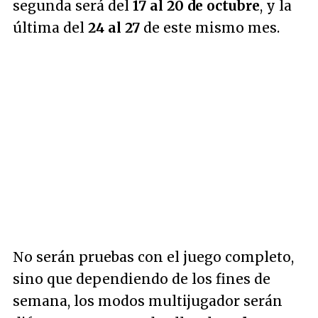
segunda será del
17 al 20 de octubre
, y la
última del
24 al 27
de este mismo mes.
No serán pruebas con el juego completo,
sino que dependiendo de los fines de
semana, los modos multijugador serán