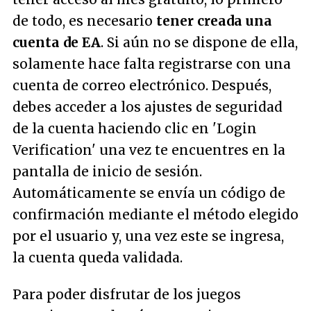
de todo, es necesario
tener creada una
cuenta de EA
. Si aún no se dispone de ella,
solamente hace falta registrarse con una
cuenta de correo electrónico. Después,
debes acceder a los ajustes de seguridad
de la cuenta haciendo clic en '
Login
Verification
' una vez te encuentres en la
pantalla de inicio de sesión.
Automáticamente se envía un código de
confirmación mediante el método elegido
por el usuario y, una vez este se ingresa,
la cuenta queda validada.
Para poder disfrutar de los juegos