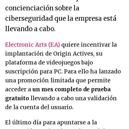
concienciación sobre la
ciberseguridad que la empresa está
llevando a cabo.
Electronic Arts (EA)
quiere incentivar la
implantación de Origin Actives, su
plataforma de videojuegos bajo
suscripción para PC. Para ello ha lanzado
una promoción limitada que permite
acceder a
un mes completo de prueba
gratuito
llevando a cabo una validación
de la cuenta del usuario.
El último día para apuntarse a la