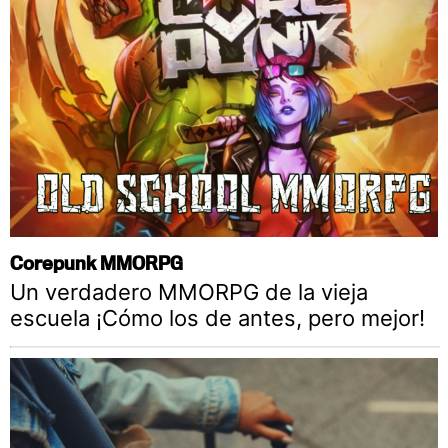
Corepunk MMORPG
Un verdadero MMORPG de la vieja
escuela ¡Cómo los de antes, pero mejor!