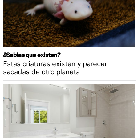
¿Sabías que existen?
Estas criaturas existen y parecen
sacadas de otro planeta