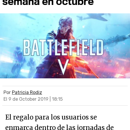
semana en octubre
Por
Patricia Rodiz
El 9 de October 2019 | 18:15
El regalo para los usuarios se
enmarca dentro de las jornadas de