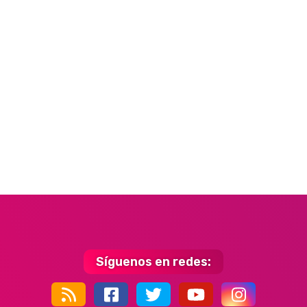
Síguenos en redes: