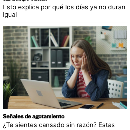
Esto explica por qué los días ya no duran
igual
Señales de agotamiento
¿Te sientes cansado sin razón? Estas