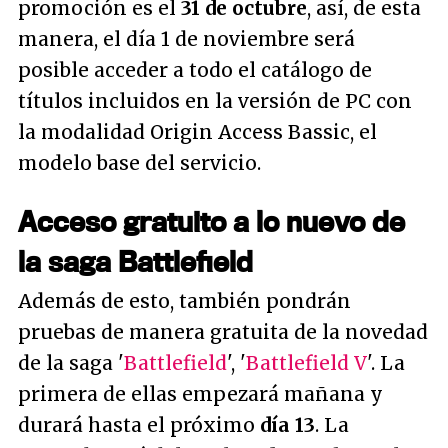
promoción es el
31 de octubre
, así, de esta
manera, el día 1 de noviembre será
posible acceder a todo el catálogo de
títulos incluidos en la versión de PC con
la modalidad Origin Access Bassic, el
modelo base del servicio.
Acceso gratuito a lo nuevo de
la saga Battlefield
Además de esto, también pondrán
pruebas de manera gratuita de la novedad
de la saga '
Battlefield
', '
Battlefield V
'. La
primera de ellas empezará mañana y
durará hasta el próximo
día 13
. La