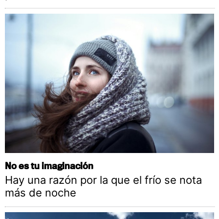
No es tu imaginación
Hay una razón por la que el frío se nota
más de noche