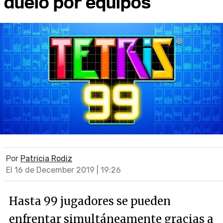
duelo por equipos
Por
Patricia Rodiz
El 16 de December 2019 | 19:26
Hasta 99 jugadores se pueden
enfrentar simultáneamente gracias a