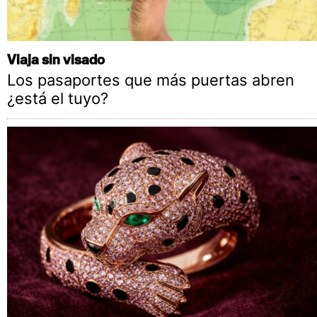
Viaja sin visado
Los pasaportes que más puertas abren
¿está el tuyo?