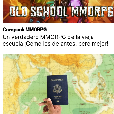
Corepunk MMORPG
Un verdadero MMORPG de la vieja
escuela ¡Cómo los de antes, pero mejor!