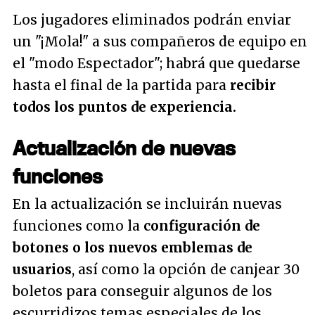
Los jugadores eliminados podrán enviar
un "¡Mola!" a sus compañeros de equipo en
el "modo Espectador"; habrá que quedarse
hasta el final de la partida para
recibir
todos los puntos de experiencia.
Actualización de nuevas
funciones
En la actualización se incluirán nuevas
funciones como la
configuración de
botones o los nuevos emblemas de
usuarios
, así como la opción de canjear 30
boletos para conseguir algunos de los
escurridizos temas especiales de los