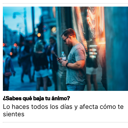
¿Sabes qué baja tu ánimo?
Lo haces todos los días y afecta cómo te
sientes