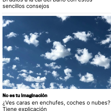
sencillos consejos
No es tu imaginación
¿Ves caras en enchufes, coches o nubes?
Tiene explicación