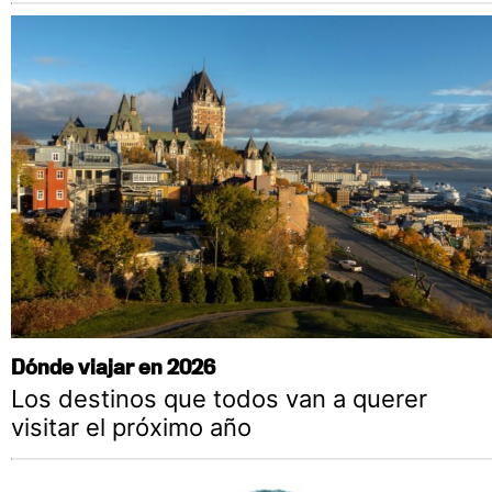
Dónde viajar en 2026
Los destinos que todos van a querer
visitar el próximo año