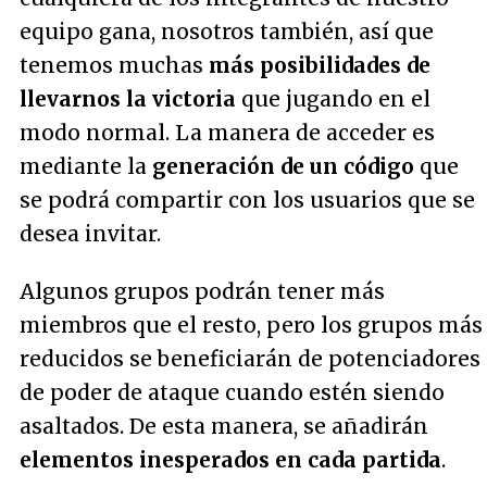
equipo gana, nosotros también, así que
tenemos muchas
más posibilidades de
llevarnos la victoria
que jugando en el
modo normal. La manera de acceder es
mediante la
generación de un código
que
se podrá compartir con los usuarios que se
desea invitar.
Algunos grupos podrán tener más
miembros que el resto, pero los grupos más
reducidos se beneficiarán de potenciadores
de poder de ataque cuando estén siendo
asaltados. De esta manera, se añadirán
elementos inesperados en cada partida
.