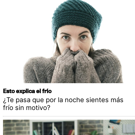
Esto explica el frío
¿Te pasa que por la noche sientes más
frío sin motivo?