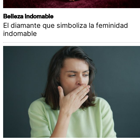
Belleza indomable
El diamante que simboliza la feminidad
indomable