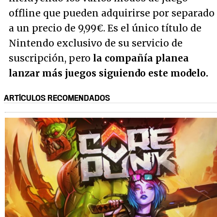
offline que pueden adquirirse por separado
a un precio de 9,99€. Es el único título de
Nintendo exclusivo de su servicio de
suscripción, pero
la compañía planea
lanzar más juegos siguiendo este modelo.
ARTÍCULOS RECOMENDADOS