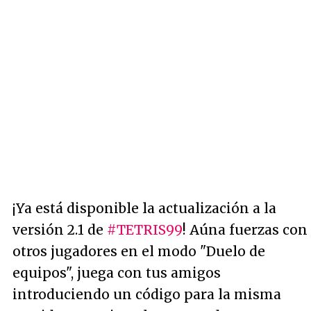
¡Ya está disponible la actualización a la
versión 2.1 de
#TETRIS99
! Aúna fuerzas con
otros jugadores en el modo "Duelo de
equipos", juega con tus amigos
introduciendo un código para la misma