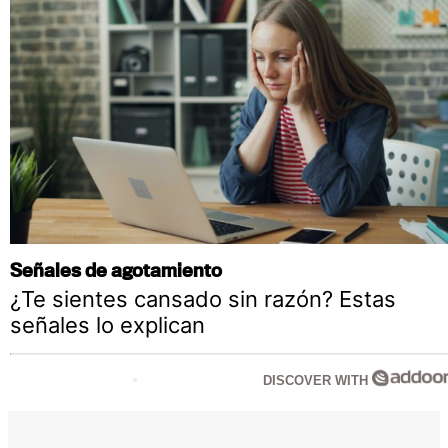
Señales de agotamiento
¿Te sientes cansado sin razón? Estas
señales lo explican
DISCOVER WITH