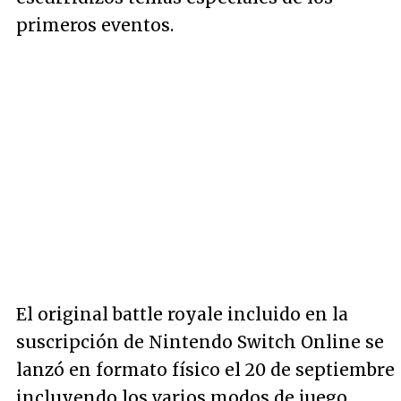
primeros eventos.
El original battle royale incluido en la
suscripción de Nintendo Switch Online se
lanzó en formato físico el 20 de septiembre
incluyendo los varios modos de juego