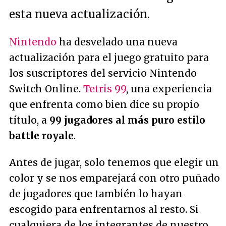
esta nueva actualización.
Nintendo
ha desvelado una nueva
actualización para el juego gratuito para
los suscriptores del servicio Nintendo
Switch Online.
Tetris 99
, una experiencia
que enfrenta como bien dice su propio
título, a
99 jugadores al más puro estilo
battle royale
.
Antes de jugar, solo tenemos que elegir un
color y se nos emparejará con otro puñado
de jugadores que también lo hayan
escogido para enfrentarnos al resto. Si
cualquiera de los integrantes de nuestro