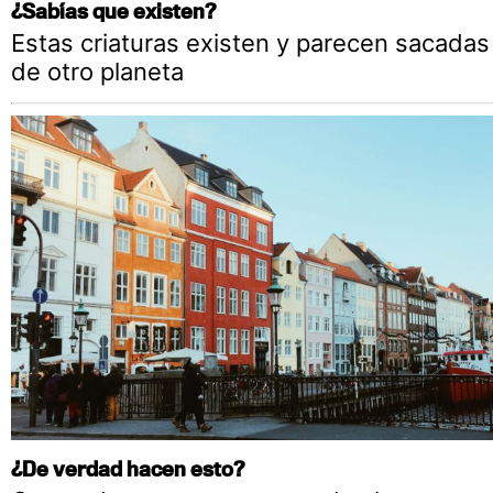
¿Sabías que existen?
Estas criaturas existen y parecen sacadas
de otro planeta
¿De verdad hacen esto?