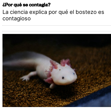
¿Por qué se contagia?
La ciencia explica por qué el bostezo es
contagioso