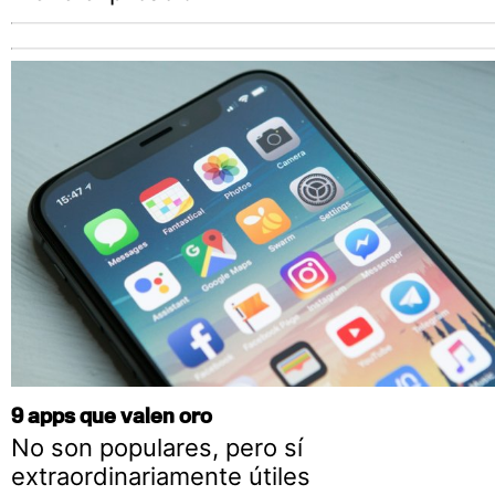
9 apps que valen oro
No son populares, pero sí
extraordinariamente útiles