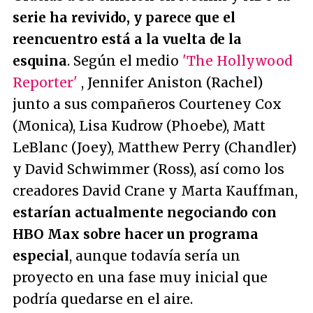
serie ha revivido, y parece que el
reencuentro está a la vuelta de la
esquina
. Según el medio
'The Hollywood
Reporter'
, Jennifer Aniston (Rachel)
junto a sus compañeros Courteney Cox
(Monica), Lisa Kudrow (Phoebe), Matt
LeBlanc (Joey), Matthew Perry (Chandler)
y David Schwimmer (Ross), así como los
creadores David Crane y Marta Kauffman,
estarían actualmente negociando con
HBO Max sobre hacer un programa
especial
, aunque todavía sería un
proyecto en una fase muy inicial que
podría quedarse en el aire.