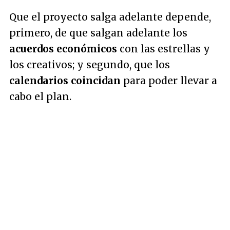
Que el proyecto salga adelante depende,
primero, de que salgan adelante los
acuerdos económicos
con las estrellas y
los creativos; y segundo, que los
calendarios coincidan
para poder llevar a
cabo el plan.