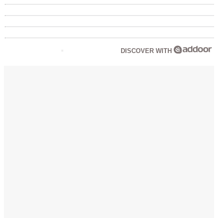
DISCOVER WITH