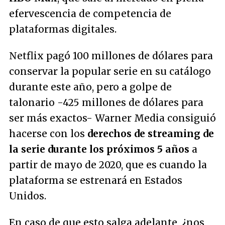
efervescencia de competencia de
plataformas digitales.
Netflix pagó 100 millones de dólares para
conservar la popular serie en su catálogo
durante este año, pero a golpe de
talonario -425 millones de dólares para
ser más exactos- Warner Media consiguió
hacerse con los
derechos de streaming de
la serie durante los próximos 5 años
a
partir de mayo de 2020, que es cuando la
plataforma se estrenará en Estados
Unidos.
En caso de que esto salga adelante, ¿nos