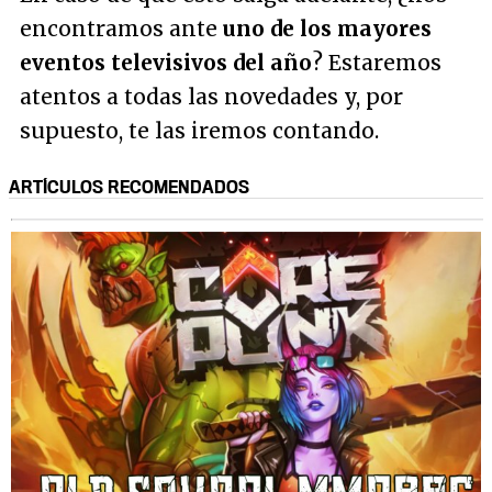
encontramos ante
uno de los mayores
eventos televisivos del año
? Estaremos
atentos a todas las novedades y, por
supuesto, te las iremos contando.
ARTÍCULOS RECOMENDADOS