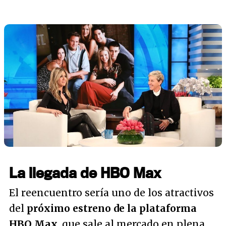
La llegada de HBO Max
El reencuentro sería uno de los atractivos
del
próximo estreno de la plataforma
HBO Max
, que sale al mercado en plena