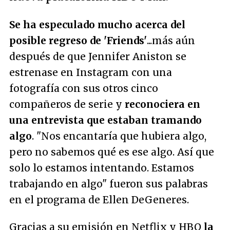
Se ha especulado mucho acerca del
posible regreso de 'Friends'
...más aún
después de que Jennifer Aniston se
estrenase en Instagram con una
fotografía con sus otros cinco
compañeros de serie y
reconociera en
una entrevista que estaban tramando
algo
. "
Nos encantaría que hubiera algo,
pero no sabemos qué es ese algo. Así que
solo lo estamos intentando. Estamos
trabajando en algo
" fueron sus palabras
en el programa de Ellen DeGeneres.
Gracias a su emisión en Netflix y HBO
la