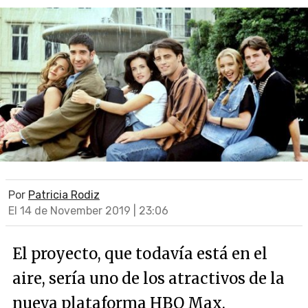
Por
Patricia Rodiz
El 14 de November 2019 | 23:06
El proyecto, que todavía está en el
aire, sería uno de los atractivos de la
nueva plataforma HBO Max.