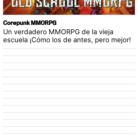
Corepunk MMORPG
Un verdadero MMORPG de la vieja
escuela ¡Cómo los de antes, pero mejor!