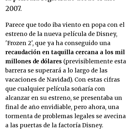
2007.
Parece que todo iba viento en popa con el
estreno de la nueva película de Disney,
'Frozen 2', que ya ha conseguido una
recaudación en taquilla cercana a los mil
millones de dólares
(previsiblemente esta
barrera se superará a lo largo de las
vacaciones de Navidad). Con estas cifras
que cualquier película soñaría con
alcanzar en su estreno, se presentaba un
final de año envidiable, pero ahora, una
tormenta de problemas legales se avecina
a las puertas de la factoría Disney.