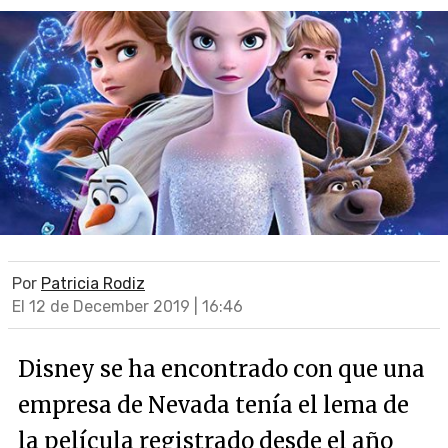
Por
Patricia Rodiz
El 12 de December 2019 | 16:46
Disney se ha encontrado con que una
empresa de Nevada tenía el lema de
la película registrado desde el año