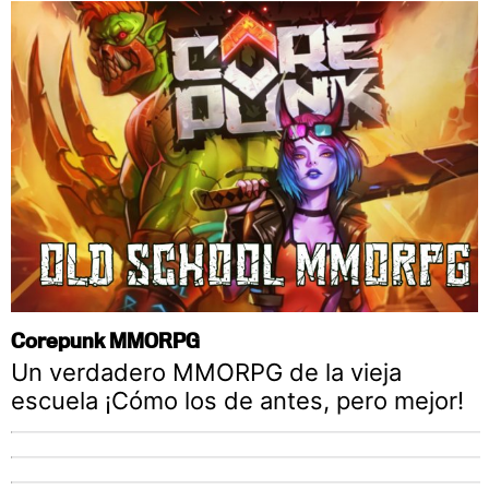
Corepunk MMORPG
Un verdadero MMORPG de la vieja
escuela ¡Cómo los de antes, pero mejor!