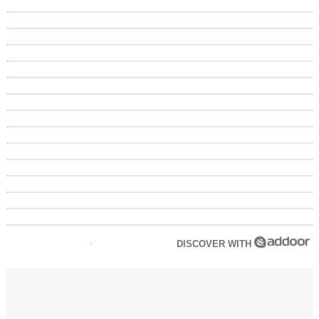
DISCOVER WITH