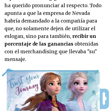
ha querido pronunciar al respecto. Todo
apunta a que la empresa de Nevada
habría demandado a la compañía para
que, no solamente dejen de utilizar el
eslogan, sino para también,
recibir un
porcentaje de las ganancias
obtenidas
con el merchandising que llevaba "su"
mensaje.