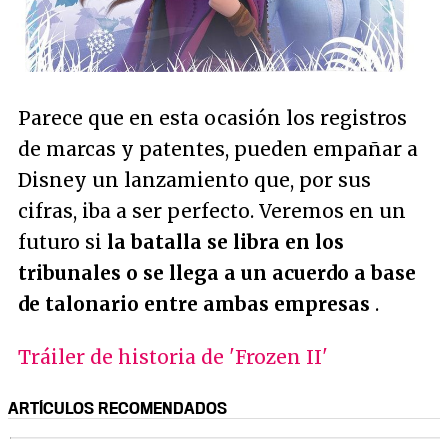
Parece que en esta ocasión los registros
de marcas y patentes, pueden empañar a
Disney un lanzamiento que, por sus
cifras, iba a ser perfecto. Veremos en un
futuro si
la batalla se libra en los
tribunales o se llega a un acuerdo a base
de talonario entre ambas empresas
.
Tráiler de historia de 'Frozen II'
ARTÍCULOS RECOMENDADOS