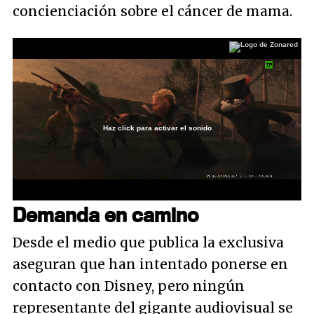
concienciación sobre el cáncer de mama.
Haz click para activar el sonido
Loaded
:
26.94%
/
Unmute
Demanda en camino
Desde el medio que publica la exclusiva
aseguran que han intentado ponerse en
contacto con Disney, pero ningún
representante del gigante audiovisual se