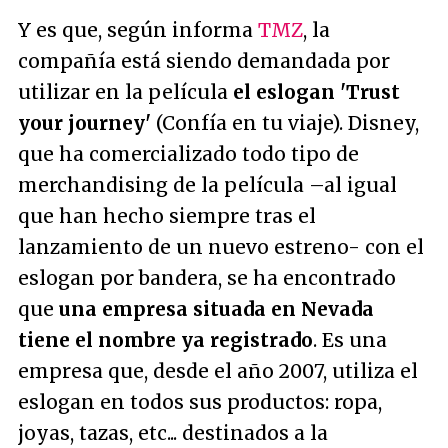
Y es que, según informa
TMZ
, la
compañía está siendo demandada por
utilizar en la película
el eslogan 'Trust
your journey'
(Confía en tu viaje). Disney,
que ha comercializado todo tipo de
merchandising de la película –al igual
que han hecho siempre tras el
lanzamiento de un nuevo estreno- con el
eslogan por bandera, se ha encontrado
que
una empresa situada en Nevada
tiene el nombre ya registrado
. Es una
empresa que, desde el año 2007, utiliza el
eslogan en todos sus productos: ropa,
joyas, tazas, etc... destinados a la