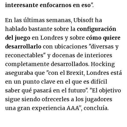
interesante enfocarnos en eso
".
En las últimas semanas, Ubisoft ha
hablado bastante sobre la
configuración
del juego
en Londres y sobre
cómo quiere
desarrollarlo
con ubicaciones "diversas y
reconectables" y docenas de interiores
completamente desarrollados. Hocking
aseguraba que "
con el Brexit, Londres está
en un punto clave en el que es difícil
saber qué pasará en el futuro". "El objetivo
sigue siendo ofrecerles a los jugadores
una gran experiencia AAA
'', concluía.