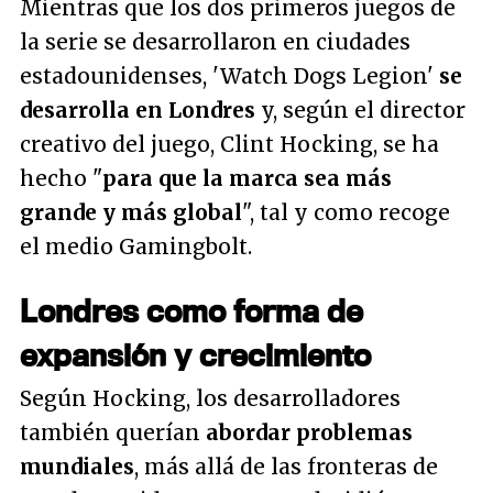
Mientras que los dos primeros juegos de
la serie se desarrollaron en ciudades
estadounidenses, 'Watch Dogs Legion'
se
desarrolla en Londres
y, según el director
creativo del juego, Clint Hocking, se ha
hecho "
para que la marca sea más
grande y más global
", tal y como recoge
el medio Gamingbolt.
Londres como forma de
expansión y crecimiento
Según Hocking, los desarrolladores
también querían
abordar problemas
mundiales
, más allá de las fronteras de