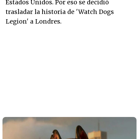
Estados Unidos. Por eso se decidió
trasladar la historia de 'Watch Dogs
Legion' a Londres.