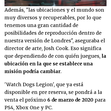
Además, "
las ubicaciones y el mundo son
muy diversos y recuperables, por lo que
tenemos una gran cantidad de
posibilidades de reproducción dentro de
nuestra versión de Londres
", aseguraba el
director de arte, Josh Cook. Eso significa
que dependiendo de con quién juegues,
la
ubicación en la que se establece una
misión podría cambiar
.
'Watch Dogs Legion', que ya está
disponible en pre reserva, se pondrá a la
venta el próximo
6 de marzo de 2020
para
PS4, Xbox One y PC.