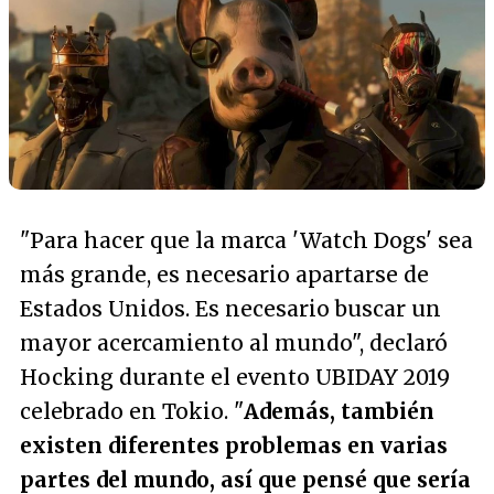
"
Para hacer que la marca 'Watch Dogs' sea
más grande, es necesario apartarse de
Estados Unidos. Es necesario buscar un
mayor acercamiento al mundo
", declaró
Hocking durante el evento UBIDAY 2019
celebrado en Tokio. "
Además, también
existen diferentes problemas en varias
partes del mundo, así que pensé que sería