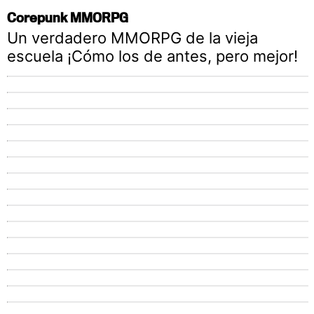
Corepunk MMORPG
Un verdadero MMORPG de la vieja
escuela ¡Cómo los de antes, pero mejor!