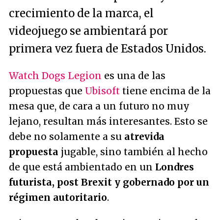
crecimiento de la marca, el
videojuego se ambientará por
primera vez fuera de Estados Unidos.
Watch Dogs Legion
es una de las
propuestas que
Ubisoft
tiene encima de la
mesa que, de cara a un futuro no muy
lejano, resultan más interesantes. Esto se
debe no solamente a su
atrevida
propuesta
jugable, sino también al hecho
de que está ambientado en un
Londres
futurista, post Brexit y gobernado por un
régimen autoritario
.