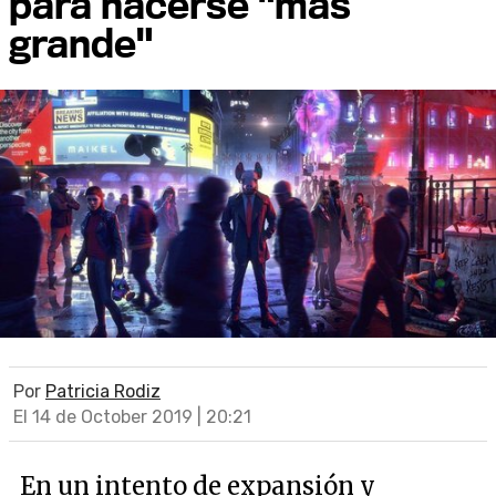
para hacerse "más
grande"
Por
Patricia Rodiz
El 14 de October 2019 | 20:21
En un intento de expansión y