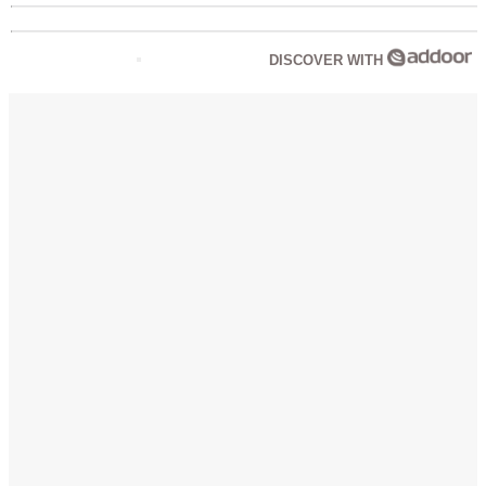
DISCOVER WITH