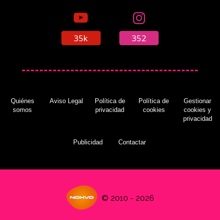
35k
352
Quiénes
Aviso Legal
Política de
Política de
Gestionar
somos
privacidad
cookies
cookies y
privacidad
Publicidad
Contactar
© 2010 - 2026