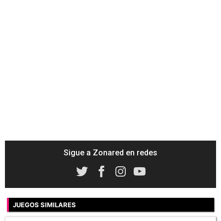
Sigue a Zonared en redes
JUEGOS SIMILARES