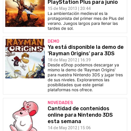
PlayStation Plus para junio
15 de May 2013 | 20:44
La ambientación medieval es la
protagonista del primer mes de Plus del
verano. Juegos largos para llenar las
tardes de sol.
DEMO
Ya está disponible la demo de
'Rayman Origins' para 3DS
18 de May 2012 | 16:39
Desde eShop podemos descargar ya
mismo la demo de 'Rayman Origins'
para nuestra Nintendo 3DS y jugar tres
de sus niveles. Exploraremos las
posibilidades que este genial
plataformas nos ofrece.
NOVEDADES
Cantidad de contenidos
online para Nintendo 3DS
esta semana
14 de May 2012 | 15:06