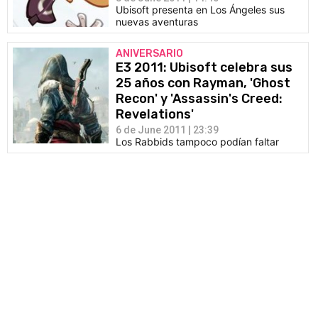
Ubisoft presenta en Los Ángeles sus
nuevas aventuras
ANIVERSARIO
E3 2011: Ubisoft celebra sus
25 años con Rayman, 'Ghost
Recon' y 'Assassin's Creed:
Revelations'
6 de June 2011 | 23:39
Los Rabbids tampoco podían faltar