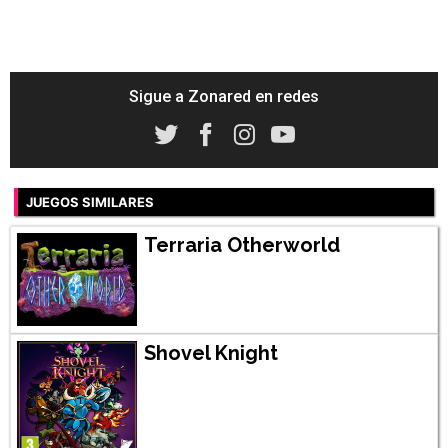
Sigue a Zonared en redes
JUEGOS SIMILARES
Terraria Otherworld
Shovel Knight