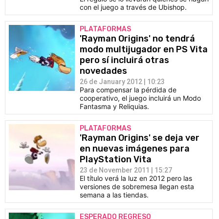
con el juego a través de Ubishop.
PLATAFORMAS
'Rayman Origins' no tendrá
modo multijugador en PS Vita
pero sí incluirá otras
novedades
26 de January 2012 | 10:23
Para compensar la pérdida de
cooperativo, el juego incluirá un Modo
Fantasma y Reliquias.
PLATAFORMAS
'Rayman Origins' se deja ver
en nuevas imágenes para
PlayStation Vita
23 de November 2011 | 15:27
El título verá la luz en 2012 pero las
versiones de sobremesa llegan esta
semana a las tiendas.
ESPERADO REGRESO