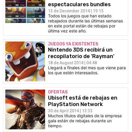
espectaculares bundles
13 de December 2014 | 19:15
Todos los juegos que han estado
rebajados durante las últimas semanas
en este portal están de rebajas por
última vez este año.
JUEGOS YA EXISTENTES
Nintendo 3DS recibirá un
recopilatorio de 'Rayman'
18 de August 2014 | 04:48
Llegará a finales del mes que viene para
los que estén interesados.
OFERTAS
Ubisoft está de rebajas en
PlayStation Network
30 de April 2014 | 13:33
Muchos títulos digitales de la empresa
gala están de rebajas durante un
tiempo.