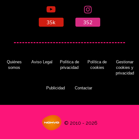
35k
352
Quiénes
Aviso Legal
Política de
Política de
Gestionar
somos
privacidad
cookies
cookies y
privacidad
Publicidad
Contactar
© 2010 - 2026