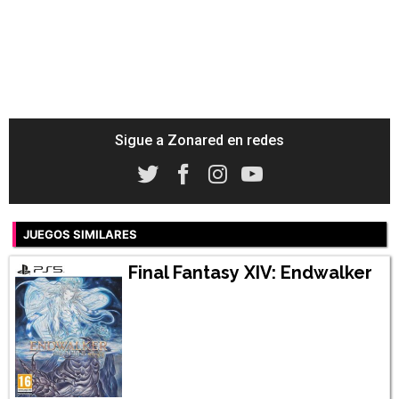
Sigue a Zonared en redes
JUEGOS SIMILARES
Final Fantasy XIV: Endwalker