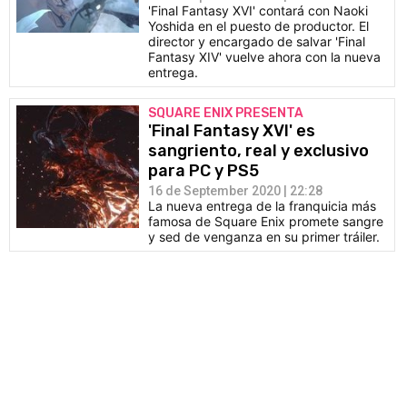
'Final Fantasy XVI' contará con Naoki
Yoshida en el puesto de productor. El
director y encargado de salvar 'Final
Fantasy XIV' vuelve ahora con la nueva
entrega.
SQUARE ENIX PRESENTA
'Final Fantasy XVI' es
sangriento, real y exclusivo
para PC y PS5
16 de September 2020 | 22:28
La nueva entrega de la franquicia más
famosa de Square Enix promete sangre
y sed de venganza en su primer tráiler.