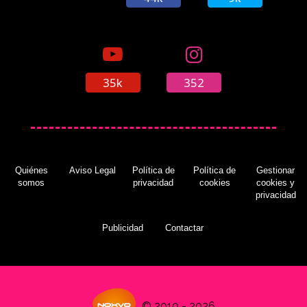
35k
352
Quiénes
Aviso Legal
Política de
Política de
Gestionar
somos
privacidad
cookies
cookies y
privacidad
Publicidad
Contactar
© 2010 - 2026