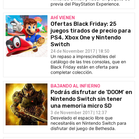
previa del PlayStation Experience.
AHÍ VIENEN
Ofertas Black Friday: 25
juegos tirados de precio para
PS4, Xbox One y Nintendo
Switch
24 de November 2017 | 18:50
Un repaso a imprescindibles del
catálogo de las tres consolas, que en
Black Friday están en oferta para
completar colección.
BAJANDO AL INFIERNO
Podrás disfrutar de 'DOOM' en
Nintendo Switch sin tener
una memoria micro SD
3 de November 2017 | 12:37
Desvelado el espacio libre que
necesitaréis en Nintendo Switch para
disfrutar del juego de Bethesda.