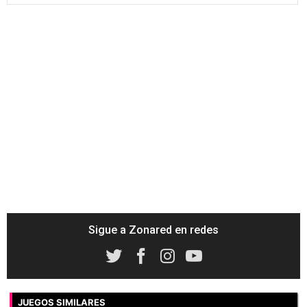
Sigue a Zonared en redes
JUEGOS SIMILARES