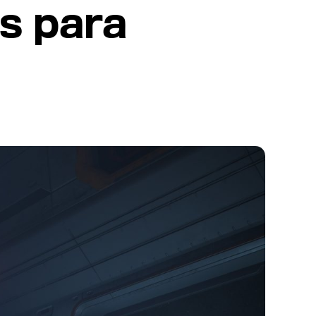
s para