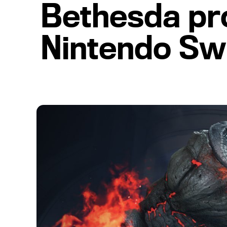
Bethesda pr
Nintendo Sw