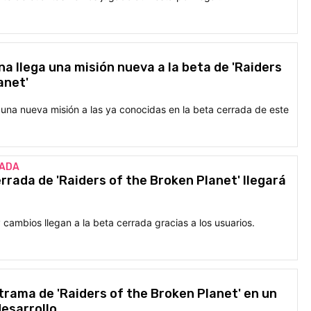
na llega una misión nueva a la beta de 'Raiders
anet'
na nueva misión a las ya conocidas en la beta cerrada de este
GADA
rrada de 'Raiders of the Broken Planet' llegará
 cambios llegan a la beta cerrada gracias a los usuarios.
trama de 'Raiders of the Broken Planet' en un
desarrollo