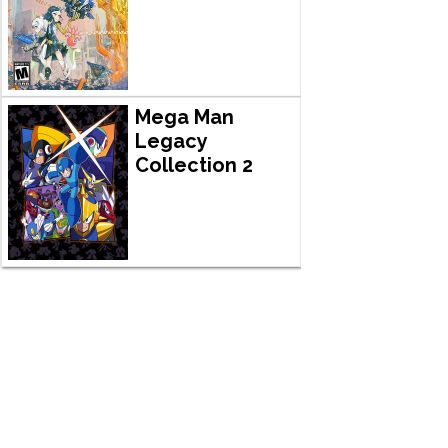
Mega Man
Legacy
Collection 2