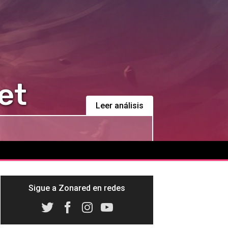
et
Leer análisis
Sigue a Zonared en redes