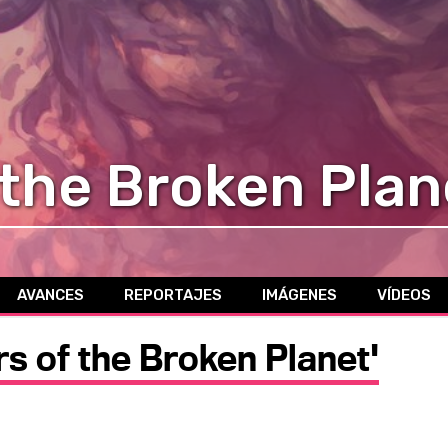
 the Broken Plan
AVANCES
REPORTAJES
IMÁGENES
VÍDEOS
rs of the Broken Planet'