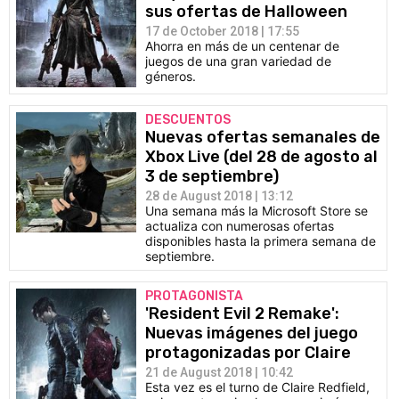
sus ofertas de Halloween
17 de October 2018 | 17:55
Ahorra en más de un centenar de
juegos de una gran variedad de
géneros.
DESCUENTOS
Nuevas ofertas semanales de
Xbox Live (del 28 de agosto al
3 de septiembre)
28 de August 2018 | 13:12
Una semana más la Microsoft Store se
actualiza con numerosas ofertas
disponibles hasta la primera semana de
septiembre.
PROTAGONISTA
'Resident Evil 2 Remake':
Nuevas imágenes del juego
protagonizadas por Claire
21 de August 2018 | 10:42
Esta vez es el turno de Claire Redfield,