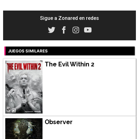
Sigue a Zonared en redes
JUEGOS SIMILARES
The Evil Within 2
Observer