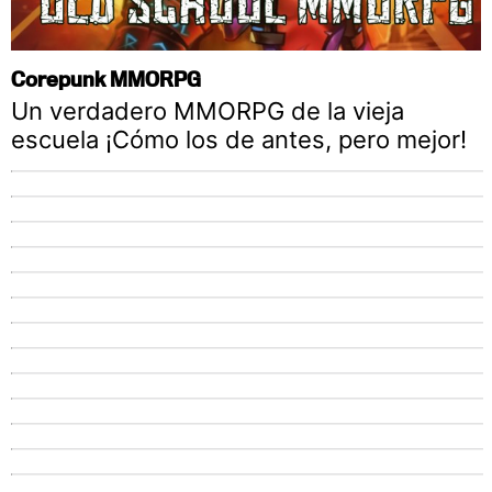
Corepunk MMORPG
Un verdadero MMORPG de la vieja
escuela ¡Cómo los de antes, pero mejor!