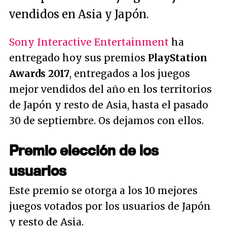
vendidos en Asia y Japón.
Sony Interactive Entertainment
ha
entregado hoy sus premios
PlayStation
Awards 2017
, entregados a los juegos
mejor vendidos del año en los territorios
de Japón y resto de Asia, hasta el pasado
30 de septiembre. Os dejamos con ellos.
Premio elección de los
usuarios
Este premio se otorga a los 10 mejores
juegos votados por los usuarios de Japón
y resto de Asia.