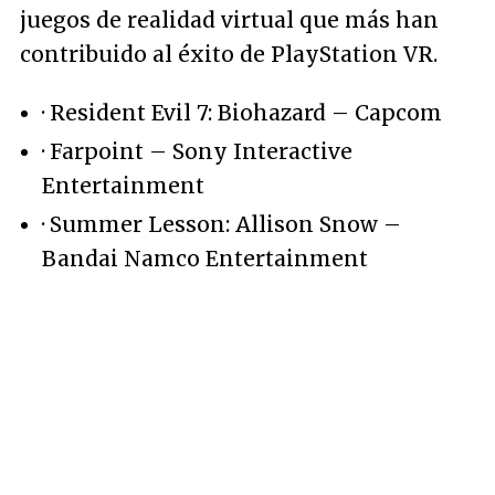
juegos de realidad virtual que más han
contribuido al éxito de PlayStation VR.
· Resident Evil 7: Biohazard – Capcom
· Farpoint – Sony Interactive
Entertainment
· Summer Lesson: Allison Snow –
Bandai Namco Entertainment