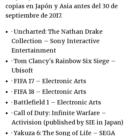
copias en Japón y Asia antes del 30 de
septiembre de 2017.
· Uncharted: The Nathan Drake
Collection – Sony Interactive
Entertainment
· Tom Clancy's Rainbow Six Siege –
Ubisoft
· FIFA 17 – Electronic Arts
· FIFA 18 – Electronic Arts
· Battlefield 1 – Electronic Arts
· Call of Duty: Infinite Warfare –
Activision (published by SIE in Japan)
· Yakuza 6: The Song of Life – SEGA