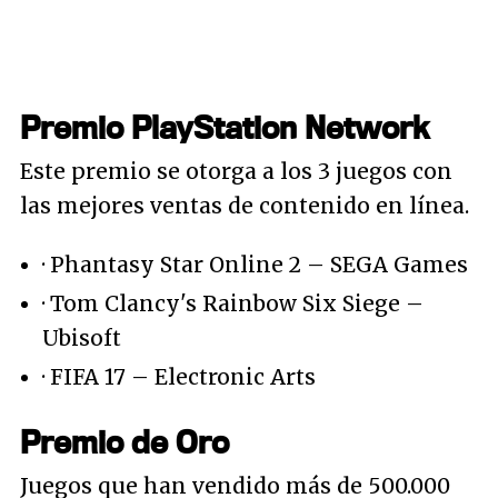
Premio PlayStation Network
Este premio se otorga a los 3 juegos con
las mejores ventas de contenido en línea.
· Phantasy Star Online 2 – SEGA Games
· Tom Clancy's Rainbow Six Siege –
Ubisoft
· FIFA 17 – Electronic Arts
Premio de Oro
Juegos que han vendido más de 500.000