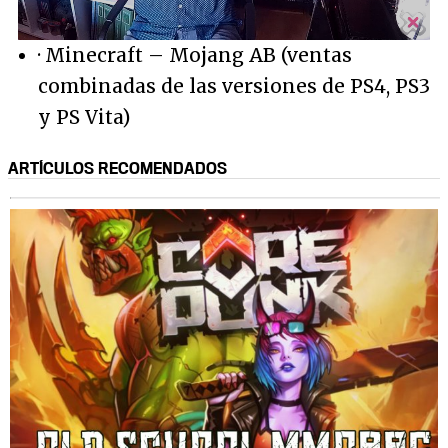
/
Unmute
· Minecraft – Mojang AB (ventas
combinadas de las versiones de PS4, PS3
y PS Vita)
ARTÍCULOS RECOMENDADOS