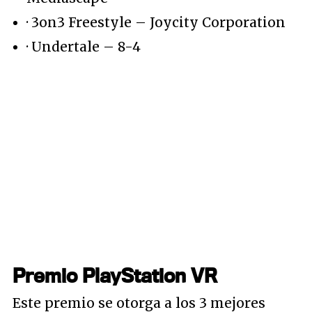
· 3on3 Freestyle – Joycity Corporation
· Undertale – 8-4
Premio PlayStation VR
Este premio se otorga a los 3 mejores