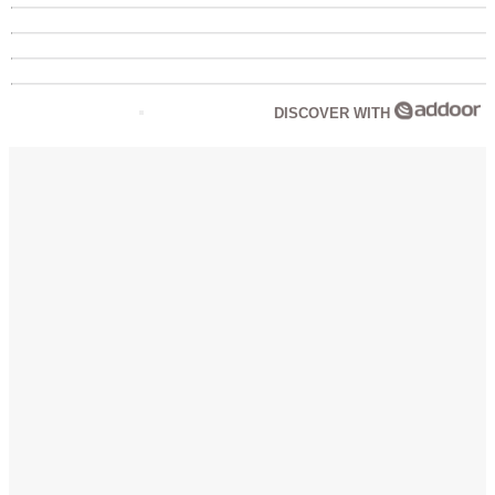
DISCOVER WITH