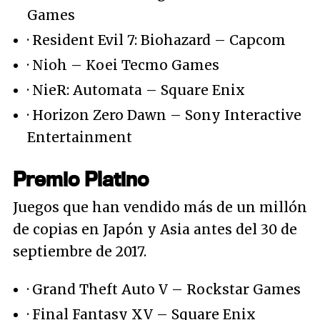
Games
· Resident Evil 7: Biohazard – Capcom
· Nioh – Koei Tecmo Games
· NieR: Automata – Square Enix
· Horizon Zero Dawn – Sony Interactive
Entertainment
Premio Platino
Juegos que han vendido más de un millón
de copias en Japón y Asia antes del 30 de
septiembre de 2017.
· Grand Theft Auto V – Rockstar Games
· Final Fantasy XV – Square Enix