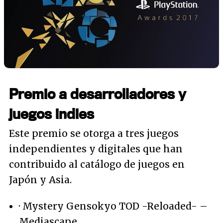
Premio a desarrolladores y
juegos indies
Este premio se otorga a tres juegos
independientes y digitales que han
contribuido al catálogo de juegos en
Japón y Asia.
· Mystery Gensokyo TOD -Reloaded- –
Mediascape