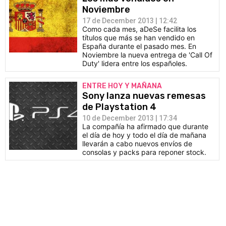
Noviembre
17 de December 2013 | 12:42
Como cada mes, aDeSe facilita los
títulos que más se han vendido en
España durante el pasado mes. En
Noviembre la nueva entrega de 'Call Of
Duty' lidera entre los españoles.
ENTRE HOY Y MAÑANA
Sony lanza nuevas remesas
de Playstation 4
10 de December 2013 | 17:34
La compañía ha afirmado que durante
el día de hoy y todo el día de mañana
llevarán a cabo nuevos envíos de
consolas y packs para reponer stock.