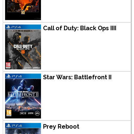
Call of Duty: Black Ops IIII
Star Wars: Battlefront II
Prey Reboot