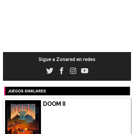
Sigue a Zonared en redes
JUEGOS SIMILARES
DOOM II