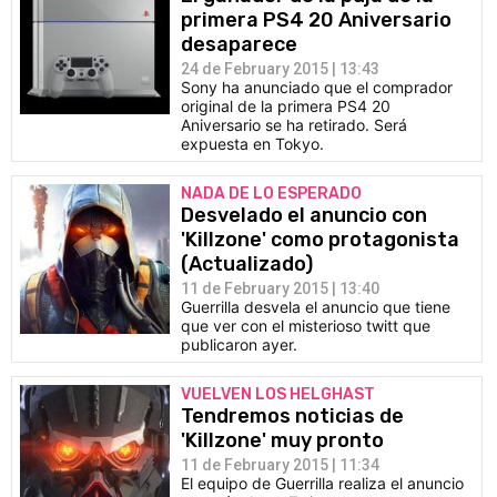
primera PS4 20 Aniversario
desaparece
24 de February 2015 | 13:43
Sony ha anunciado que el comprador
original de la primera PS4 20
Aniversario se ha retirado. Será
expuesta en Tokyo.
NADA DE LO ESPERADO
Desvelado el anuncio con
'Killzone' como protagonista
(Actualizado)
11 de February 2015 | 13:40
Guerrilla desvela el anuncio que tiene
que ver con el misterioso twitt que
publicaron ayer.
VUELVEN LOS HELGHAST
Tendremos noticias de
'Killzone' muy pronto
11 de February 2015 | 11:34
El equipo de Guerrilla realiza el anuncio