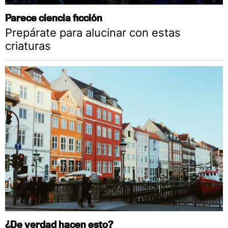
Parece ciencia ficción
Prepárate para alucinar con estas
criaturas
¿De verdad hacen esto?