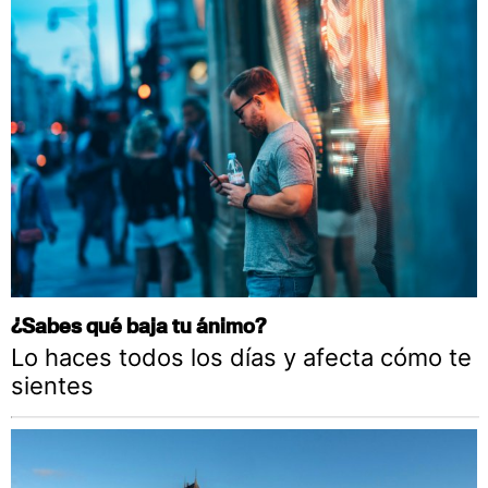
¿Sabes qué baja tu ánimo?
Lo haces todos los días y afecta cómo te
sientes