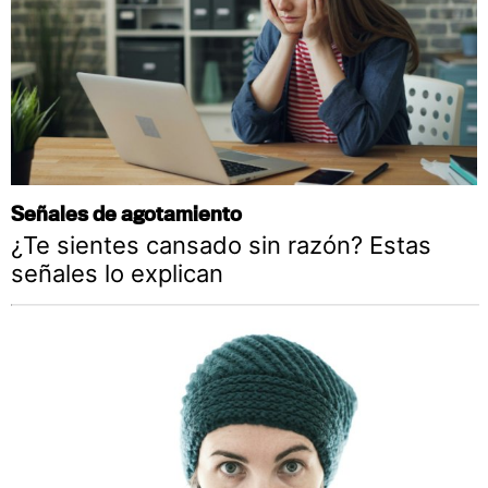
Señales de agotamiento
¿Te sientes cansado sin razón? Estas
señales lo explican