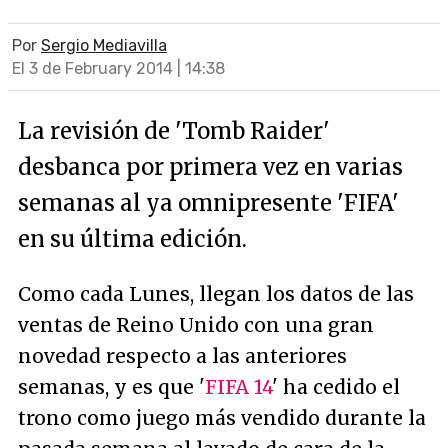
Por
Sergio Mediavilla
El 3 de February 2014 | 14:38
La revisión de 'Tomb Raider'
desbanca por primera vez en varias
semanas al ya omnipresente 'FIFA'
en su última edición.
Como cada Lunes, llegan los datos de las
ventas de Reino Unido con una gran
novedad respecto a las anteriores
semanas, y es que '
FIFA 14
' ha cedido el
trono como juego más vendido durante la