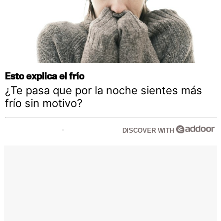
Esto explica el frío
¿Te pasa que por la noche sientes más
frío sin motivo?
DISCOVER WITH