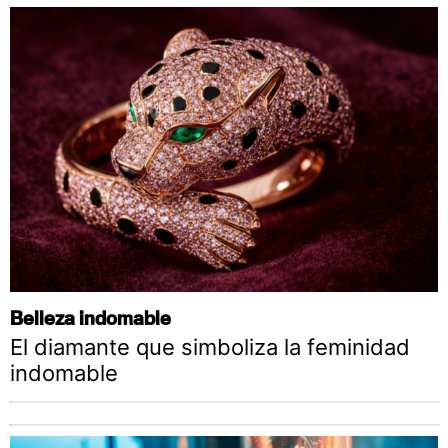
Belleza indomable
El diamante que simboliza la feminidad
indomable