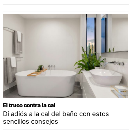
El truco contra la cal
Di adiós a la cal del baño con estos
sencillos consejos