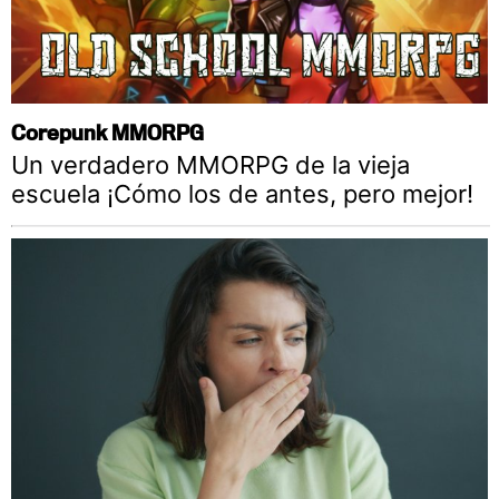
Corepunk MMORPG
Un verdadero MMORPG de la vieja
escuela ¡Cómo los de antes, pero mejor!