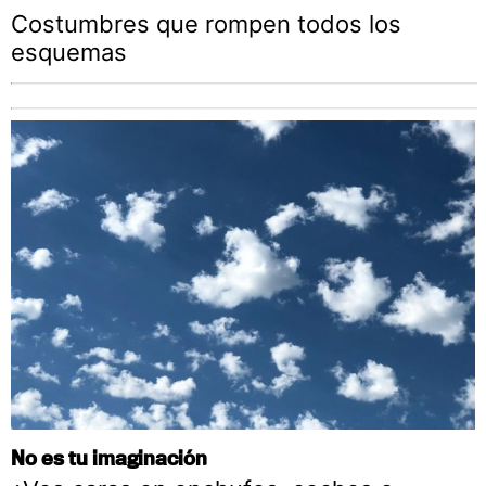
Costumbres que rompen todos los
esquemas
No es tu imaginación