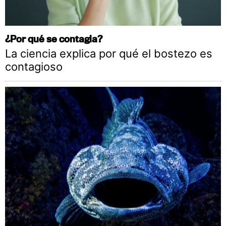
¿Por qué se contagia?
La ciencia explica por qué el bostezo es
contagioso