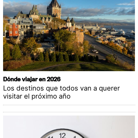
Dónde viajar en 2026
Los destinos que todos van a querer
visitar el próximo año