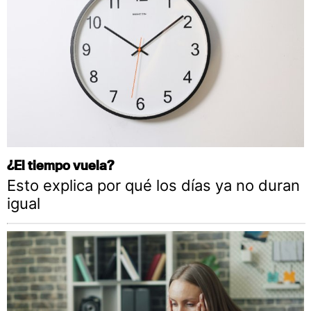
¿El tiempo vuela?
Esto explica por qué los días ya no duran
igual