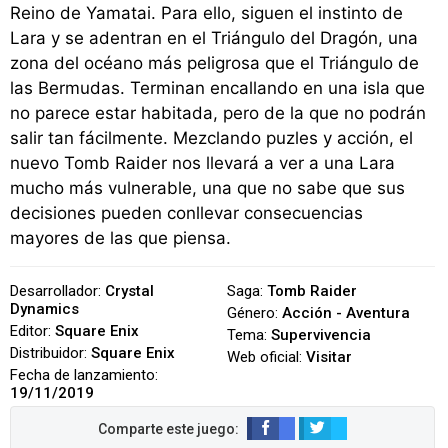
Reino de Yamatai. Para ello, siguen el instinto de
Lara y se adentran en el Triángulo del Dragón, una
zona del océano más peligrosa que el Triángulo de
las Bermudas. Terminan encallando en una isla que
no parece estar habitada, pero de la que no podrán
salir tan fácilmente. Mezclando puzles y acción, el
nuevo Tomb Raider nos llevará a ver a una Lara
mucho más vulnerable, una que no sabe que sus
decisiones pueden conllevar consecuencias
mayores de las que piensa.
Desarrollador:
Crystal
Saga:
Tomb Raider
Dynamics
Género:
Acción - Aventura
Editor:
Square Enix
Tema:
Supervivencia
Distribuidor:
Square Enix
Web oficial:
Visitar
Fecha de lanzamiento:
19/11/2019