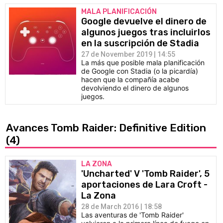
MALA PLANIFICACIÓN
Google devuelve el dinero de
algunos juegos tras incluirlos
en la suscripción de Stadia
27 de November 2019 | 14:55
La más que posible mala planificación
de Google con Stadia (o la picardía)
hacen que la compañía acabe
devolviendo el dinero de algunos
juegos.
Avances Tomb Raider: Definitive Edition
(4)
LA ZONA
'Uncharted' V 'Tomb Raider', 5
aportaciones de Lara Croft -
La Zona
28 de March 2016 | 18:58
Las aventuras de 'Tomb Raider'