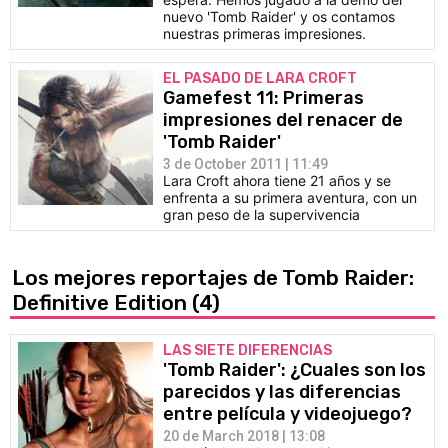
nuevo 'Tomb Raider' y os contamos
nuestras primeras impresiones.
EL PASADO DE LARA CROFT
Gamefest 11: Primeras
impresiones del renacer de
'Tomb Raider'
3 de October 2011 | 11:49
Lara Croft ahora tiene 21 años y se
enfrenta a su primera aventura, con un
gran peso de la supervivencia
Los mejores reportajes de Tomb Raider:
Definitive Edition
(4)
LAS SIETE DIFERENCIAS
'Tomb Raider': ¿Cuales son los
parecidos y las diferencias
entre película y videojuego?
20 de March 2018 | 13:08