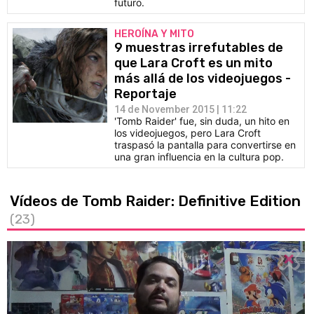
futuro.
HEROÍNA Y MITO
9 muestras irrefutables de
que Lara Croft es un mito
más allá de los videojuegos -
Reportaje
14 de November 2015 | 11:22
'Tomb Raider' fue, sin duda, un hito en
los videojuegos, pero Lara Croft
traspasó la pantalla para convertirse en
una gran influencia en la cultura pop.
Vídeos de Tomb Raider: Definitive Edition
(23)