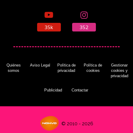
35k
352
Quiénes
Aviso Legal
Política de
Política de
Gestionar
somos
privacidad
cookies
cookies y
privacidad
Publicidad
Contactar
© 2010 - 2026