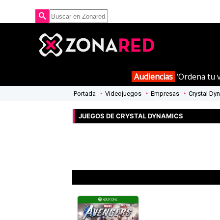
Audiencias
'Ordena tu v
Portada
Videojuegos
Empresas
Crystal Dy
JUEGOS DE CRYSTAL DYNAMICS