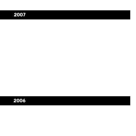
2007
2006