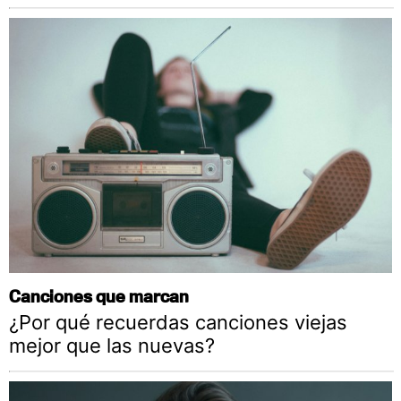
Canciones que marcan
¿Por qué recuerdas canciones viejas
mejor que las nuevas?