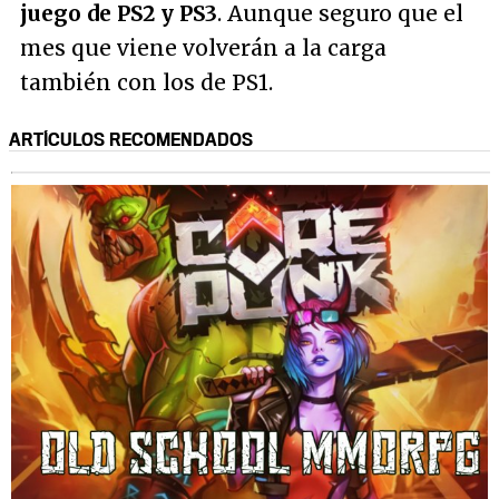
juego de PS2 y PS3
. Aunque seguro que el
mes que viene volverán a la carga
también con los de PS1.
ARTÍCULOS RECOMENDADOS