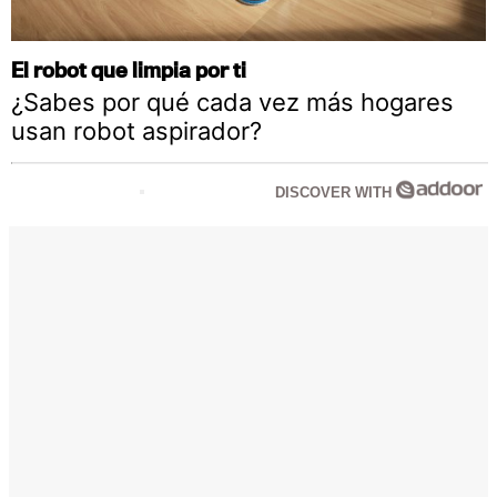
El robot que limpia por ti
¿Sabes por qué cada vez más hogares
usan robot aspirador?
DISCOVER WITH