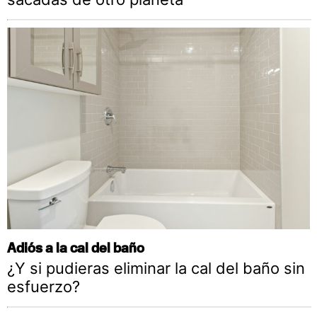
Adiós a la cal del baño
¿Y si pudieras eliminar la cal del baño sin
esfuerzo?