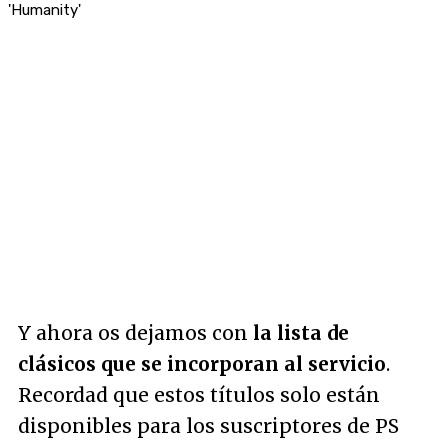
'Humanity'
Y ahora os dejamos con
la lista de
clásicos que se incorporan al servicio
.
Recordad que estos títulos solo están
disponibles para los suscriptores de PS