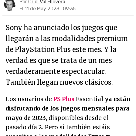
Por
Oriol Vall-llovera
El 11 de May 2023 | 09:35
Sony ha anunciado los juegos que
llegarán a las modalidades premium
de PlayStation Plus este mes. Y la
verdad es que se trata de un mes
verdaderamente espectacular.
También llegan nuevos clásicos.
Los usuarios de
PS Plus
Essential
ya están
disfrutando de los juegos mensuales para
mayo de 2023
, disponibles desde el
pasado día 2. Pero si también estáis