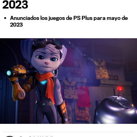
2023
Anunciados los juegos de PS Plus para mayo de
2023