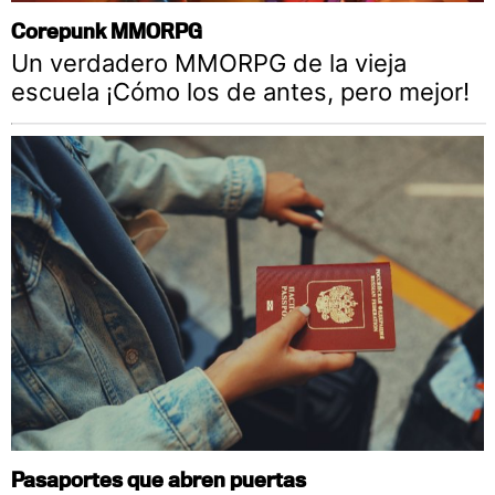
Corepunk MMORPG
Un verdadero MMORPG de la vieja
escuela ¡Cómo los de antes, pero mejor!
Pasaportes que abren puertas