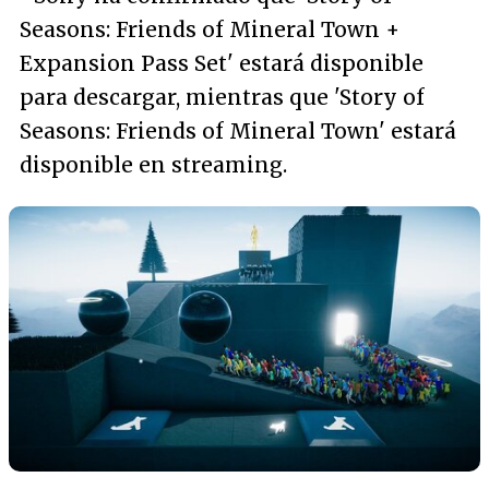
Seasons: Friends of Mineral Town +
Expansion Pass Set' estará disponible
para descargar, mientras que 'Story of
Seasons: Friends of Mineral Town' estará
disponible en streaming.