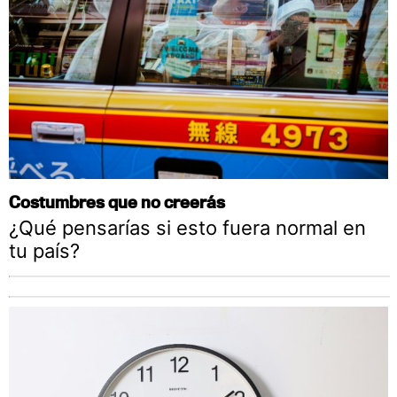
Costumbres que no creerás
¿Qué pensarías si esto fuera normal en
tu país?