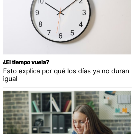
¿El tiempo vuela?
Esto explica por qué los días ya no duran
igual