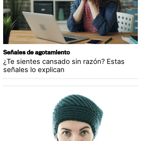
Señales de agotamiento
¿Te sientes cansado sin razón? Estas
señales lo explican