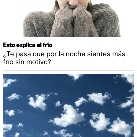
Esto explica el frío
¿Te pasa que por la noche sientes más
frío sin motivo?