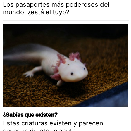
Los pasaportes más poderosos del
mundo, ¿está el tuyo?
¿Sabías que existen?
Estas criaturas existen y parecen
sacadas de otro planeta