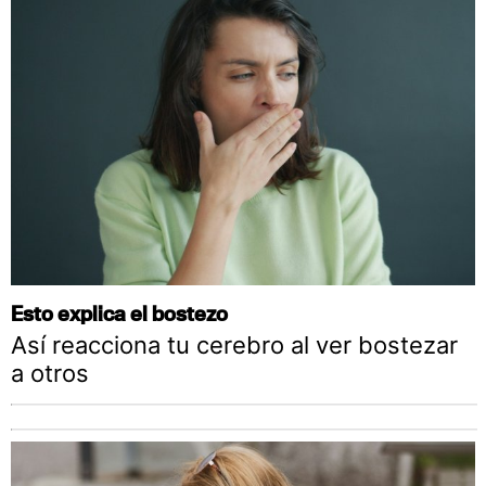
Esto explica el bostezo
Así reacciona tu cerebro al ver bostezar
a otros