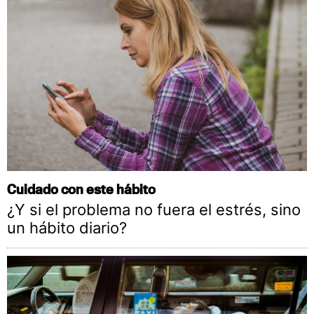
Cuidado con este hábito
¿Y si el problema no fuera el estrés, sino
un hábito diario?