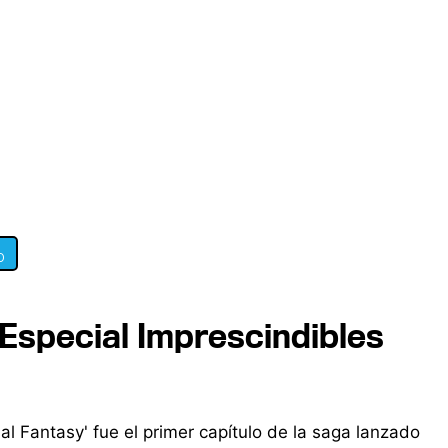
0
- Especial Imprescindibles
l Fantasy' fue el primer capítulo de la saga lanzado