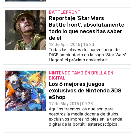
BATTLEFRONT
Reportaje 'Star Wars
Battlefront', absolutamente
todo lo que necesitas saber
de él
18 de April 2015 | 15:20
Todas las claves del nuevo juego de
DICE ambientado en la saga 'Star Wars'.
Llegará el próximo noviembre.
NINTENDO TAMBIÉN BRILLA EN
DIGITAL
Los 6 mejores juegos
exclusivos de Nintendo 3DS
eShop
17 de May 2015 | 09:28
Aquí os traemos los que son para
nosotros la media docena de títulos
exclusivos impresindibles en la tienda
digital de la portátil estereoscópica.