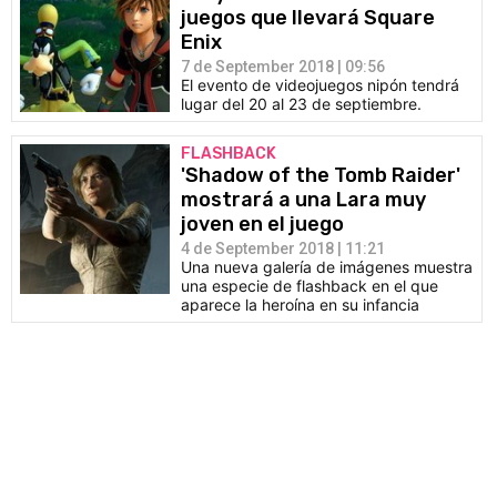
juegos que llevará Square
Enix
7 de September 2018 | 09:56
El evento de videojuegos nipón tendrá
lugar del 20 al 23 de septiembre.
FLASHBACK
'Shadow of the Tomb Raider'
mostrará a una Lara muy
joven en el juego
4 de September 2018 | 11:21
Una nueva galería de imágenes muestra
una especie de flashback en el que
aparece la heroína en su infancia