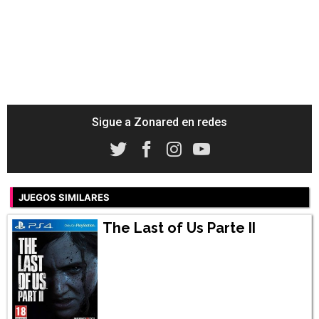
Sigue a Zonared en redes
JUEGOS SIMILARES
The Last of Us Parte II