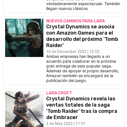
verdaderamente espectacular. También
llegan nuevos clásicos.
NUEVOS CAMINOS PARA LARA
Crystal Dynamics se asocia
con Amazon Games para el
desarrollo del próximo 'Tomb
Raider'
16 de December 2022 | 12:02
Ambas empresas han llegado a un
acuerdo para colaborar en la próxima
gran entrega de esta popular saga.
Además de apoyar el propio desarrollo,
Amazon también se encargará de la
publicación del juego.
LARA CROFT
Crystal Dynamics revela las
ventas totales de la saga
'Tomb Raider' tras la compra
de Embracer
3 de May 2022 | 11:01