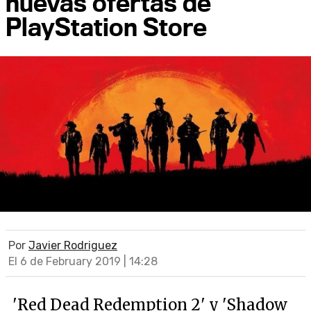
nuevas ofertas de
PlayStation Store
Por
Javier Rodriguez
El 6 de February 2019 | 14:28
'Red Dead Redemption 2' y 'Shadow