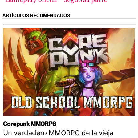
ARTÍCULOS RECOMENDADOS
Corepunk MMORPG
Un verdadero MMORPG de la vieja