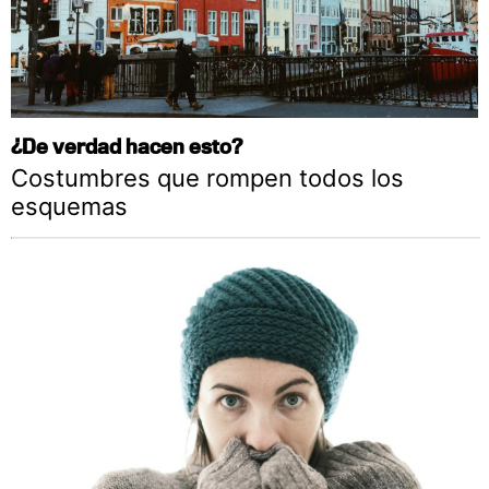
¿De verdad hacen esto?
Costumbres que rompen todos los
esquemas