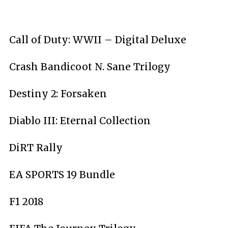
Call of Duty: WWII – Digital Deluxe
Crash Bandicoot N. Sane Trilogy
Destiny 2: Forsaken
Diablo III: Eternal Collection
DiRT Rally
EA SPORTS 19 Bundle
F1 2018