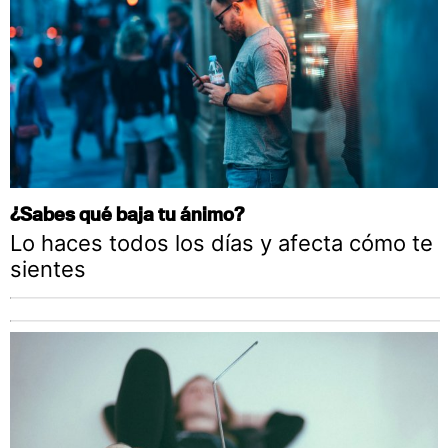
¿Sabes qué baja tu ánimo?
Lo haces todos los días y afecta cómo te
sientes