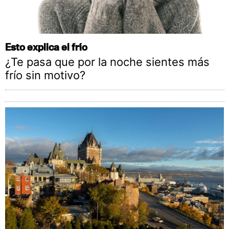
Esto explica el frío
¿Te pasa que por la noche sientes más
frío sin motivo?