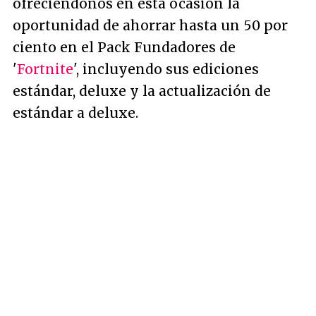
ofreciéndonos en esta ocasión la
oportunidad de ahorrar hasta un 50 por
ciento en el Pack Fundadores de
'
Fortnite
', incluyendo sus ediciones
estándar, deluxe y la actualización de
estándar a deluxe.