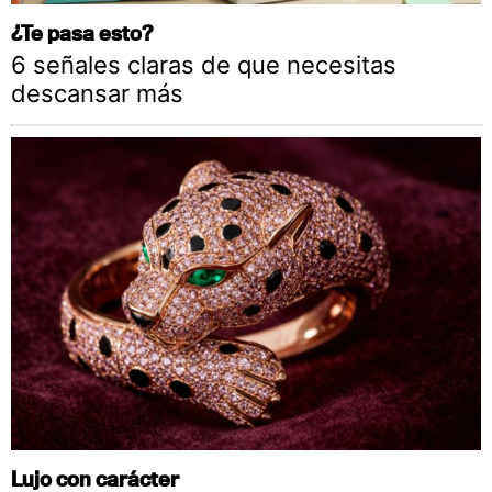
¿Te pasa esto?
6 señales claras de que necesitas
descansar más
Lujo con carácter