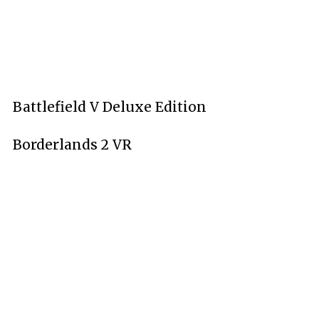
Battlefield V Deluxe Edition
Borderlands 2 VR