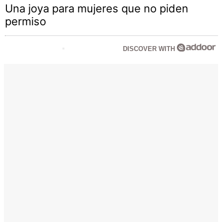
Una joya para mujeres que no piden
permiso
DISCOVER WITH