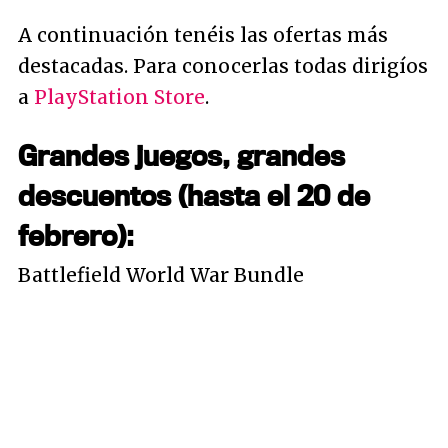
A continuación tenéis las ofertas más
destacadas. Para conocerlas todas dirigíos
a
PlayStation Store
.
Grandes juegos, grandes
descuentos (hasta el 20 de
febrero):
Battlefield World War Bundle