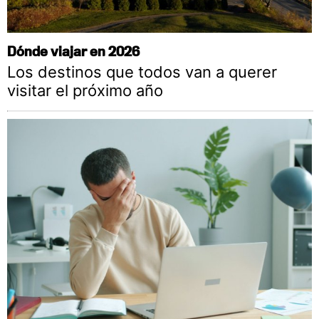
Dónde viajar en 2026
Los destinos que todos van a querer
visitar el próximo año