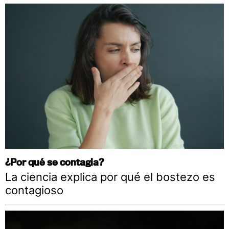
¿Por qué se contagia?
La ciencia explica por qué el bostezo es
contagioso