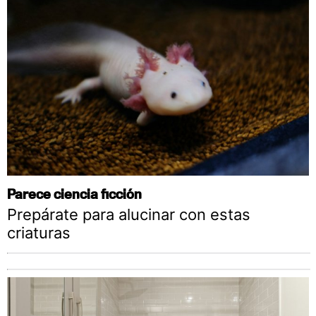
Parece ciencia ficción
Prepárate para alucinar con estas
criaturas