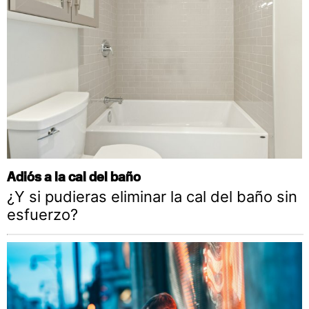
Adiós a la cal del baño
¿Y si pudieras eliminar la cal del baño sin
esfuerzo?