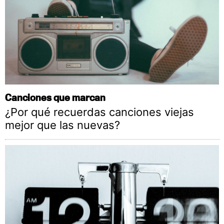
Canciones que marcan
¿Por qué recuerdas canciones viejas
mejor que las nuevas?