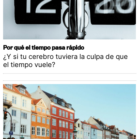
Por qué el tiempo pasa rápido
¿Y si tu cerebro tuviera la culpa de que
el tiempo vuele?