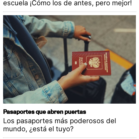
escuela ¡Cómo los de antes, pero mejor!
Pasaportes que abren puertas
Los pasaportes más poderosos del
mundo, ¿está el tuyo?