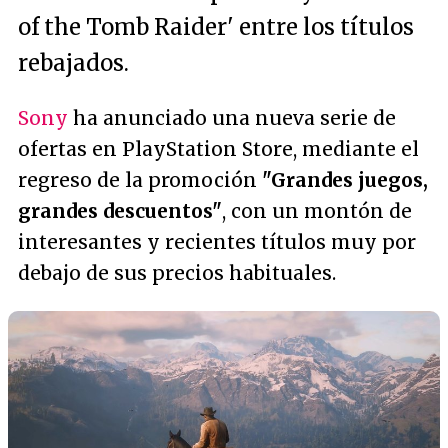
of the Tomb Raider' entre los títulos
rebajados.
Sony
ha anunciado una nueva serie de
ofertas en PlayStation Store, mediante el
regreso de la promoción
"Grandes juegos,
grandes descuentos"
, con un montón de
interesantes y recientes títulos muy por
debajo de sus precios habituales.