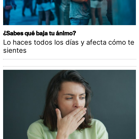
¿Sabes qué baja tu ánimo?
Lo haces todos los días y afecta cómo te
sientes