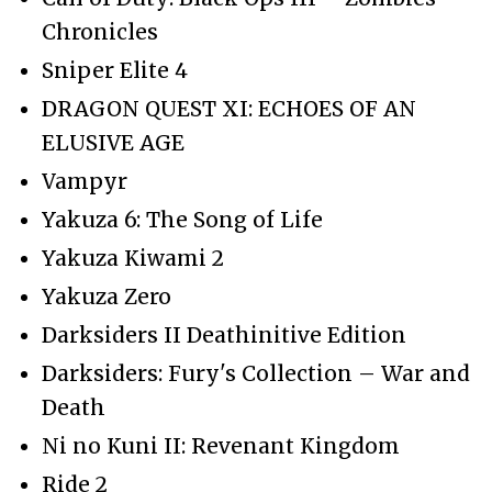
Chronicles
Sniper Elite 4
DRAGON QUEST XI: ECHOES OF AN
ELUSIVE AGE
Vampyr
Yakuza 6: The Song of Life
Yakuza Kiwami 2
Yakuza Zero
Darksiders II Deathinitive Edition
Darksiders: Fury's Collection – War and
Death
Ni no Kuni II: Revenant Kingdom
Ride 2