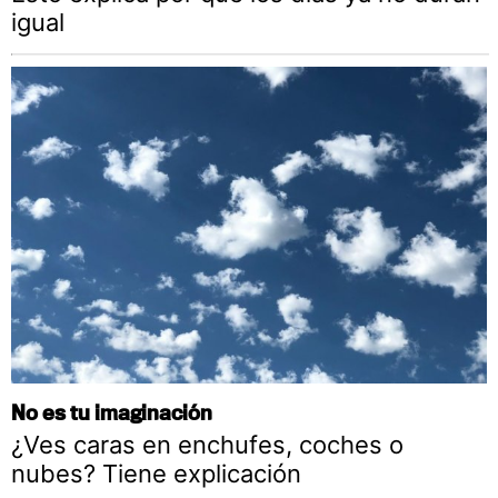
igual
No es tu imaginación
¿Ves caras en enchufes, coches o
nubes? Tiene explicación