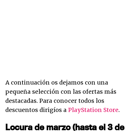
A continuación os dejamos con una
pequeña selección con las ofertas más
destacadas. Para conocer todos los
descuentos dirigíos a
PlayStation Store
.
Locura de marzo (hasta el 3 de