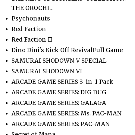
THE OROCHI...
Psychonauts
Red Faction
Red Faction II
Dino Dini's Kick Off RevivalFull Game
SAMURAI SHODOWN V SPECIAL
SAMURAI SHODOWN VI
ARCADE GAME SERIES 3-in-1 Pack
ARCADE GAME SERIES: DIG DUG
ARCADE GAME SERIES: GALAGA
ARCADE GAME SERIES: Ms. PAC-MAN
ARCADE GAME SERIES: PAC-MAN
Secret of Mana