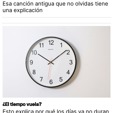
Esa canción antigua que no olvidas tiene
una explicación
¿El tiempo vuela?
Esto explica por qué los días ya no duran