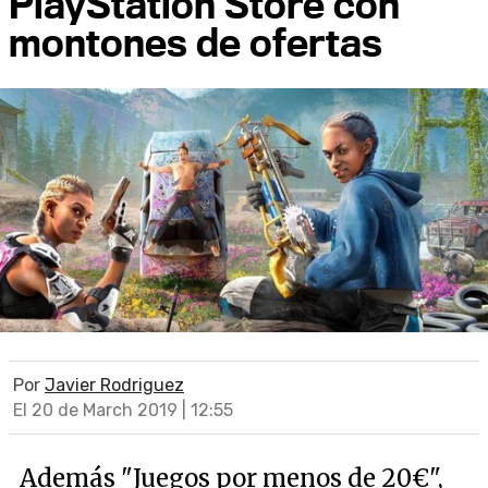
PlayStation Store con
montones de ofertas
Por
Javier Rodriguez
El 20 de March 2019 | 12:55
Además "Juegos por menos de 20€",