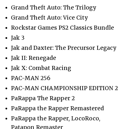
Grand Theft Auto: The Trilogy
Grand Theft Auto: Vice City
Rockstar Games PS2 Classics Bundle
Jak 3
Jak and Daxter: The Precursor Legacy
Jak II: Renegade
Jak X: Combat Racing
PAC-MAN 256
PAC-MAN CHAMPIONSHIP EDITION 2
PaRappa The Rapper 2
PaRappa the Rapper Remastered
PaRappa the Rapper, LocoRoco,
Patapon Remaster