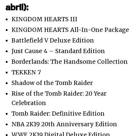
abril):
KINGDOM HEARTS III
KINGDOM HEARTS All-In-One Package
Battlefield V Deluxe Edition
Just Cause 4 – Standard Edition
Borderlands: The Handsome Collection
TEKKEN 7
Shadow of the Tomb Raider
Rise of the Tomb Raider: 20 Year
Celebration
Tomb Raider: Definitive Edition
NBA 2K19 20th Anniversary Edition
WWE 2K19 Digital Deluxe Edition