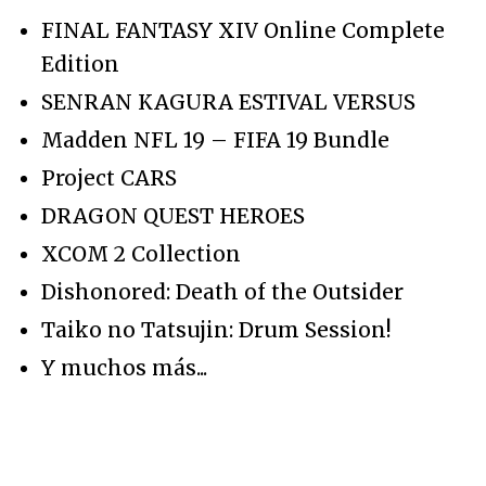
FINAL FANTASY XIV Online Complete
Edition
SENRAN KAGURA ESTIVAL VERSUS
Madden NFL 19 – FIFA 19 Bundle
Project CARS
DRAGON QUEST HEROES
XCOM 2 Collection
Dishonored: Death of the Outsider
Taiko no Tatsujin: Drum Session!
Y muchos más...