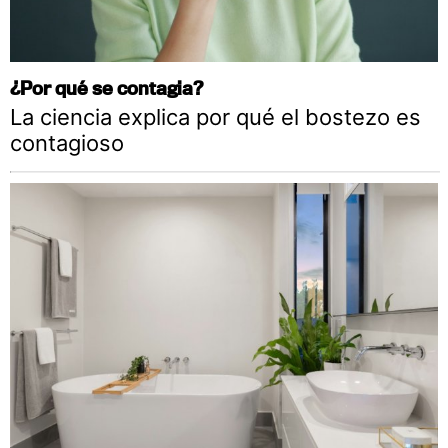
¿Por qué se contagia?
La ciencia explica por qué el bostezo es
contagioso