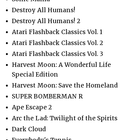
Destroy All Humans!
Destroy All Humans! 2
Atari Flashback Classics Vol. 1
Atari Flashback Classics Vol. 2
Atari Flashback Classics Vol. 3
Harvest Moon: A Wonderful Life
Special Edition
Harvest Moon: Save the Homeland
SUPER BOMBERMAN R
Ape Escape 2
Arc the Lad: Twilight of the Spirits
Dark Cloud
Everybody's Tennis