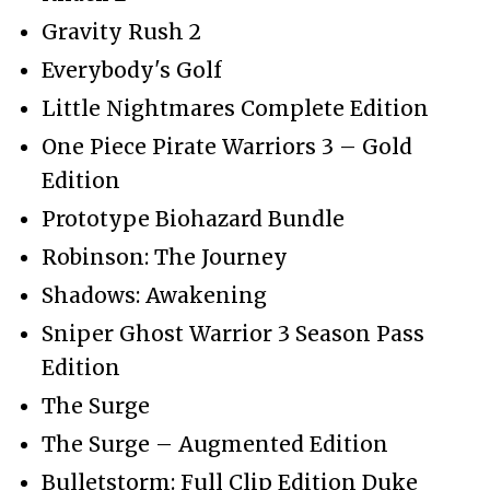
Gravity Rush 2
Everybody's Golf
Little Nightmares Complete Edition
One Piece Pirate Warriors 3 – Gold
Edition
Prototype Biohazard Bundle
Robinson: The Journey
Shadows: Awakening
Sniper Ghost Warrior 3 Season Pass
Edition
The Surge
The Surge – Augmented Edition
Bulletstorm: Full Clip Edition Duke