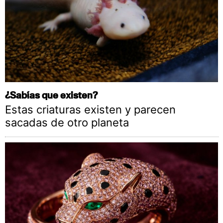
¿Sabías que existen?
Estas criaturas existen y parecen
sacadas de otro planeta