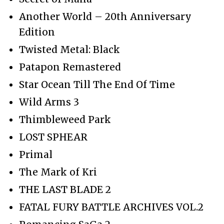
Another World – 20th Anniversary
Edition
Twisted Metal: Black
Patapon Remastered
Star Ocean Till The End Of Time
Wild Arms 3
Thimbleweed Park
LOST SPHEAR
Primal
The Mark of Kri
THE LAST BLADE 2
FATAL FURY BATTLE ARCHIVES VOL.2