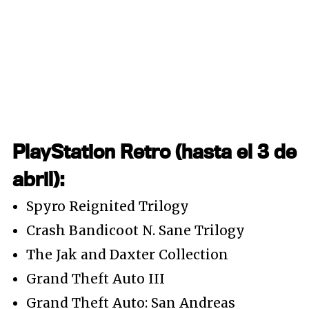
PlayStation Retro (hasta el 3 de
abril):
Spyro Reignited Trilogy
Crash Bandicoot N. Sane Trilogy
The Jak and Daxter Collection
Grand Theft Auto III
Grand Theft Auto: San Andreas