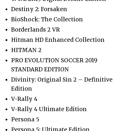
Destiny 2: Forsaken
BioShock: The Collection
Borderlands 2 VR
Hitman HD Enhanced Collection
HITMAN 2
PRO EVOLUTION SOCCER 2019
STANDARD EDITION
Divinity: Original Sin 2 – Definitive
Edition
V-Rally 4
V-Rally 4 Ultimate Edition
Persona 5
Persona 5: Ultimate Edition