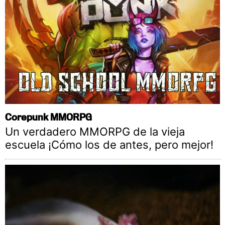
Corepunk MMORPG
Un verdadero MMORPG de la vieja
escuela ¡Cómo los de antes, pero mejor!