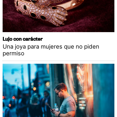
Lujo con carácter
Una joya para mujeres que no piden
permiso