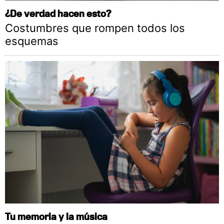
¿De verdad hacen esto?
Costumbres que rompen todos los
esquemas
Tu memoria y la música