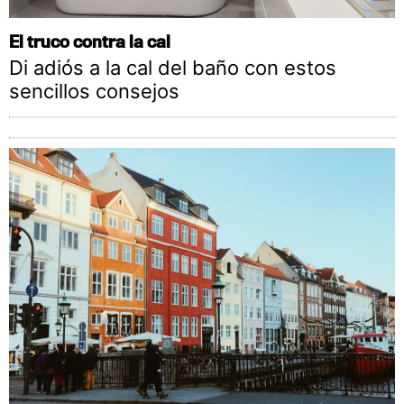
El truco contra la cal
Di adiós a la cal del baño con estos
sencillos consejos