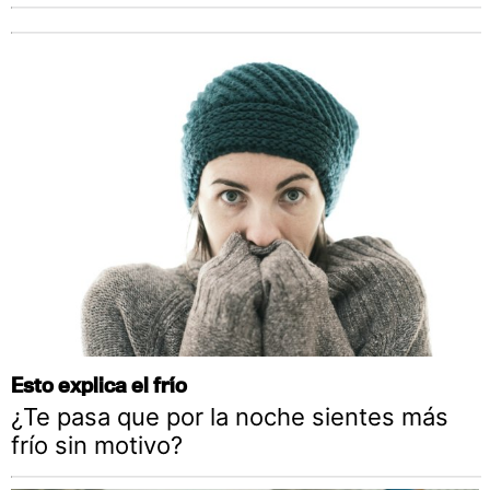
Esto explica el frío
¿Te pasa que por la noche sientes más
frío sin motivo?