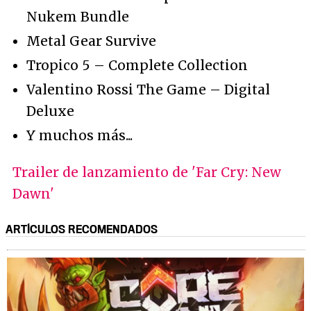
Nukem Bundle
Metal Gear Survive
Tropico 5 – Complete Collection
Valentino Rossi The Game – Digital
Deluxe
Y muchos más...
Trailer de lanzamiento de 'Far Cry: New
Dawn'
ARTÍCULOS RECOMENDADOS