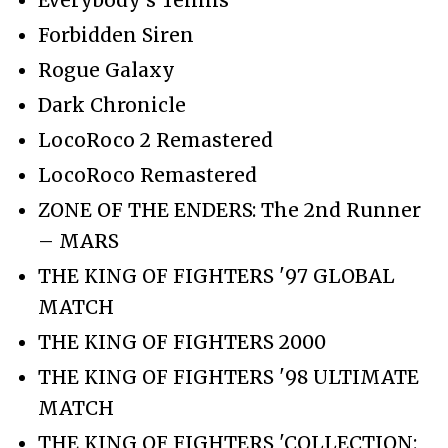
Forbidden Siren
Rogue Galaxy
Dark Chronicle
LocoRoco 2 Remastered
LocoRoco Remastered
ZONE OF THE ENDERS: The 2nd Runner
– MARS
THE KING OF FIGHTERS '97 GLOBAL
MATCH
THE KING OF FIGHTERS 2000
THE KING OF FIGHTERS '98 ULTIMATE
MATCH
THE KING OF FIGHTERS 'COLLECTION: