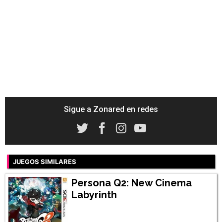
Sigue a Zonared en redes
JUEGOS SIMILARES
Persona Q2: New Cinema
Labyrinth