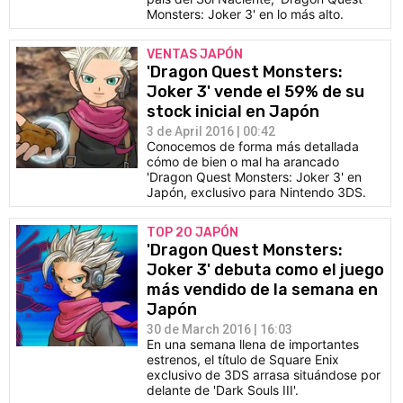
Monsters: Joker 3' en lo más alto.
VENTAS JAPÓN
'Dragon Quest Monsters:
Joker 3' vende el 59% de su
stock inicial en Japón
3 de April 2016 | 00:42
Conocemos de forma más detallada
cómo de bien o mal ha arancado
'Dragon Quest Monsters: Joker 3' en
Japón, exclusivo para Nintendo 3DS.
TOP 20 JAPÓN
'Dragon Quest Monsters:
Joker 3' debuta como el juego
más vendido de la semana en
Japón
30 de March 2016 | 16:03
En una semana llena de importantes
estrenos, el título de Square Enix
exclusivo de 3DS arrasa situándose por
delante de 'Dark Souls III'.