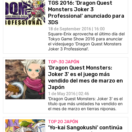
TGS 2016: 'Dragon Quest
Monsters Joker 3
Professional' anunciado para
3DS
18 de September 2016 | 16:00
Square-Enix aprovecha el último día del
Tokyo Game Show 2016 para anunciar
el videojuego 'Dragon Quest Monsters
Joker 3 Professional'.
TOP-30 JAPÓN
'Dragon Quest Monsters:
Joker 3' es el juego más
vendido del mes de marzo en
Japón
1 de May 2016 | 02:46
'Dragon Quest Monsters: Joker 3' es el
título que más unidades ha vendido en
el mes de marzo en tierras niponas.
TOP 20 JAPÓN
'Yo-kai Sangokushi' continúa