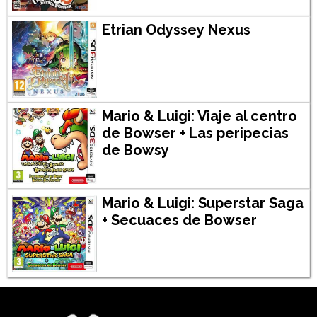
Etrian Odyssey Nexus
Mario & Luigi: Viaje al centro
de Bowser + Las peripecias
de Bowsy
Mario & Luigi: Superstar Saga
+ Secuaces de Bowser