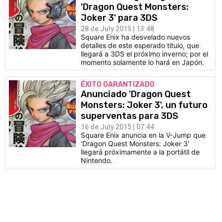
'Dragon Quest Monsters:
Joker 3' para 3DS
28 de July 2015 | 13:48
Square Enix ha desvelado nuevos
detalles de este esperado título, que
llegará a 3DS el próximo inverno; por el
momento solamente lo hará en Japón.
ÉXITO GARANTIZADO
Anunciado 'Dragon Quest
Monsters: Joker 3', un futuro
superventas para 3DS
16 de July 2015 | 07:44
Square Enix anuncia en la V-Jump que
'Dragon Quest Monsters: Joker 3'
llegará próximamente a la portátil de
Nintendo.