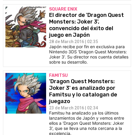
SQUARE ENIX
El director de 'Dragon Quest
Monsters: Joker 3',
convencido del éxito del
juego en Japón
28 de March 2016 | 02:35
Japón recibe por fin en exclusiva para
Nintendo 3DS 'Dragon Quest Monsters:
Joker 3'. Su director nos cuenta detalles
sobre su desarrollo.
FAMITSU
'Dragon Quest Monsters:
Joker 3' es analizado por
Famitsu y lo catalogan de
juegazo
23 de March 2016 | 02:34
Famitsu ha analizado ya los últimos
lanzamientos de Japón y vemos entre
ellos a 'Dragon Quest Monsters: Joker
3', que se lleva una nota cercana a la
excelencia.