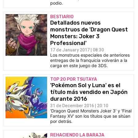
podio.
BESTIARIO
Detallados nuevos
monstruos de 'Dragon Quest
Monsters: Joker 3
Professional'
17 de January 2017 | 08:30
Los monstruos especiales de anteriores
entregas de la franquicia volverán a la
carga en este juego de 3DS.
TOP 20 POR TSUTAYA
'Pokémon Sol y Luna' es el
título más vendido en Japón
durante 2016
31 de December 2016 | 20:10
'Dragon Quest Monsters Joker 3' y 'Final
Fantasy XV' son los títulos que se sitúan
por detrás.
REHACIENDO LA BARAJA