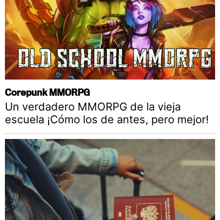
Corepunk MMORPG
Un verdadero MMORPG de la vieja
escuela ¡Cómo los de antes, pero mejor!