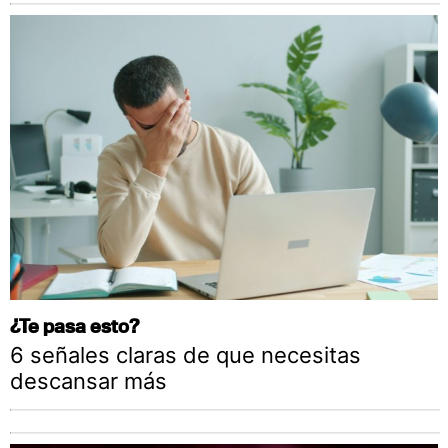
¿Te pasa esto?
6 señales claras de que necesitas
descansar más