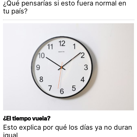
¿Qué pensarías si esto fuera normal en
tu país?
¿El tiempo vuela?
Esto explica por qué los días ya no duran
igual