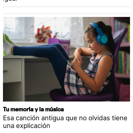
Tu memoria y la música
Esa canción antigua que no olvidas tiene
una explicación