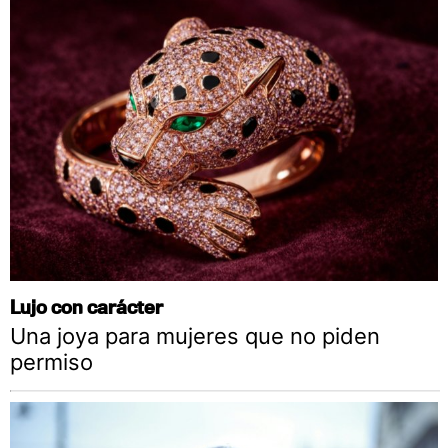
Lujo con carácter
Una joya para mujeres que no piden
permiso