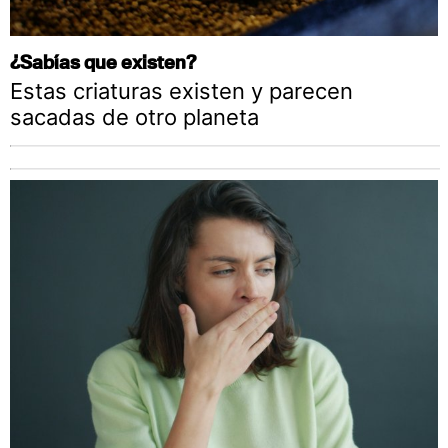
¿Sabías que existen?
Estas criaturas existen y parecen
sacadas de otro planeta