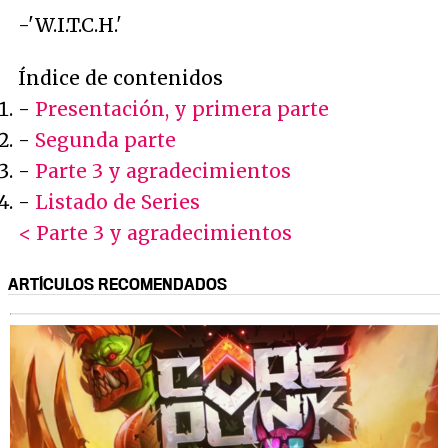
-'W.I.T.C.H.'
Índice de contenidos
-
Presentación, y primera parte
-
Segunda parte
-
Parte 3 y agradecimientos
-
Listado de Series
< Parte 3 y agradecimientos
ARTÍCULOS RECOMENDADOS