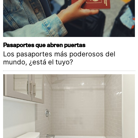
Pasaportes que abren puertas
Los pasaportes más poderosos del
mundo, ¿está el tuyo?