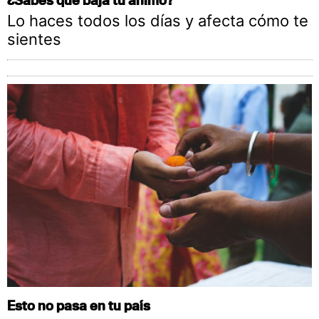
Lo haces todos los días y afecta cómo te
sientes
Esto no pasa en tu país