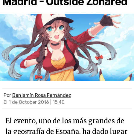
Madrid - Outside Zonared
Por
Benjamín Rosa Fernández
El 1 de October 2016 | 15:40
El evento, uno de los más grandes de
la geografía de España, ha dado lugar