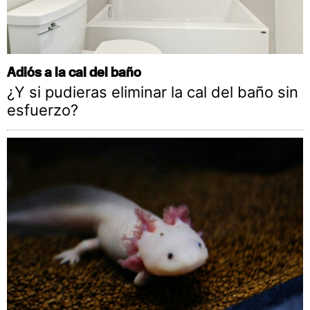
Adiós a la cal del baño
¿Y si pudieras eliminar la cal del baño sin
esfuerzo?