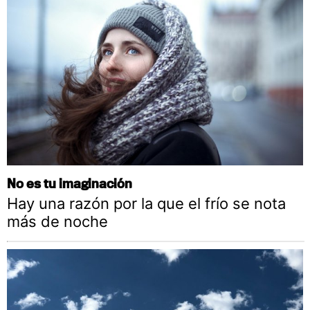
No es tu imaginación
Hay una razón por la que el frío se nota
más de noche